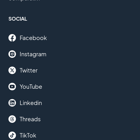
SOCIAL
Facebook
Instagram
Twitter
YouTube
Linkedin
Threads
TikTok