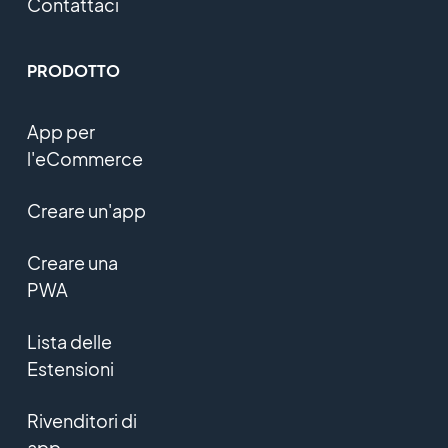
Contattaci
PRODOTTO
App per
l'eCommerce
Creare un'app
Creare una
PWA
Lista delle
Estensioni
Rivenditori di
app