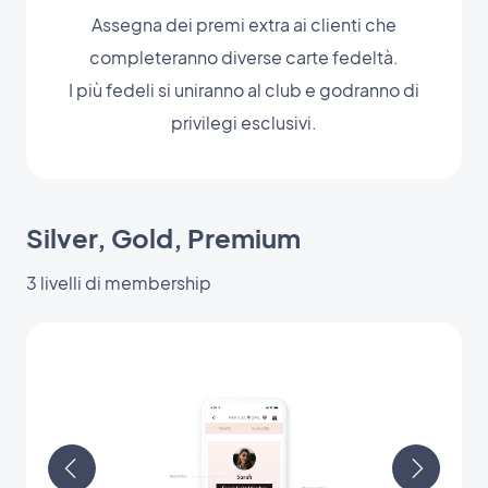
Assegna dei premi extra ai clienti che
completeranno diverse carte fedeltà.
I più fedeli si uniranno al club e godranno di
privilegi esclusivi.
Silver, Gold, Premium
3 livelli di membership