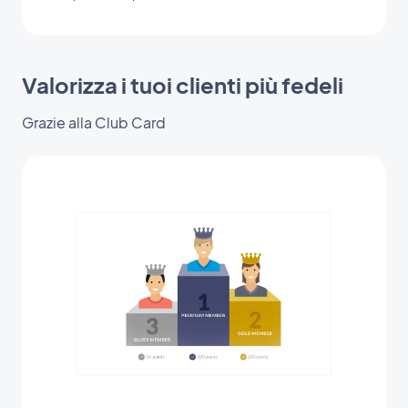
Valorizza i tuoi clienti più fedeli
Grazie alla Club Card