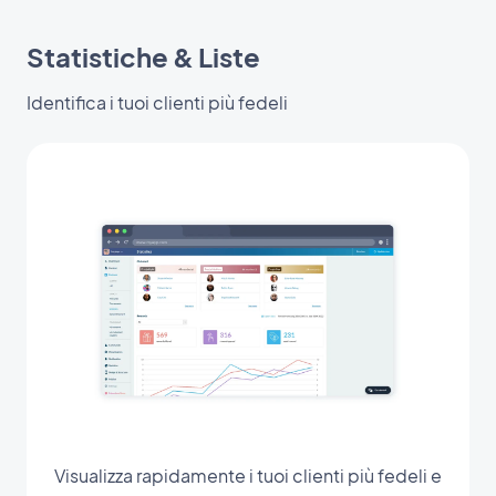
Statistiche & Liste
Identifica i tuoi clienti più fedeli
Visualizza rapidamente i tuoi clienti più fedeli e