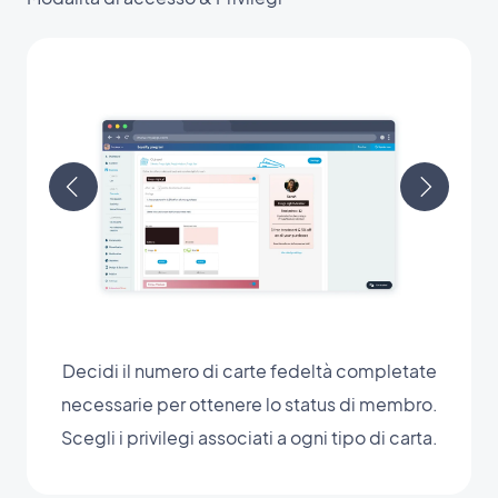
Decidi il numero di carte fedeltà completate
necessarie per ottenere lo status di membro.
Scegli i privilegi associati a ogni tipo di carta.