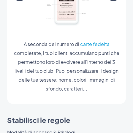
A seconda del numero di
carte fedeltà
completate, i tuoi clienti accumulano punti che
permettono loro di evolvere all'interno dei 3
livelli del tuo club. Puoi personalizzare il design
delle tue tessere: nome, colori, immagini di
sfondo, caratteri...
Stabilisci le regole
Modalità di accesso & Privilegi