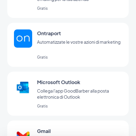
Gratis
Ontraport
Automatizzate le vostre azioni di marketing
Gratis
Microsoft Outlook
Collega l'app GoodBarber alla posta
elettronica di Outlook
Gratis
Gmail