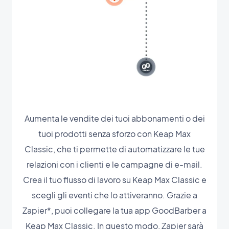
Aumenta le vendite dei tuoi abbonamenti o dei
tuoi prodotti senza sforzo con Keap Max
Classic, che ti permette di automatizzare le tue
relazioni con i clienti e le campagne di e-mail.
Crea il tuo flusso di lavoro su Keap Max Classic e
scegli gli eventi che lo attiveranno. Grazie a
Zapier*, puoi collegare la tua app GoodBarber a
Keap Max Classic. In questo modo, Zapier sarà