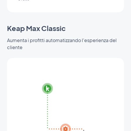
Keap Max Classic
Aumenta i profitti automatizzando l'esperienza del
cliente