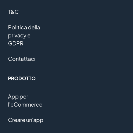
T&C
Politica della
privacy e
GDPR
Contattaci
PRODOTTO
App per
l'eCommerce
Creare un'app