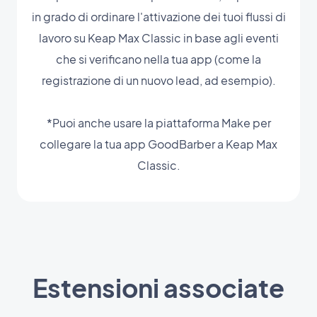
in grado di ordinare l'attivazione dei tuoi flussi di
lavoro su Keap Max Classic in base agli eventi
che si verificano nella tua app (come la
registrazione di un nuovo lead, ad esempio).
*Puoi anche usare la piattaforma Make per
collegare la tua app GoodBarber a Keap Max
Classic.
Estensioni associate