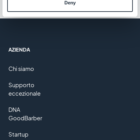
Deny
AZIENDA
Chi siamo
Supporto
eccezionale
DNA
GoodBarber
Startup