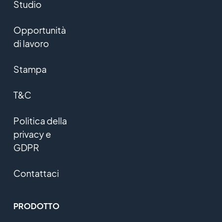
Studio
Opportunità
di lavoro
Stampa
T&C
Politica della
privacy e
GDPR
Contattaci
PRODOTTO