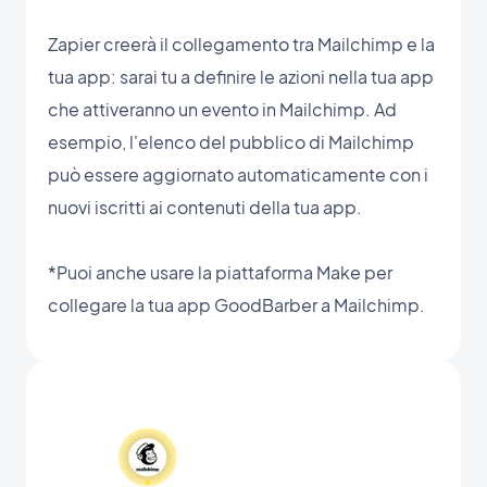
Zapier creerà il collegamento tra Mailchimp e la
tua app: sarai tu a definire le azioni nella tua app
che attiveranno un evento in Mailchimp. Ad
esempio, l'elenco del pubblico di Mailchimp
può essere aggiornato automaticamente con i
nuovi iscritti ai contenuti della tua app.
*Puoi anche usare la piattaforma Make per
collegare la tua app GoodBarber a Mailchimp.