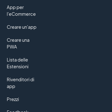
App per
l'eCommerce
Creare un'app
Creare una
PWA
Lista delle
Estensioni
Rivenditori di
app
Prezzi