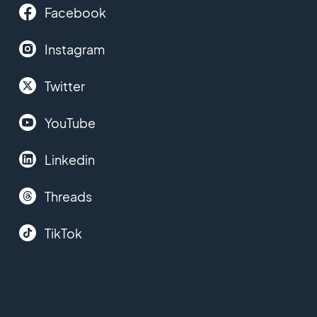
Facebook
Instagram
Twitter
YouTube
Linkedin
Threads
TikTok