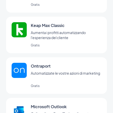
Gratis
Keap Max Classic
Aumenta i profitti automatizzando
l'esperienza del cliente
Gratis
Ontraport
Automatizzate le vostre azioni di marketing
Gratis
Microsoft Outlook