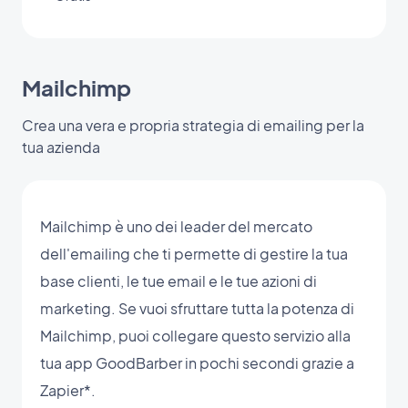
Mailchimp
Crea una vera e propria strategia di emailing per la
tua azienda
Mailchimp è uno dei leader del mercato
dell'emailing che ti permette di gestire la tua
base clienti, le tue email e le tue azioni di
marketing. Se vuoi sfruttare tutta la potenza di
Mailchimp, puoi collegare questo servizio alla
tua app GoodBarber in pochi secondi grazie a
Zapier*.