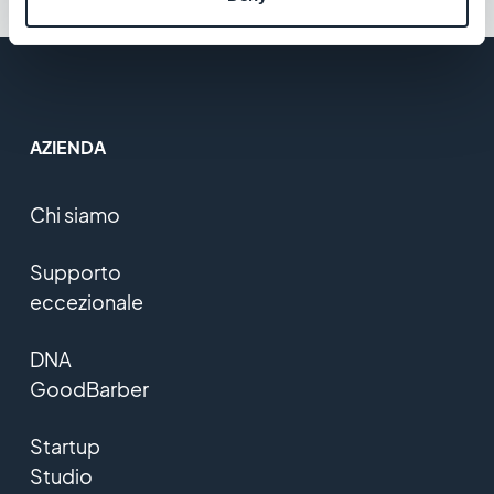
AZIENDA
Chi siamo
Supporto
eccezionale
DNA
GoodBarber
Startup
Studio