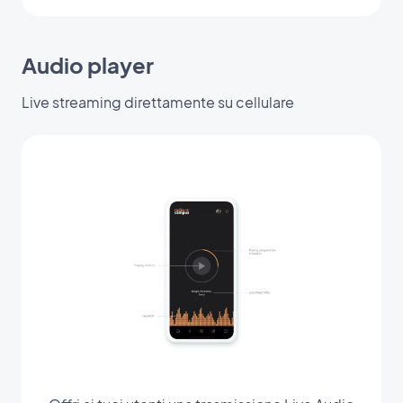
Audio player
Live streaming direttamente su cellulare