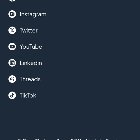
Instagram
Twitter
YouTube
Linkedin
Threads
TikTok