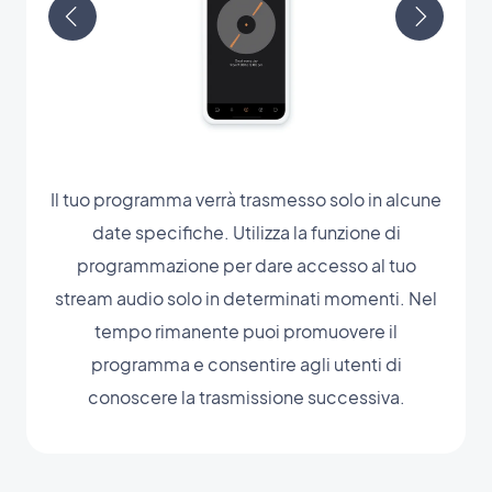
Il tuo programma verrà trasmesso solo in alcune
date specifiche. Utilizza la funzione di
programmazione per dare accesso al tuo
stream audio solo in determinati momenti. Nel
tempo rimanente puoi promuovere il
programma e consentire agli utenti di
conoscere la trasmissione successiva.