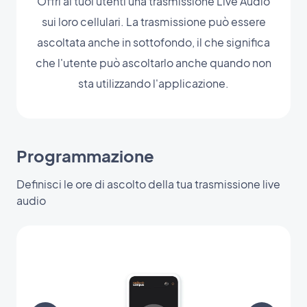
Offri ai tuoi utenti una trasmissione Live Audio
sui loro cellulari. La trasmissione può essere
ascoltata anche in sottofondo, il che significa
che l'utente può ascoltarlo anche quando non
sta utilizzando l'applicazione.
Programmazione
Definisci le ore di ascolto della tua trasmissione live
audio