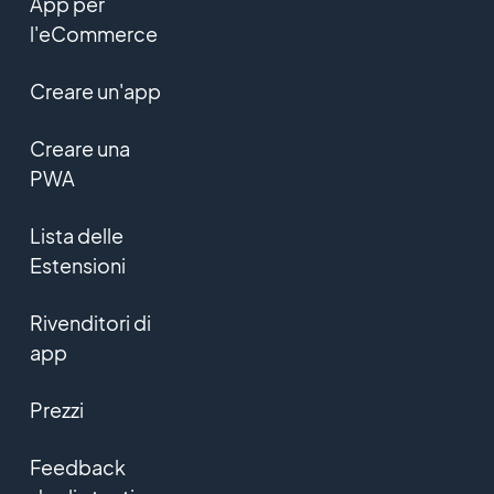
App per
l'eCommerce
Creare un'app
Creare una
PWA
Lista delle
Estensioni
Rivenditori di
app
Prezzi
Feedback