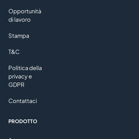
Opportunità
di lavoro
Stampa
T&C
Politica della
privacy e
GDPR
Contattaci
PRODOTTO