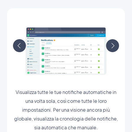
Visualizza tutte le tue notifiche automatiche in
una volta sola, così come tutte le loro
impostazioni. Per una visione ancora più
globale, visualizza la cronologia delle notifiche,
sia automatica che manuale.