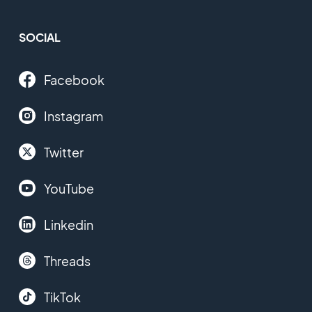
SOCIAL
Facebook
Instagram
Twitter
YouTube
Linkedin
Threads
TikTok