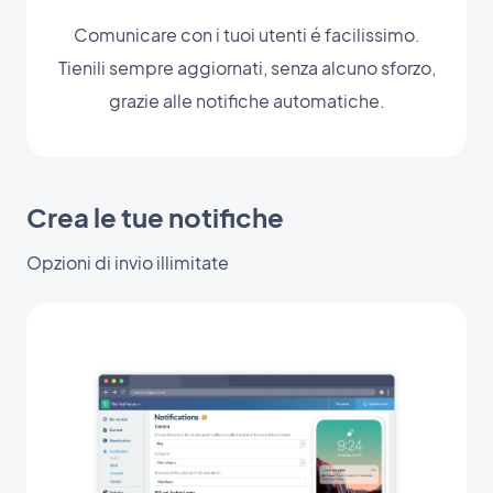
Comunicare con i tuoi utenti é facilissimo.
Tienili sempre aggiornati, senza alcuno sforzo,
grazie alle notifiche automatiche.
Crea le tue notifiche
Opzioni di invio illimitate