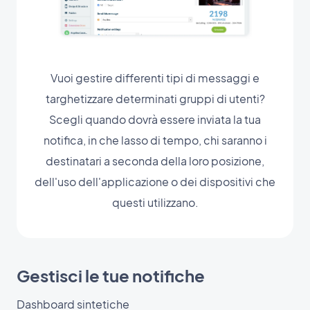
Vuoi gestire differenti tipi di messaggi e
targhetizzare determinati gruppi di utenti?
Scegli quando dovrà essere inviata la tua
notifica, in che lasso di tempo, chi saranno i
destinatari a seconda della loro posizione,
dell'uso dell'applicazione o dei dispositivi che
questi utilizzano.
Gestisci le tue notifiche
Dashboard sintetiche