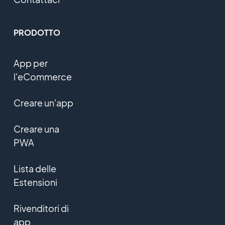
PRODOTTO
App per
l'eCommerce
Creare un'app
Creare una
PWA
Lista delle
Estensioni
Rivenditori di
app