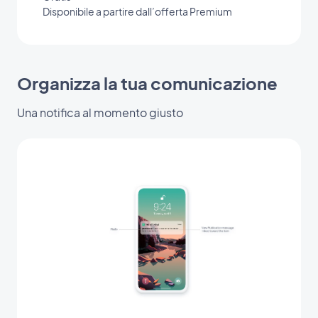
Disponibile a partire dall’offerta Premium
Organizza la tua comunicazione
Una notifica al momento giusto