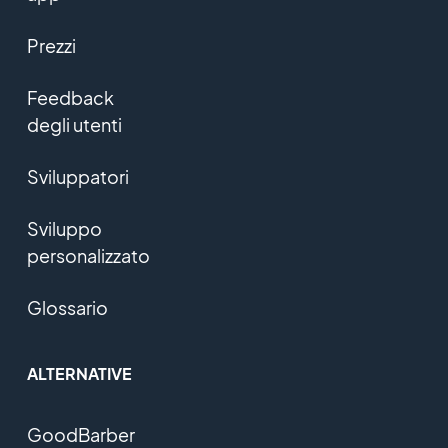
Prezzi
Feedback
degli utenti
Sviluppatori
Sviluppo
personalizzato
Glossario
ALTERNATIVE
GoodBarber