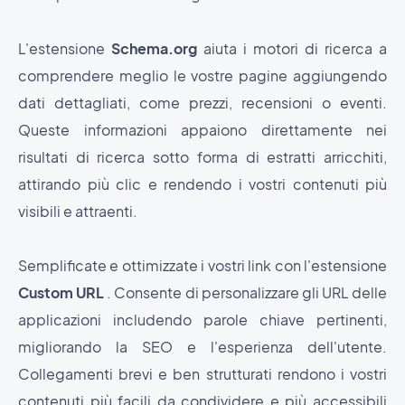
L'estensione
Schema.org
aiuta i motori di ricerca a
comprendere meglio le vostre pagine aggiungendo
dati dettagliati, come prezzi, recensioni o eventi.
Queste informazioni appaiono direttamente nei
risultati di ricerca sotto forma di estratti arricchiti,
attirando più clic e rendendo i vostri contenuti più
visibili e attraenti.
Semplificate e ottimizzate i vostri link con l'estensione
Custom URL
. Consente di personalizzare gli URL delle
applicazioni includendo parole chiave pertinenti,
migliorando la SEO e l'esperienza dell'utente.
Collegamenti brevi e ben strutturati rendono i vostri
contenuti più facili da condividere e più accessibili