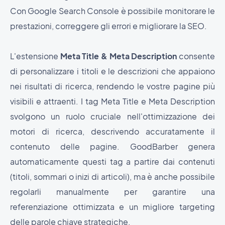
Con Google Search Console è possibile monitorare le
prestazioni, correggere gli errori e migliorare la SEO.
L'estensione
Meta Title & Meta Description
consente
di personalizzare i titoli e le descrizioni che appaiono
nei risultati di ricerca, rendendo le vostre pagine più
visibili e attraenti. I tag Meta Title e Meta Description
svolgono un ruolo cruciale nell'ottimizzazione dei
motori di ricerca, descrivendo accuratamente il
contenuto delle pagine. GoodBarber genera
automaticamente questi tag a partire dai contenuti
(titoli, sommari o inizi di articoli), ma è anche possibile
regolarli manualmente per garantire una
referenziazione ottimizzata e un migliore targeting
delle parole chiave strategiche.