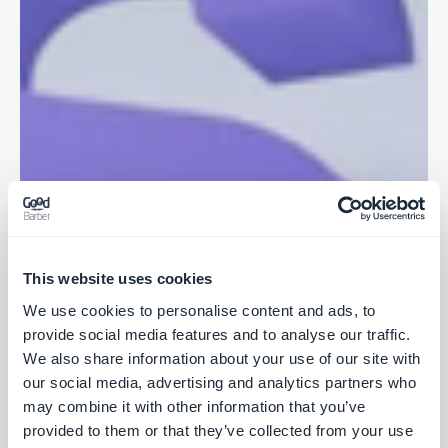
This website uses cookies
We use cookies to personalise content and ads, to
provide social media features and to analyse our traffic.
We also share information about your use of our site with
our social media, advertising and analytics partners who
may combine it with other information that you’ve
provided to them or that they’ve collected from your use