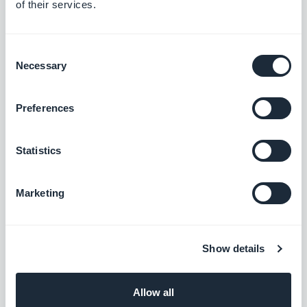
of their services.
Consent
Necessary
Selection
Preferences
Statistics
Marketing
Show details
Allow all