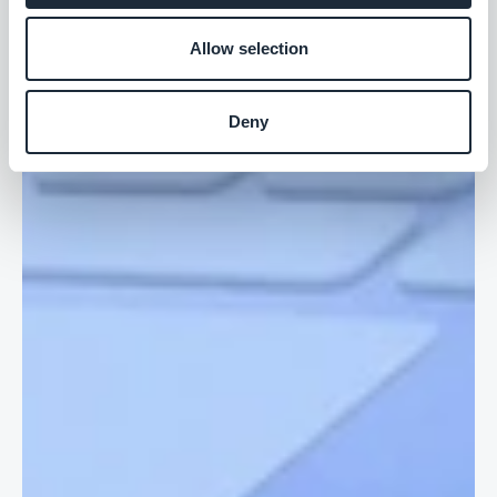
Allow selection
Deny