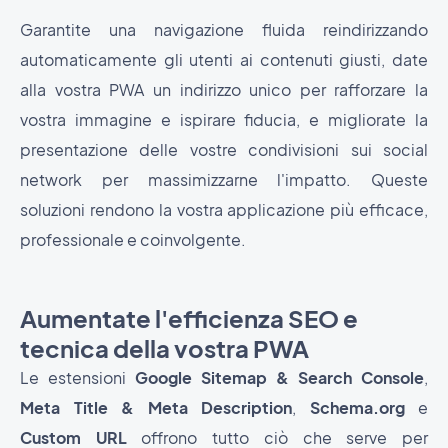
Garantite una navigazione fluida reindirizzando
automaticamente gli utenti ai contenuti giusti, date
alla vostra PWA un indirizzo unico per rafforzare la
vostra immagine e ispirare fiducia, e migliorate la
presentazione delle vostre condivisioni sui social
network per massimizzarne l'impatto. Queste
soluzioni rendono la vostra applicazione più efficace,
professionale e coinvolgente.
Aumentate l'efficienza SEO e
tecnica della vostra PWA
Le estensioni
Google Sitemap & Search Console
,
Meta Title & Meta Description
,
Schema.org
e
Custom URL
offrono tutto ciò che serve per