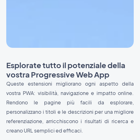
Esplorate tutto il potenziale della
vostra Progressive Web App
Queste estensioni migliorano ogni aspetto della
vostra PWA: visibilità, navigazione e impatto online.
Rendono le pagine più facili da esplorare,
personalizzano i titoli e le descrizioni per una migliore
referenziazione, arricchiscono i risultati di ricerca e
creano URL semplici ed efficaci.