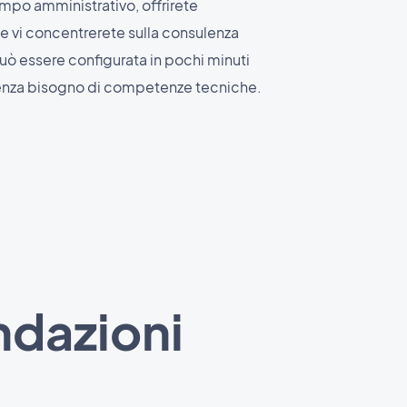
mpo amministrativo, offrirete
 vi concentrerete sulla consulenza
uò essere configurata in pochi minuti
 senza bisogno di competenze tecniche.
ndazioni