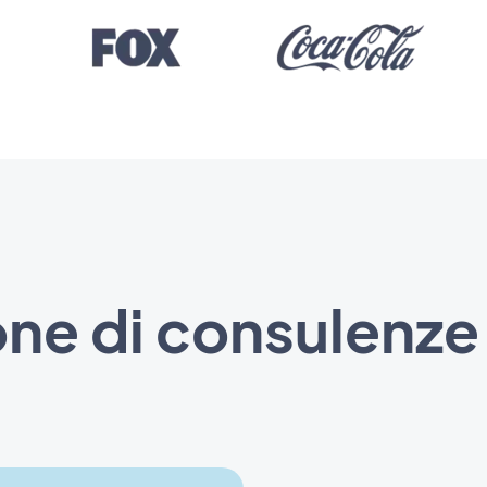
ne di consulenze