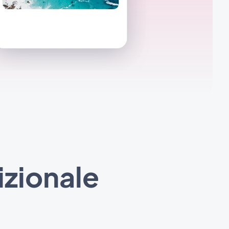
izionale