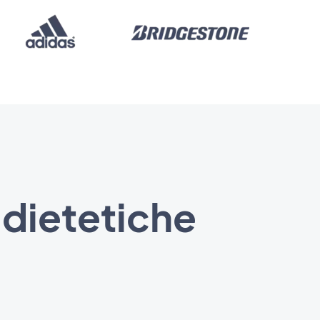
 dietetiche