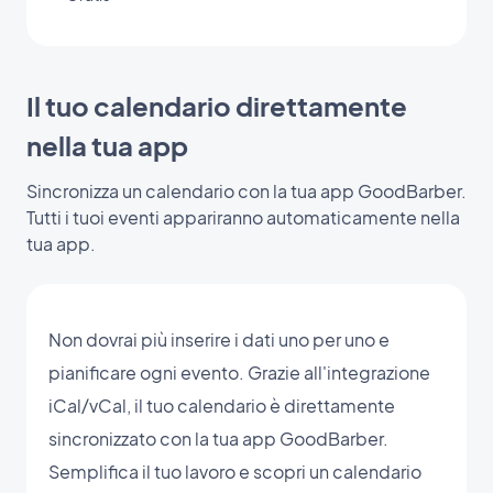
Il tuo calendario direttamente
nella tua app
Sincronizza un calendario con la tua app GoodBarber.
Tutti i tuoi eventi appariranno automaticamente nella
tua app.
Non dovrai più inserire i dati uno per uno e
pianificare ogni evento. Grazie all'integrazione
iCal/vCal, il tuo calendario è direttamente
sincronizzato con la tua app GoodBarber.
Semplifica il tuo lavoro e scopri un calendario