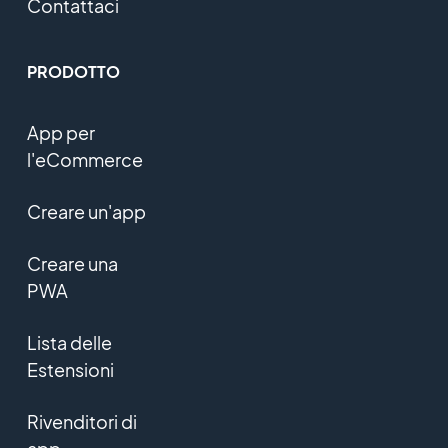
Contattaci
PRODOTTO
App per
l'eCommerce
Creare un'app
Creare una
PWA
Lista delle
Estensioni
Rivenditori di