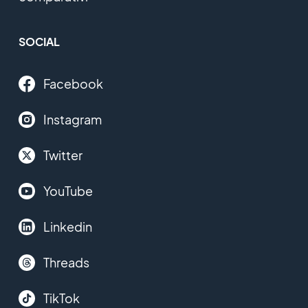
SOCIAL
Facebook
Instagram
Twitter
YouTube
Linkedin
Threads
TikTok