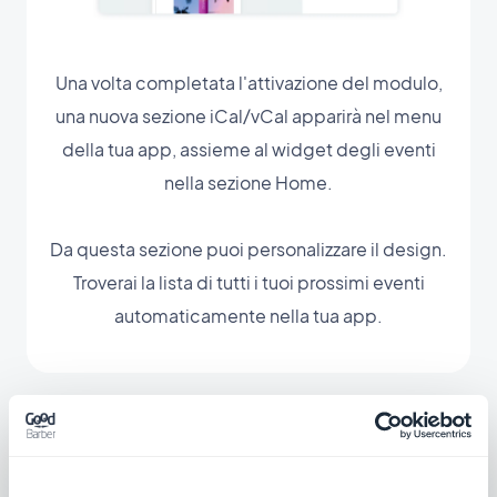
Una volta completata l'attivazione del modulo,
una nuova sezione iCal/vCal apparirà nel menu
della tua app, assieme al widget degli eventi
nella sezione Home.
Da questa sezione puoi personalizzare il design.
Troverai la lista di tutti i tuoi prossimi eventi
automaticamente nella tua app.