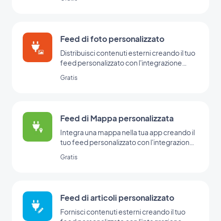
Feed di foto personalizzato
Distribuisci contenuti esterni creando il tuo
feed personalizzato con l'integrazione
personalizzata di GoodBarber.
Gratis
Feed di Mappa personalizzata
Integra una mappa nella tua app creando il
tuo feed personalizzato con l'integrazione
Custom Map di GoodBarber.
Gratis
Feed di articoli personalizzato
Fornisci contenuti esterni creando il tuo