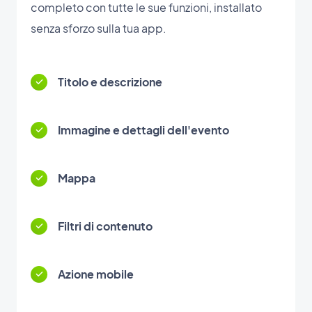
completo con tutte le sue funzioni, installato
senza sforzo sulla tua app.
Titolo e descrizione
Immagine e dettagli dell'evento
Mappa
Filtri di contenuto
Azione mobile