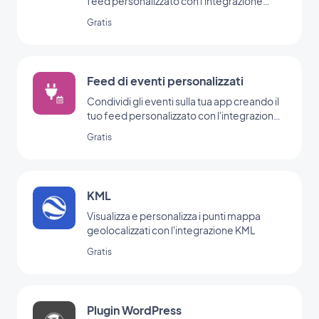
feed personalizzato con l'integrazione
Custom di GoodBarber
Gratis
Feed di eventi personalizzati
Condividi gli eventi sulla tua app creando il
tuo feed personalizzato con l'integrazione
degli eventi personalizzati di GoodBarber.
Gratis
KML
Visualizza e personalizza i punti mappa
geolocalizzati con l'integrazione KML
Gratis
Plugin WordPress