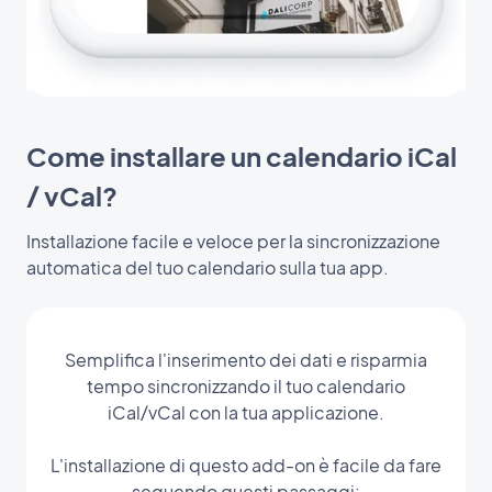
Come installare un calendario iCal
/ vCal?
Installazione facile e veloce per la sincronizzazione
automatica del tuo calendario sulla tua app.
Semplifica l'inserimento dei dati e risparmia
tempo sincronizzando il tuo calendario
iCal/vCal con la tua applicazione.
L'installazione di questo add-on è facile da fare
seguendo questi passaggi: