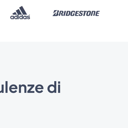
lenze di