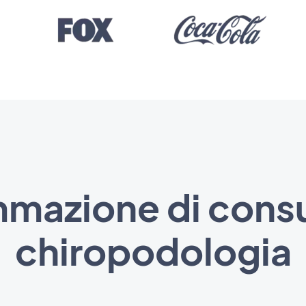
mazione di consu
chiropodologia