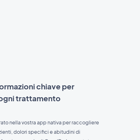
ormazioni chiave per
 ogni trattamento
ato nella vostra app nativa per raccogliere
ienti, dolori specifici e abitudini di