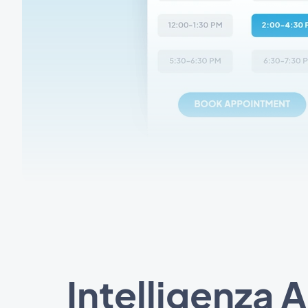
Intelligenza A