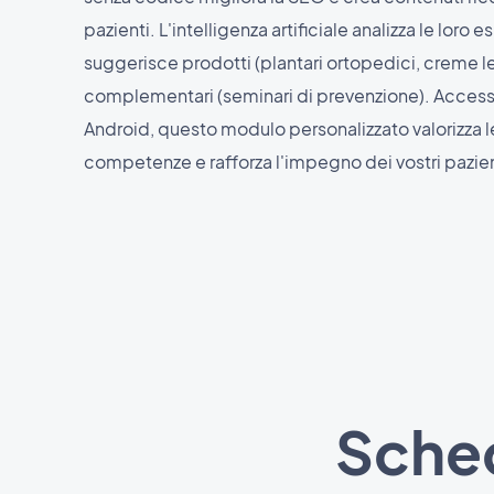
pazienti. L'intelligenza artificiale analizza le loro 
suggerisce prodotti (plantari ortopedici, creme len
complementari (seminari di prevenzione). Accessi
Android, questo modulo personalizzato valorizza l
competenze e rafforza l'impegno dei vostri pazien
Sched