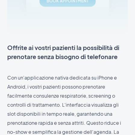
Offrite ai vostri pazienti la possibilità di
prenotare senza bisogno di telefonare
Con un'applicazione nativa dedicata su iPhone e
Android, i vostri pazienti possono prenotare
facilmente consulenze respiratorie, screening o
controlli di trattamento. L'interfaccia visualizza gli
slot disponibili in tempo reale, garantendo una
prenotazione rapida e senza attriti. Questo riduce i
no-show e semplifica la gestione dell'agenda. La