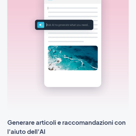
Generare articoli e raccomandazioni con
l'aiuto dell'AI