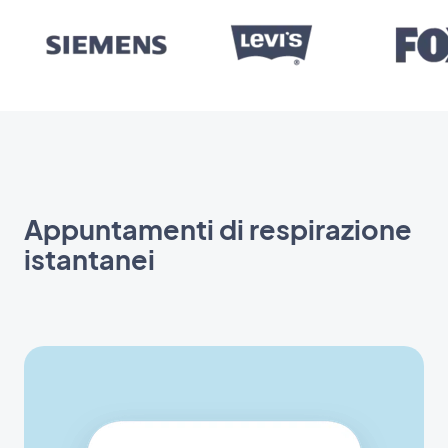
Appuntamenti di respirazione
istantanei