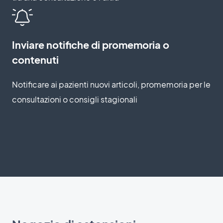
Inviare notifiche di promemoria o
contenuti
Notificare ai pazienti nuovi articoli, promemoria per le
consultazioni o consigli stagionali