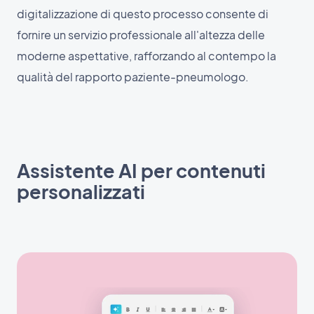
digitalizzazione di questo processo consente di
fornire un servizio professionale all'altezza delle
moderne aspettative, rafforzando al contempo la
qualità del rapporto paziente-pneumologo.
Assistente AI per contenuti
personalizzati