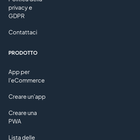
privacy e
GDPR
Contattaci
PRODOTTO
App per
l'eCommerce
Creare un'app
Creare una
PWA
Lista delle