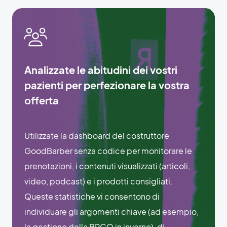
Analizzate le abitudini dei vostri
pazienti per perfezionare la vostra
offerta
Utilizzate la dashboard del costruttore
GoodBarber senza codice per monitorare le
prenotazioni, i contenuti visualizzati (articoli,
video, podcast) e i prodotti consigliati.
Queste statistiche vi consentono di
individuare gli argomenti chiave (ad esempio,
la gestione della BPCO in inverno), di