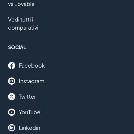
vs Lovable
Vedi tutti i
comparativi
SOCIAL
Facebook
Instagram
Twitter
YouTube
Linkedin