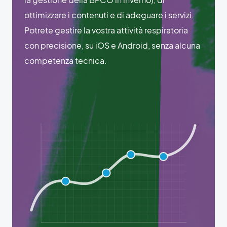
ottimizzare i contenuti e di adeguare i servizi.
Potrete gestire la vostra attività respiratoria
con precisione, su iOS e Android, senza alcuna
competenza tecnica.