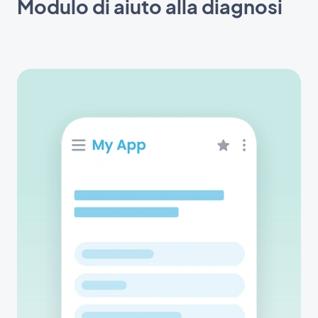
Modulo di aiuto alla diagnosi