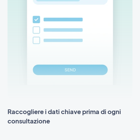
Raccogliere i dati chiave prima di ogni
consultazione