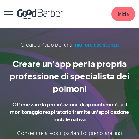
Inizia
Creare un'app per una
migliore assistenza
Creare un'app per la propria
professione di specialista dei
polmoni
Ottimizzare la prenotazione di appuntamenti e il
monitoraggio respiratorio tramite un'applicazione
mobile nativa
Consentite ai vostri pazienti di prenotare uno