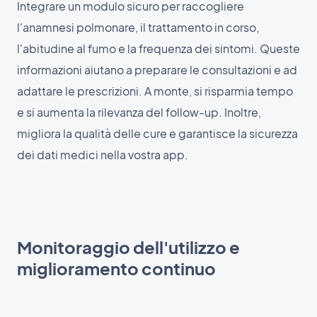
Integrare un modulo sicuro per raccogliere
l'anamnesi polmonare, il trattamento in corso,
l'abitudine al fumo e la frequenza dei sintomi. Queste
informazioni aiutano a preparare le consultazioni e ad
adattare le prescrizioni. A monte, si risparmia tempo
e si aumenta la rilevanza del follow-up. Inoltre,
migliora la qualità delle cure e garantisce la sicurezza
dei dati medici nella vostra app.
Monitoraggio dell'utilizzo e
miglioramento continuo