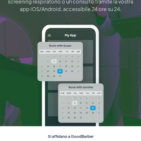
screening respiratorio o un consulto tramite la vostra
app iOS/Android, accessibile 24 ore su 24.
Si affidano a GoodBarber