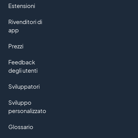
Estensioni
Rivenditori di
app
Prezzi
Feedback
degli utenti
Sviluppatori
Sviluppo
personalizzato
Glossario