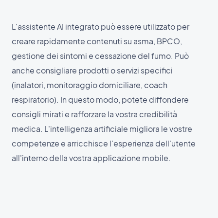
L'assistente AI integrato può essere utilizzato per
creare rapidamente contenuti su asma, BPCO,
gestione dei sintomi e cessazione del fumo. Può
anche consigliare prodotti o servizi specifici
(inalatori, monitoraggio domiciliare, coach
respiratorio). In questo modo, potete diffondere
consigli mirati e rafforzare la vostra credibilità
medica. L'intelligenza artificiale migliora le vostre
competenze e arricchisce l'esperienza dell'utente
all'interno della vostra applicazione mobile.