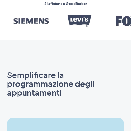
Si affidano a GoodBarber
Semplificare la
programmazione degli
appuntamenti