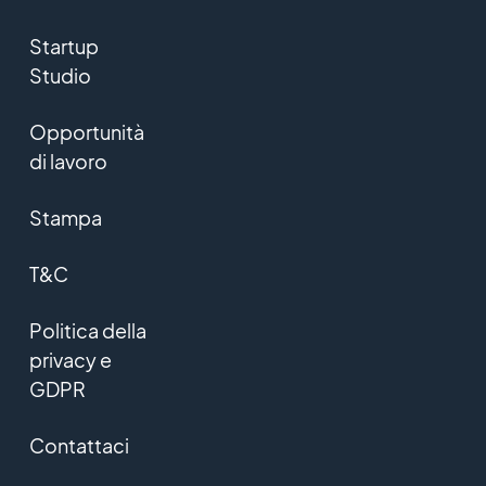
Startup
Studio
Opportunità
di lavoro
Stampa
T&C
Politica della
privacy e
GDPR
Contattaci