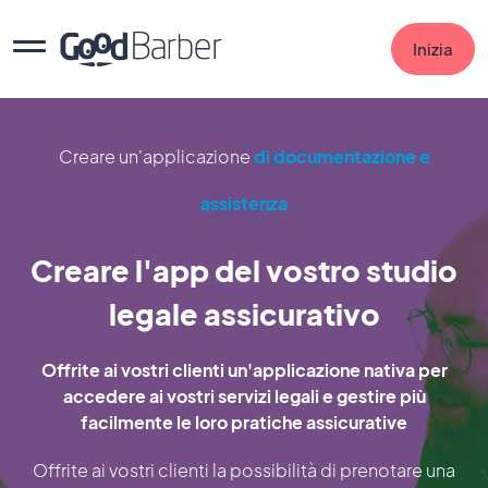
Inizia
Creare un'applicazione
di documentazione e
assistenza
Creare l'app del vostro studio
legale assicurativo
Offrite ai vostri clienti un'applicazione nativa per
accedere ai vostri servizi legali e gestire più
facilmente le loro pratiche assicurative
Offrite ai vostri clienti la possibilità di prenotare una