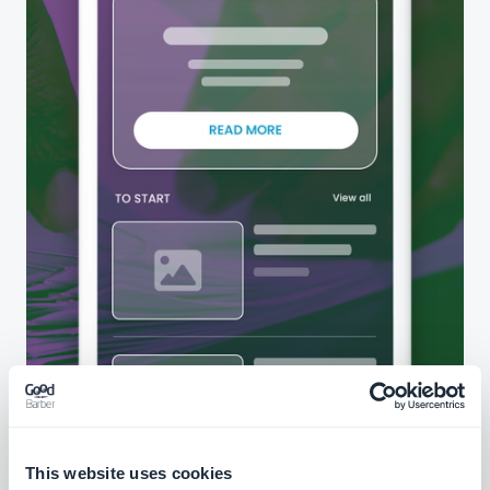
This website uses cookies