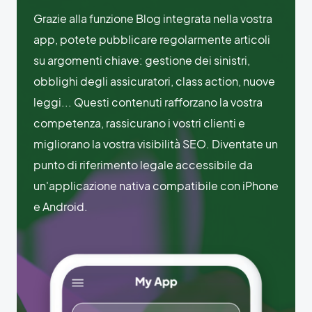
Grazie alla funzione Blog integrata nella vostra
app, potete pubblicare regolarmente articoli
su argomenti chiave: gestione dei sinistri,
obblighi degli assicuratori, class action, nuove
leggi... Questi contenuti rafforzano la vostra
competenza, rassicurano i vostri clienti e
migliorano la vostra visibilità SEO. Diventate un
punto di riferimento legale accessibile da
un'applicazione nativa compatibile con iPhone
e Android.