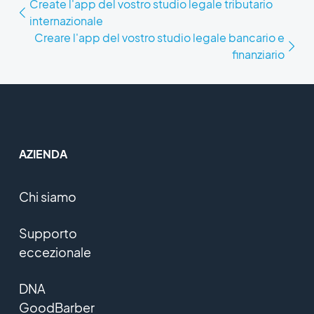
Create l'app del vostro studio legale tributario
internazionale
Creare l'app del vostro studio legale bancario e
finanziario
AZIENDA
Chi siamo
Supporto
eccezionale
DNA
GoodBarber