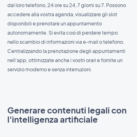
dal loro telefono, 24 ore su 24, 7 giorni su 7. Possono
accedere alla vostra agenda, visualizzare gli slot
disponibili e prenotare un appuntamento
autonomamente. Si evita così di perdere tempo
nello scambio di informazioni via e-mail o telefono.
Centralizzando la prenotazione degli appuntamenti
nell'app, ottimizzate anche i vostri orari e fornite un
servizio moderno e senza interruzioni.
Generare contenuti legali con
l'intelligenza artificiale