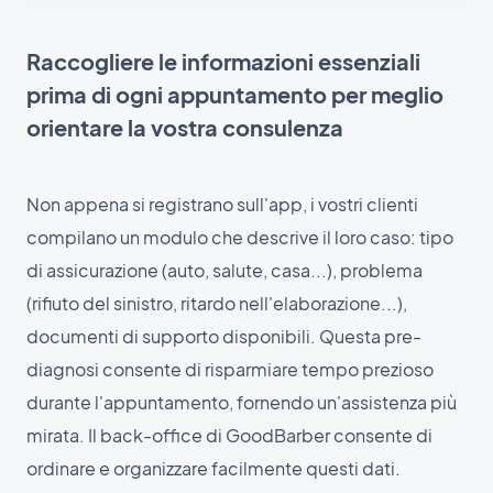
Raccogliere le informazioni essenziali
prima di ogni appuntamento per meglio
orientare la vostra consulenza
Non appena si registrano sull'app, i vostri clienti
compilano un modulo che descrive il loro caso: tipo
di assicurazione (auto, salute, casa...), problema
(rifiuto del sinistro, ritardo nell'elaborazione...),
documenti di supporto disponibili. Questa pre-
diagnosi consente di risparmiare tempo prezioso
durante l'appuntamento, fornendo un'assistenza più
mirata. Il back-office di GoodBarber consente di
ordinare e organizzare facilmente questi dati.