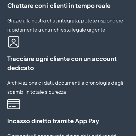
Chattare con i clienti in tempo reale
Grazie alla nostra chat integrata, potete rispondere
rapidamente a una richiesta legale urgente
Tracciare ogni cliente con un account
dedicato
Archiviazione di dati, documenti e cronologia degli
scambi in totale sicurezza
Incasso diretto tramite App Pay
Consentite il pagamento sicuro dei vostri servizi