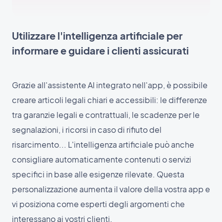
Utilizzare l'intelligenza artificiale per
informare e guidare i clienti assicurati
Grazie all'assistente AI integrato nell'app, è possibile
creare articoli legali chiari e accessibili: le differenze
tra garanzie legali e contrattuali, le scadenze per le
segnalazioni, i ricorsi in caso di rifiuto del
risarcimento... L'intelligenza artificiale può anche
consigliare automaticamente contenuti o servizi
specifici in base alle esigenze rilevate. Questa
personalizzazione aumenta il valore della vostra app e
vi posiziona come esperti degli argomenti che
interessano ai vostri clienti.