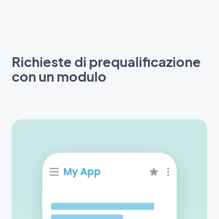
Richieste di prequalificazione
con un modulo