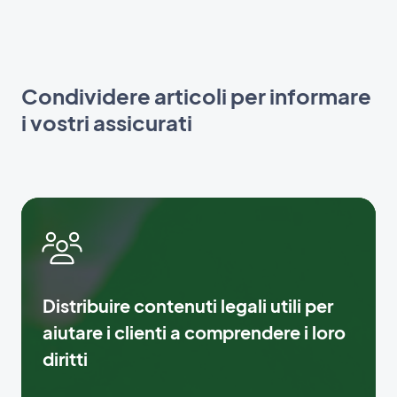
Condividere articoli per informare
i vostri assicurati
Distribuire contenuti legali utili per
aiutare i clienti a comprendere i loro
diritti