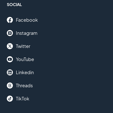
SOCIAL
Facebook
Instagram
Twitter
YouTube
Linkedin
Threads
TikTok