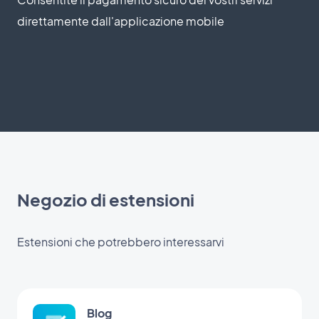
direttamente dall'applicazione mobile
Negozio di estensioni
Estensioni che potrebbero interessarvi
Blog