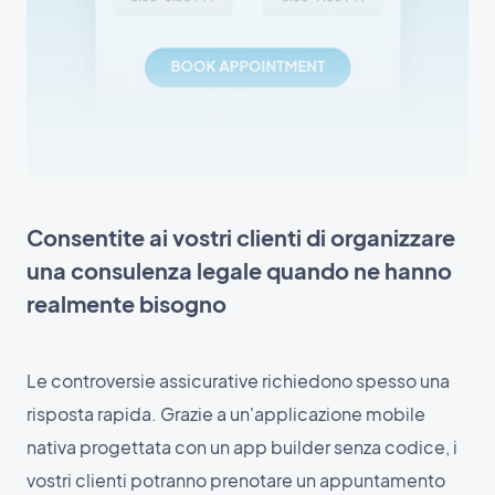
Consentite ai vostri clienti di organizzare
una consulenza legale quando ne hanno
realmente bisogno
Le controversie assicurative richiedono spesso una
risposta rapida. Grazie a un'applicazione mobile
nativa progettata con un app builder senza codice, i
vostri clienti potranno prenotare un appuntamento