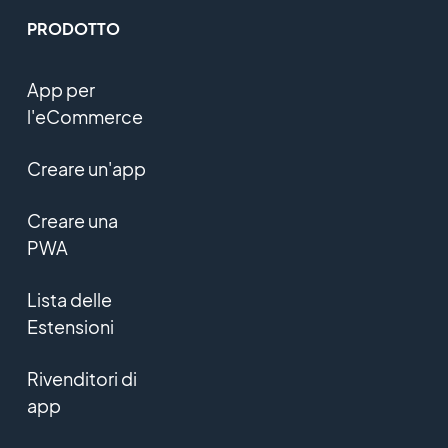
PRODOTTO
App per
l'eCommerce
Creare un'app
Creare una
PWA
Lista delle
Estensioni
Rivenditori di
app