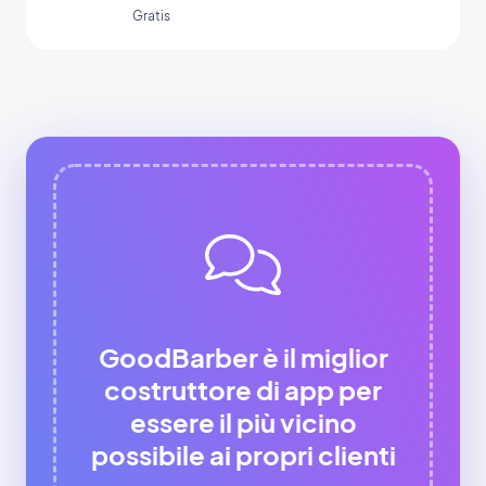
Menu.
Gratis
GoodBarber è il miglior
costruttore di app per
essere il più vicino
possibile ai propri clienti