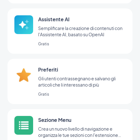
Assistente AI
Semplificare la creazione di contenuti con
l'Assistente AI, basato su OpenAI
Gratis
Preferiti
Gli utenti contrassegnano e salvano gli
articoli che li interessano di più
Gratis
Sezione Menu
Crea un nuovo livello di navigazione e
organizza le tue sezioni con l'estensione