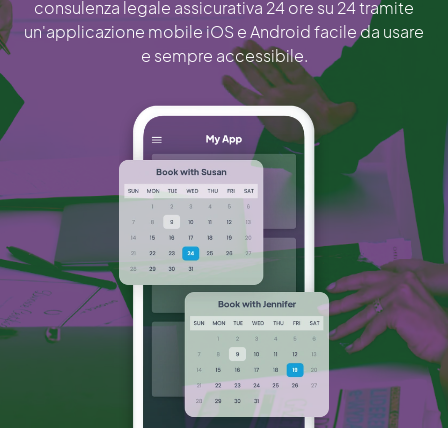
consulenza legale assicurativa 24 ore su 24 tramite
un'applicazione mobile iOS e Android facile da usare
e sempre accessibile.