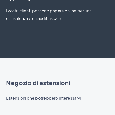
I vostri clienti possono pagare online per una
consulenza o un audit fiscale
Negozio di estensioni
Estensioni che potrebbero interessarvi