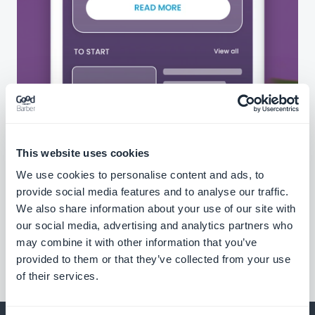
This website uses cookies
We use cookies to personalise content and ads, to
provide social media features and to analyse our traffic.
We also share information about your use of our site with
our social media, advertising and analytics partners who
may combine it with other information that you’ve
provided to them or that they’ve collected from your use
of their services.