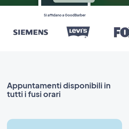
Si affidano a GoodBarber
Appuntamenti disponibili in
tutti i fusi orari