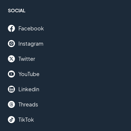
SOCIAL
Facebook
Instagram
Twitter
YouTube
Linkedin
Threads
TikTok