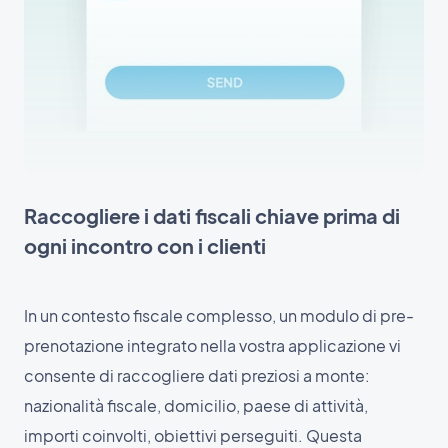
Raccogliere i dati fiscali chiave prima di
ogni incontro con i clienti
In un contesto fiscale complesso, un modulo di pre-
prenotazione integrato nella vostra applicazione vi
consente di raccogliere dati preziosi a monte:
nazionalità fiscale, domicilio, paese di attività,
importi coinvolti, obiettivi perseguiti. Questa