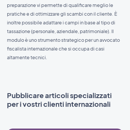
preparazione vi permette di qualificare meglio le
pratiche e di ottimizzare gli scambi con il cliente. È
inoltre possibile adattare i campi in base al tipo di
tassazione (personale, aziendale, patrimoniale). Il
modulo è uno strumento strategico per un avvocato
fiscalista internazionale che si occupa di casi
altamente tecnici.
Pubblicare articoli specializzati
per i vostri clienti internazionali