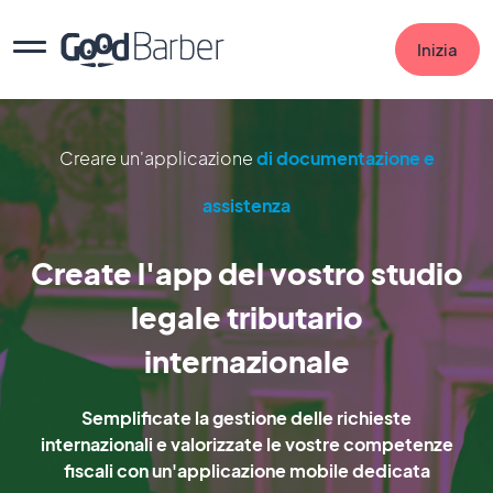
Inizia
Creare un'applicazione
di documentazione e
assistenza
Create l'app del vostro studio
legale tributario
internazionale
Semplificate la gestione delle richieste
internazionali e valorizzate le vostre competenze
fiscali con un'applicazione mobile dedicata