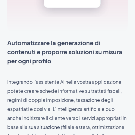
Automatizzare la generazione di
contenuti e proporre soluzioni su misura
per ogni profilo
Integrando l'assistente AI nella vostra applicazione,
potete creare schede informative su trattati fiscali,
regimi di doppia imposizione, tassazione degli
espatriati e così via. L'intelligenza artificiale può
anche indirizzare il cliente verso i servizi appropriati in
base alla sua situazione (filiale estera, ottimizzazione