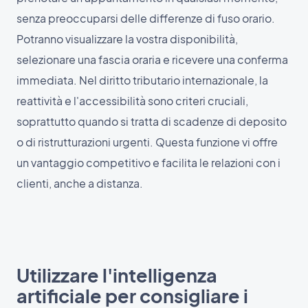
senza preoccuparsi delle differenze di fuso orario.
Potranno visualizzare la vostra disponibilità,
selezionare una fascia oraria e ricevere una conferma
immediata. Nel diritto tributario internazionale, la
reattività e l'accessibilità sono criteri cruciali,
soprattutto quando si tratta di scadenze di deposito
o di ristrutturazioni urgenti. Questa funzione vi offre
un vantaggio competitivo e facilita le relazioni con i
clienti, anche a distanza.
Utilizzare l'intelligenza
artificiale per consigliare i