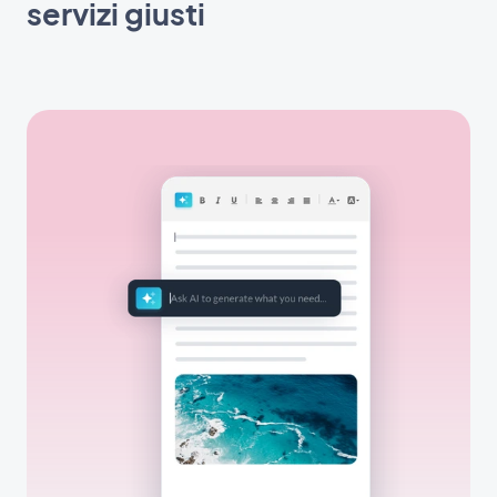
servizi giusti