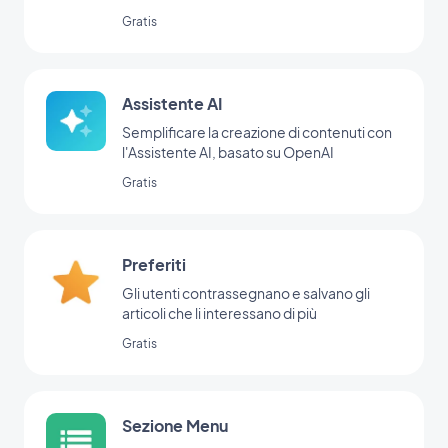
Gratis
Assistente AI
Semplificare la creazione di contenuti con
l'Assistente AI, basato su OpenAI
Gratis
Preferiti
Gli utenti contrassegnano e salvano gli
articoli che li interessano di più
Gratis
Sezione Menu