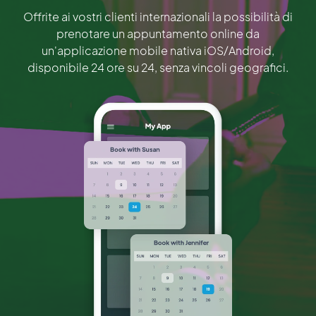
Offrite ai vostri clienti internazionali la possibilità di
prenotare un appuntamento online da
un'applicazione mobile nativa iOS/Android,
disponibile 24 ore su 24, senza vincoli geografici.