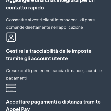
contatto rapido
Consentite ai vostri clienti internazionali di porre
domande direttamente nell'applicazione
Gestire la tracciabilità delle imposte
tramite gli account utente
Creare profili per tenere traccia di mance, scambi e
pagamenti
Accettare pagamenti a distanza tramite
Appel Pay