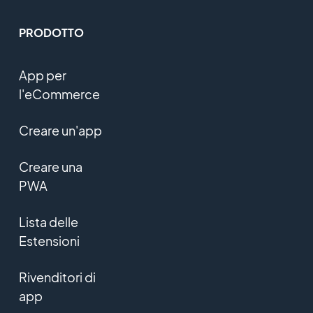
PRODOTTO
App per
l'eCommerce
Creare un'app
Creare una
PWA
Lista delle
Estensioni
Rivenditori di
app