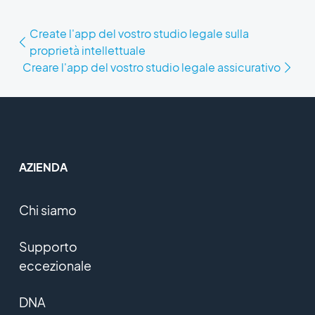
Create l'app del vostro studio legale sulla
proprietà intellettuale
Creare l'app del vostro studio legale assicurativo
AZIENDA
Chi siamo
Supporto
eccezionale
DNA