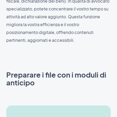
fiscale, dichiarazione dei beni). In qualità di avvocato
specializzato, potete concentrare il vostro tempo su
attività ad alto valore aggiunto. Questa funzione
migliora la vostra efficienza e il vostro
posizionamento digitale, offrendo contenuti
pertinenti, aggiornati e accessibili.
Preparare i file con i moduli di
anticipo