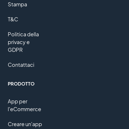
Stampa
T&C
Politica della
privacy e
GDPR
Contattaci
PRODOTTO
App per
l'eCommerce
Creare un'app