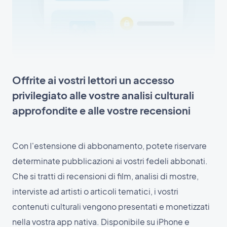
Offrite ai vostri lettori un accesso
privilegiato alle vostre analisi culturali
approfondite e alle vostre recensioni
Con l'estensione di abbonamento, potete riservare
determinate pubblicazioni ai vostri fedeli abbonati.
Che si tratti di recensioni di film, analisi di mostre,
interviste ad artisti o articoli tematici, i vostri
contenuti culturali vengono presentati e monetizzati
nella vostra app nativa. Disponibile su iPhone e