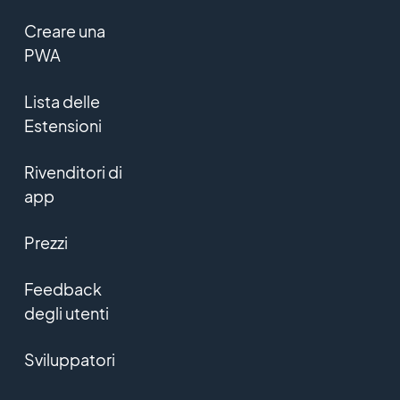
Creare una
PWA
Lista delle
Estensioni
Rivenditori di
app
Prezzi
Feedback
degli utenti
Sviluppatori