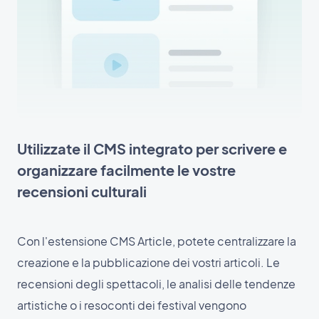
Utilizzate il CMS integrato per scrivere e
organizzare facilmente le vostre
recensioni culturali
Con l'estensione CMS Article, potete centralizzare la
creazione e la pubblicazione dei vostri articoli. Le
recensioni degli spettacoli, le analisi delle tendenze
artistiche o i resoconti dei festival vengono