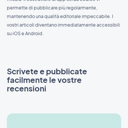
permette di pubblicare più regolarmente,
mantenendo una qualità editoriale impeccabile. I
vostri articoli diventano immediatamente accessibili
su iOS e Android.
Scrivete e pubblicate
facilmente le vostre
recensioni