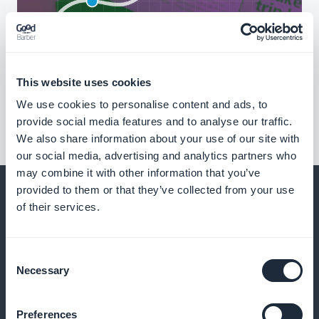
This website uses cookies
We use cookies to personalise content and ads, to
provide social media features and to analyse our traffic.
We also share information about your use of our site with
our social media, advertising and analytics partners who
may combine it with other information that you’ve
provided to them or that they’ve collected from your use
of their services.
E molto altro ancora
Consent
Necessary
Selection
Preferences