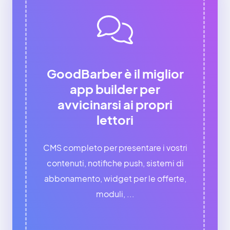
GoodBarber è il miglior
app builder per
avvicinarsi ai propri
lettori
CMS completo per presentare i vostri
contenuti, notifiche push, sistemi di
abbonamento, widget per le offerte,
moduli, ...