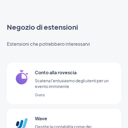
Negozio di estensioni
Estensioni che potrebbero interessarvi
Conto alla rovescia
Scatena l'entusiasmo degli utenti per un
evento imminente
Gratis
Wave
Gestite la contabilità come dei