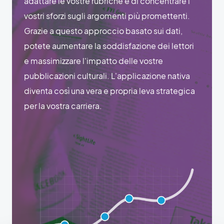
adattare le vostre rubriche e di concentrare i
vostri sforzi sugli argomenti più promettenti.
Grazie a questo approccio basato sui dati,
potete aumentare la soddisfazione dei lettori
e massimizzare l'impatto delle vostre
pubblicazioni culturali. L'applicazione nativa
diventa così una vera e propria leva strategica
per la vostra carriera.