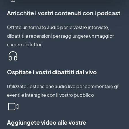
Arricchite i vostri contenuti con i podcast
Offrite un formato audio per le vostre interviste,
dibattiti e recensioni per raggiungere un maggior
numero di lettori
Ospitate i vostri dibattiti dal vivo
Utilizzate l'estensione audio live per commentare gli
eventi e interagire con il vostro pubblico
Aggiungete video alle vostre