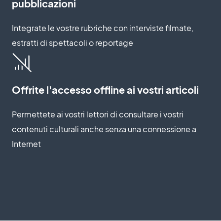
pubblicazioni
Integrate le vostre rubriche con interviste filmate,
estratti di spettacoli o reportage
Offrite l'accesso offline ai vostri articoli
Permettete ai vostri lettori di consultare i vostri
contenuti culturali anche senza una connessione a
Internet