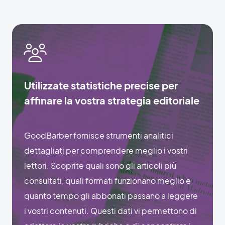
Utilizzate statistiche precise per
affinare la vostra strategia editoriale
GoodBarber fornisce strumenti analitici
dettagliati per comprendere meglio i vostri
lettori. Scoprite quali sono gli articoli più
consultati, quali formati funzionano meglio e
quanto tempo gli abbonati passano a leggere
i vostri contenuti. Questi dati vi permettono di