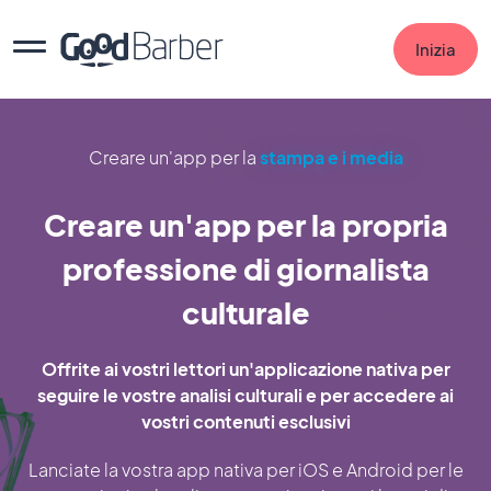
Inizia
Creare un'app per la
stampa e i media
Creare un'app per la propria
professione di giornalista
culturale
Offrite ai vostri lettori un'applicazione nativa per
seguire le vostre analisi culturali e per accedere ai
vostri contenuti esclusivi
Lanciate la vostra app nativa per iOS e Android per le