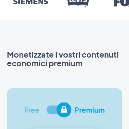
Monetizzate i vostri contenuti
economici premium