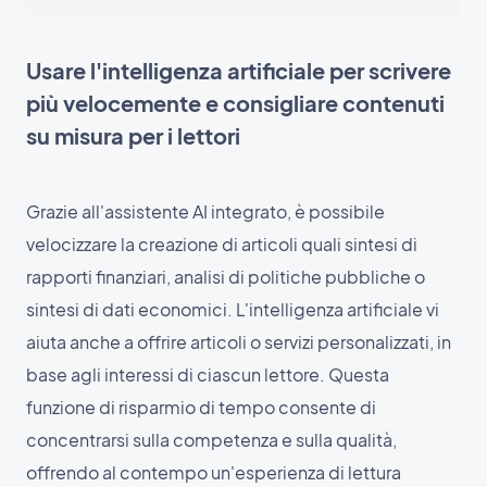
Usare l'intelligenza artificiale per scrivere
più velocemente e consigliare contenuti
su misura per i lettori
Grazie all'assistente AI integrato, è possibile
velocizzare la creazione di articoli quali sintesi di
rapporti finanziari, analisi di politiche pubbliche o
sintesi di dati economici. L'intelligenza artificiale vi
aiuta anche a offrire articoli o servizi personalizzati, in
base agli interessi di ciascun lettore. Questa
funzione di risparmio di tempo consente di
concentrarsi sulla competenza e sulla qualità,
offrendo al contempo un'esperienza di lettura