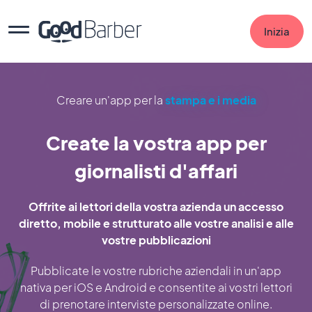
Inizia
Creare un'app per la
stampa e i media
Create la vostra app per
giornalisti d'affari
Offrite ai lettori della vostra azienda un accesso
diretto, mobile e strutturato alle vostre analisi e alle
vostre pubblicazioni
Pubblicate le vostre rubriche aziendali in un'app
nativa per iOS e Android e consentite ai vostri lettori
di prenotare interviste personalizzate online.