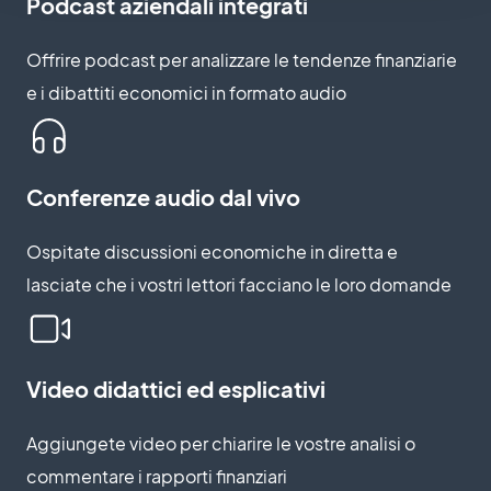
Podcast aziendali integrati
Offrire podcast per analizzare le tendenze finanziarie
e i dibattiti economici in formato audio
Conferenze audio dal vivo
Ospitate discussioni economiche in diretta e
lasciate che i vostri lettori facciano le loro domande
Video didattici ed esplicativi
Aggiungete video per chiarire le vostre analisi o
commentare i rapporti finanziari