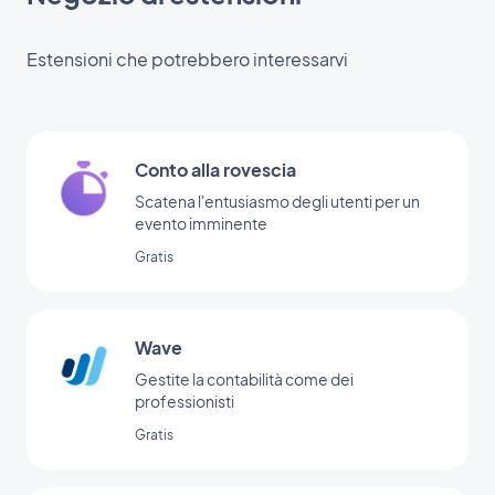
Estensioni che potrebbero interessarvi
Conto alla rovescia
Scatena l'entusiasmo degli utenti per un
evento imminente
Gratis
Wave
Gestite la contabilità come dei
professionisti
Gratis