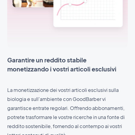
Garantire un reddito stabile
monetizzando i vostri articoli esclusivi
La monetizzazione dei vostri articoli esclusivi sulla
biologia e sull'ambiente con GoodBarber vi
garantisce entrate regolari. Offrendo abbonamenti,
potrete trasformare le vostre ricerche in una fonte di
reddito sostenibile, fornendo al contempo ai vostri