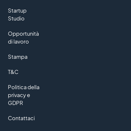
Startup
Studio
Opportunità
di lavoro
Stampa
T&C
Politica della
privacy e
GDPR
Contattaci