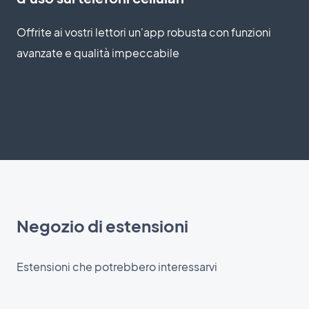
Offrite ai vostri lettori un'app robusta con funzioni
avanzate e qualità impeccabile
Negozio di estensioni
Estensioni che potrebbero interessarvi