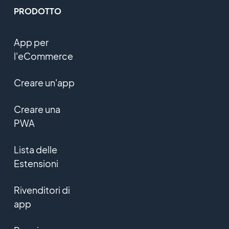
PRODOTTO
App per
l'eCommerce
Creare un'app
Creare una
PWA
Lista delle
Estensioni
Rivenditori di
app