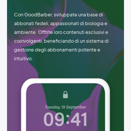
Con GoodBarber, sviluppate una base di
abbonati fedeli, appassionati di biologia e
ambiente. Offrite loro contenuti esclusivi e
coinvolgenti, beneficiando di un sistema di
gestione degli abbonamenti potente e
intuitivo.