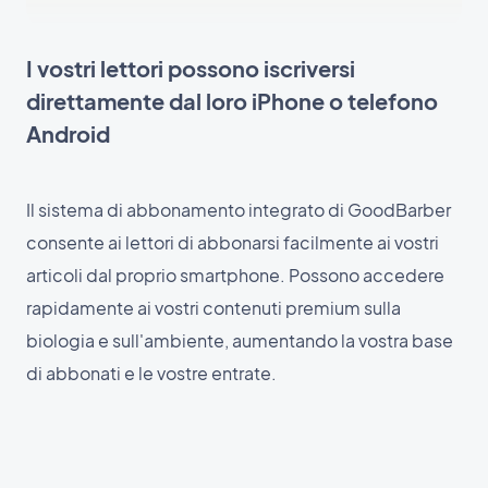
I vostri lettori possono iscriversi
direttamente dal loro iPhone o telefono
Android
Il sistema di abbonamento integrato di GoodBarber
consente ai lettori di abbonarsi facilmente ai vostri
articoli dal proprio smartphone. Possono accedere
rapidamente ai vostri contenuti premium sulla
biologia e sull'ambiente, aumentando la vostra base
di abbonati e le vostre entrate.