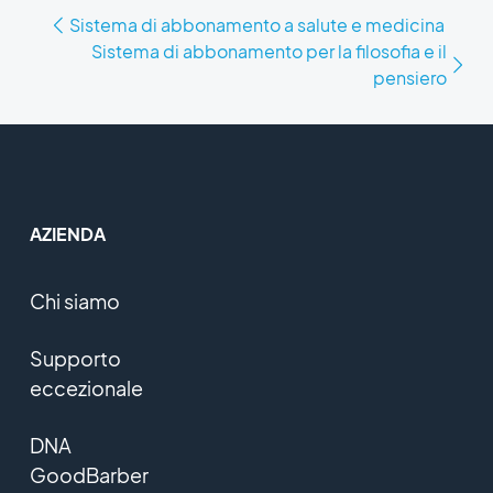
Sistema di abbonamento a salute e medicina
Sistema di abbonamento per la filosofia e il
pensiero
AZIENDA
Chi siamo
Supporto
eccezionale
DNA
GoodBarber