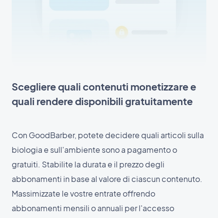
Scegliere quali contenuti monetizzare e
quali rendere disponibili gratuitamente
Con GoodBarber, potete decidere quali articoli sulla
biologia e sull'ambiente sono a pagamento o
gratuiti. Stabilite la durata e il prezzo degli
abbonamenti in base al valore di ciascun contenuto.
Massimizzate le vostre entrate offrendo
abbonamenti mensili o annuali per l'accesso