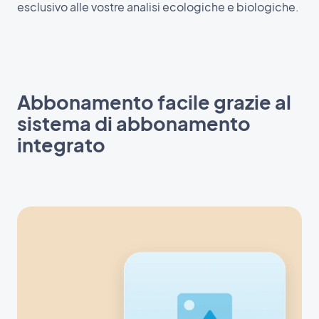
esclusivo alle vostre analisi ecologiche e biologiche.
Abbonamento facile grazie al
sistema di abbonamento
integrato