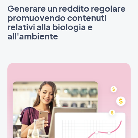
Generare un reddito regolare
promuovendo contenuti
relativi alla biologia e
all'ambiente