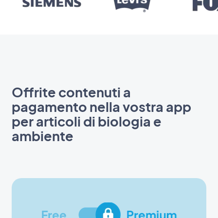
Offrite contenuti a
pagamento nella vostra app
per articoli di biologia e
ambiente