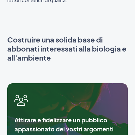
lettori contenuti di qualità.
Costruire una solida base di
abbonati interessati alla biologia e
all'ambiente
Attirare e fidelizzare un pubblico
appassionato dei vostri argomenti