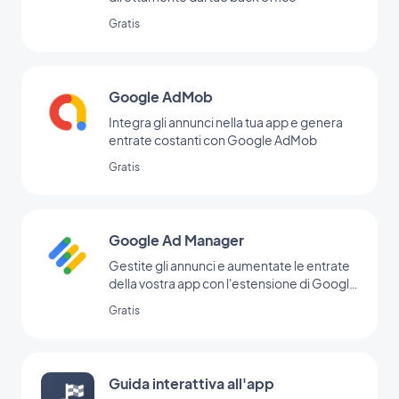
Gratis
Google AdMob
Integra gli annunci nella tua app e genera
entrate costanti con Google AdMob
Gratis
Google Ad Manager
Gestite gli annunci e aumentate le entrate
della vostra app con l'estensione di Google
Ad Manager
Gratis
Guida interattiva all'app