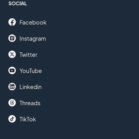
SOCIAL
Facebook
Instagram
Twitter
YouTube
Linkedin
Threads
TikTok