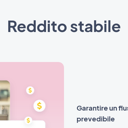
Reddito stabile
Garantire un flu
prevedibile