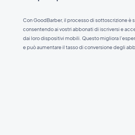
Con GoodBarber, il processo di sottoscrizione è s
consentendo ai vostri abbonati di iscriversi e ac
dai loro dispositivi mobili. Questo migliora l'espe
e può aumentare il tasso di conversione degli a