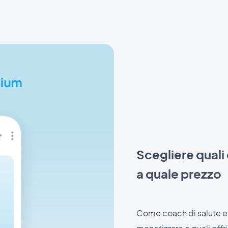
Scegliere quali
a quale prezzo
Come coach di salute e 