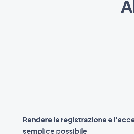
A
Rendere la registrazione e l'acce
semplice possibile