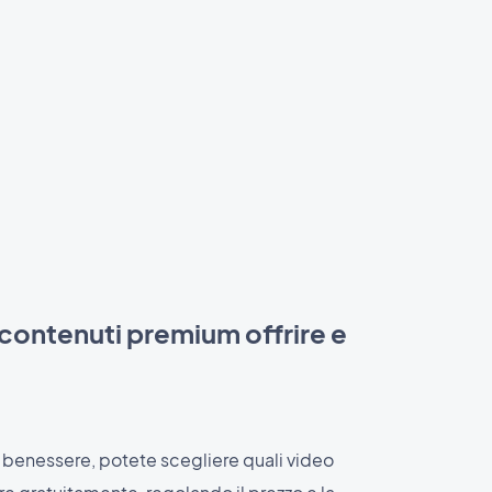
 contenuti premium offrire e
benessere, potete scegliere quali video