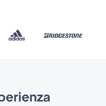
sperienza