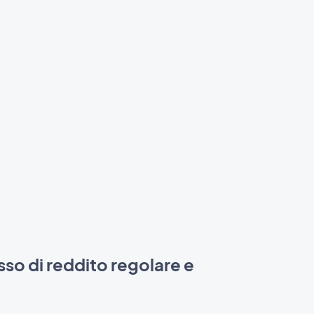
sso di reddito regolare e