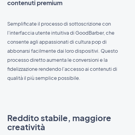
contenuti premium
Semplificate il processo di sottoscrizione con
l'interfaccia utente intuitiva di GoodBarber, che
consente agli appassionati di cultura pop di
abbonarsi facilmente dai loro dispositivi. Questo
processo diretto aumenta le conversioni e la
fidelizzazione rendendo l'accesso ai contenuti di
qualità il più semplice possibile.
Reddito stabile, maggiore
creatività