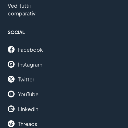
Vedi tutti i
comparativi
SOCIAL
Facebook
Instagram
Twitter
YouTube
Linkedin
Threads