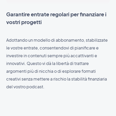
Garantire entrate regolari per finanziare i
vostri progetti
Adottando un modello di abbonamento, stabilizzate
le vostre entrate, consentendovi di pianificare e
investire in contenuti sempre più accattivanti e
innovativi. Questo vi dà la libertà di trattare
argomenti più di nicchia o di esplorare formati
creativi senza mettere a rischio la stabilità finanziaria
del vostro podcast.