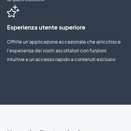
Esperienza utente superiore
Offrite un'applicazione eccezionale che arricchisce
l'esperienza dei vostri ascoltatori con funzioni
intuitive e un accesso rapido a contenuti esclusivi