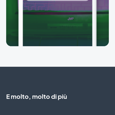
E molto, molto di più