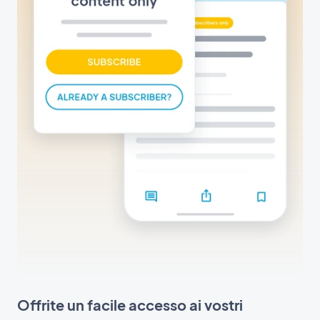
Offrite un facile accesso ai vostri