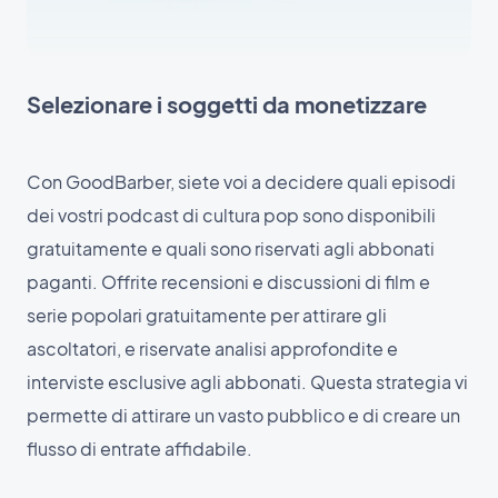
Selezionare i soggetti da monetizzare
Con GoodBarber, siete voi a decidere quali episodi
dei vostri podcast di cultura pop sono disponibili
gratuitamente e quali sono riservati agli abbonati
paganti. Offrite recensioni e discussioni di film e
serie popolari gratuitamente per attirare gli
ascoltatori, e riservate analisi approfondite e
interviste esclusive agli abbonati. Questa strategia vi
permette di attirare un vasto pubblico e di creare un
flusso di entrate affidabile.