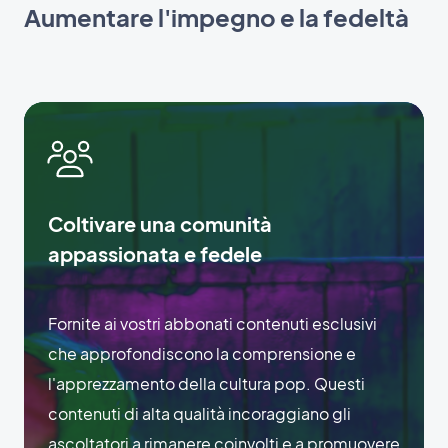
Aumentare l'impegno e la fedeltà
Coltivare una comunità
appassionata e fedele
Fornite ai vostri abbonati contenuti esclusivi
che approfondiscono la comprensione e
l'apprezzamento della cultura pop. Questi
contenuti di alta qualità incoraggiano gli
ascoltatori a rimanere coinvolti e a promuovere