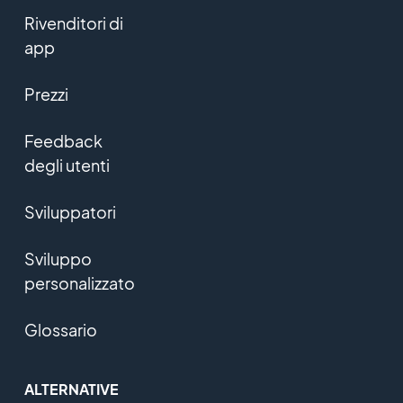
Rivenditori di
app
Prezzi
Feedback
degli utenti
Sviluppatori
Sviluppo
personalizzato
Glossario
ALTERNATIVE