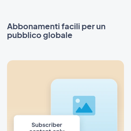
Abbonamenti facili per un
pubblico globale