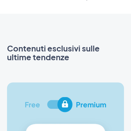
Contenuti esclusivi sulle
ultime tendenze