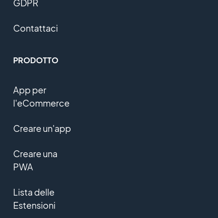
GDPR
Contattaci
PRODOTTO
App per
l'eCommerce
Creare un'app
Creare una
PWA
Lista delle
Estensioni