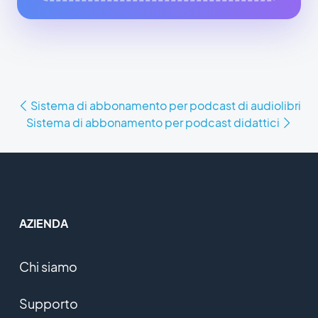
Sistema di abbonamento per podcast di audiolibri
Sistema di abbonamento per podcast didattici
AZIENDA
Chi siamo
Supporto