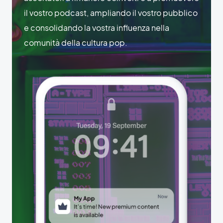
il vostro podcast, ampliando il vostro pubblico
e consolidando la vostra influenza nella
comunità della cultura pop.