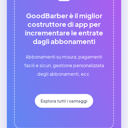
GoodBarber è il miglior
costruttore di app per
incrementare le entrate
dagli abbonamenti
Abbonamenti su misura, pagamenti
facili e sicuri, gestione personalizzata
degli abbonamenti, ecc.
Esplora tutti i vantaggi