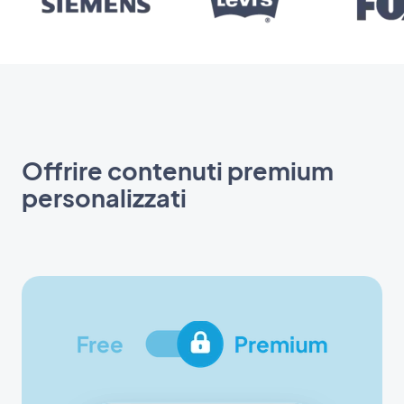
Offrire contenuti premium
personalizzati