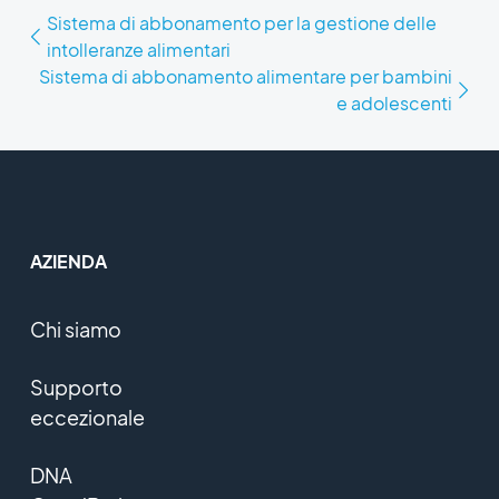
Sistema di abbonamento per la gestione delle
intolleranze alimentari
Sistema di abbonamento alimentare per bambini
e adolescenti
AZIENDA
Chi siamo
Supporto
eccezionale
DNA