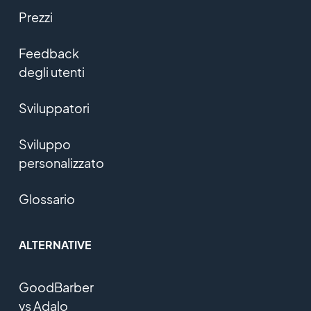
Prezzi
Feedback
degli utenti
Sviluppatori
Sviluppo
personalizzato
Glossario
ALTERNATIVE
GoodBarber
vs Adalo