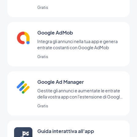
Gratis
Google AdMob
Integra gli annunci nella tua app e genera
entrate costanti con Google AdMob
Gratis
Google Ad Manager
Gestite gli annunci e aumentate le entrate
della vostra app con l'estensione di Google
Ad Manager
Gratis
Guida interattiva all'app