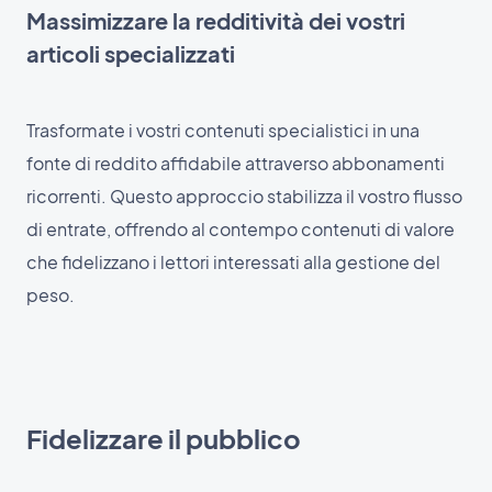
Massimizzare la redditività dei vostri
articoli specializzati
Trasformate i vostri contenuti specialistici in una
fonte di reddito affidabile attraverso abbonamenti
ricorrenti. Questo approccio stabilizza il vostro flusso
di entrate, offrendo al contempo contenuti di valore
che fidelizzano i lettori interessati alla gestione del
peso.
Fidelizzare il pubblico