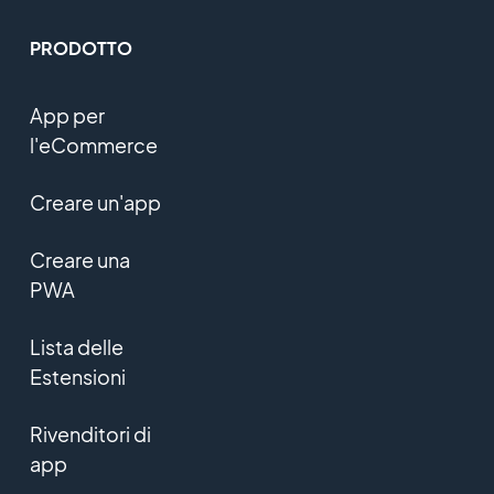
PRODOTTO
App per
l'eCommerce
Creare un'app
Creare una
PWA
Lista delle
Estensioni
Rivenditori di
app