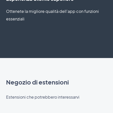
Ottenete la migliore qualità dell'app con funzioni
essenziali
Negozio di estensioni
Estensioni che potrebbero interessarvi