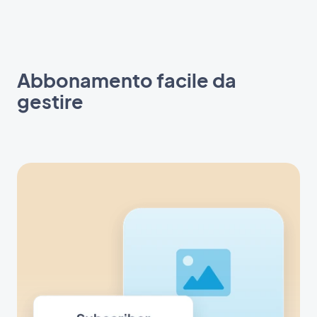
Abbonamento facile da
gestire