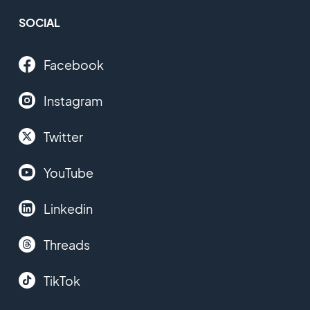
SOCIAL
Facebook
Instagram
Twitter
YouTube
Linkedin
Threads
TikTok