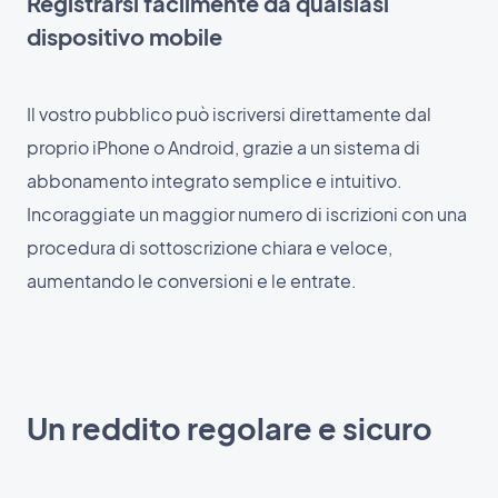
Registrarsi facilmente da qualsiasi
dispositivo mobile
Il vostro pubblico può iscriversi direttamente dal
proprio iPhone o Android, grazie a un sistema di
abbonamento integrato semplice e intuitivo.
Incoraggiate un maggior numero di iscrizioni con una
procedura di sottoscrizione chiara e veloce,
aumentando le conversioni e le entrate.
Un reddito regolare e sicuro