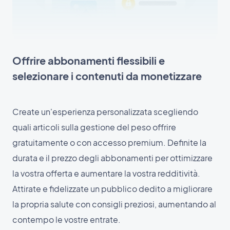
Offrire abbonamenti flessibili e
selezionare i contenuti da monetizzare
Create un'esperienza personalizzata scegliendo
quali articoli sulla gestione del peso offrire
gratuitamente o con accesso premium. Definite la
durata e il prezzo degli abbonamenti per ottimizzare
la vostra offerta e aumentare la vostra redditività.
Attirate e fidelizzate un pubblico dedito a migliorare
la propria salute con consigli preziosi, aumentando al
contempo le vostre entrate.