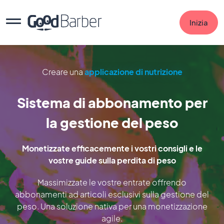
Inizia
Creare una
applicazione di nutrizione
Sistema di abbonamento per
la gestione del peso
Monetizzate efficacemente i vostri consigli e le
vostre guide sulla perdita di peso
Massimizzate le vostre entrate offrendo
abbonamenti ad articoli esclusivi sulla gestione del
peso. Una soluzione nativa per una monetizzazione
agile.