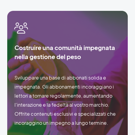
Costruire una comunità impegnata
nella gestione del peso
Sviluppare una base di abbonati solida e
impegnata. Gli abbonamenti incoraggiano i
lettori a tornare regolarmente, aumentando
l'interazione e la fedeltà al vostro marchio.
Offrite contenuti esclusivi e specializzati che
incoraggino un impegno a lungo termine.