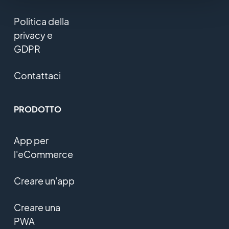
Politica della
privacy e
GDPR
Contattaci
PRODOTTO
App per
l'eCommerce
Creare un'app
Creare una
PWA