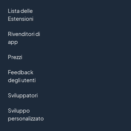
Lista delle
Estensioni
Rivenditori di
app
Prezzi
Feedback
degli utenti
Sviluppatori
Sviluppo
personalizzato