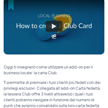
Oggi ti insegnerò come utilizzare un add-on per il
business locale: la carta Club.
Ti permette di premiare i tuoi clienti più fedeli con dei
privilegi esclusivi. Collegata all'add-on Carta fedeltà,
la tessera Club offre 3 livelli attraverso i quali i tuoi
clienti potranno navigare in funzione del numero di
punti che avranno convalidato sulla loro carta fedeltà.