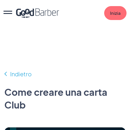
Inizia
Indietro
Come creare una carta
Club