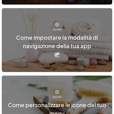
DESIGN
Come impostare la modalità di
navigazione della tua app
DESIGN
Come personalizzare le icone del tuo
menu