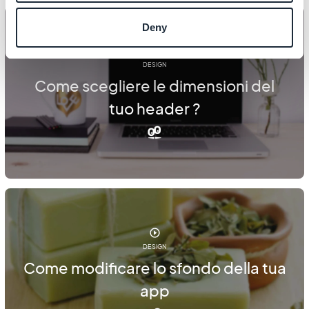
Deny
DESIGN
Come scegliere le dimensioni del
tuo header ?
DESIGN
Come modificare lo sfondo della tua
app