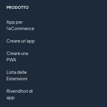
PRODOTTO
App per
l'eCommerce
Creare un'app
Creare una
PWA
Lista delle
Estensioni
Rivenditori di
app