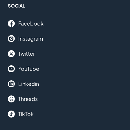
SOCIAL
Facebook
Instagram
Twitter
YouTube
Linkedin
Threads
TikTok