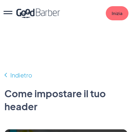
Inizia
Indietro
Come impostare il tuo
header