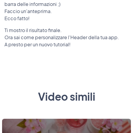
barra delle informazioni ;)
Faccio un'anteprima.
Ecco fatto!
Ti mostro il risultato finale.
Ora sai come personalizzare l'Header della tua app.
A presto per un nuovo tutorial!
Video simili