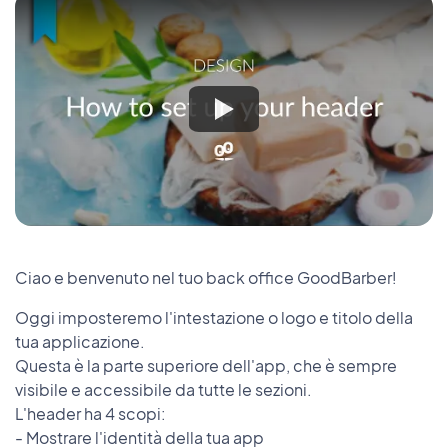
Ciao e benvenuto nel tuo back office GoodBarber!
Oggi imposteremo l'intestazione o logo e titolo della
tua applicazione.
Questa è la parte superiore dell'app, che è sempre
visibile e accessibile da tutte le sezioni.
L'header ha 4 scopi:
- Mostrare l'identità della tua app