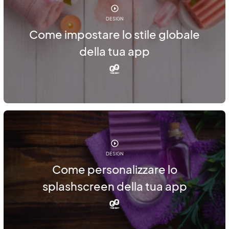
DESIGN
Come impostare lo stile globale
della tua app
DESIGN
Come personalizzare lo
splashscreen della tua app