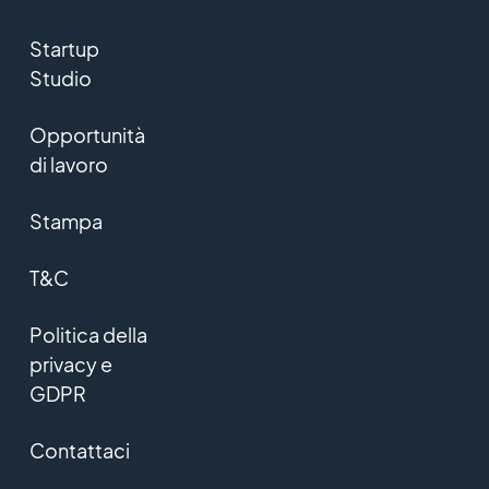
Startup
Studio
Opportunità
di lavoro
Stampa
T&C
Politica della
privacy e
GDPR
Contattaci