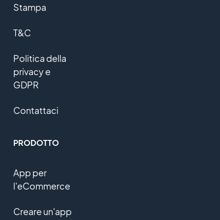
Stampa
T&C
Politica della
privacy e
GDPR
Contattaci
PRODOTTO
App per
l'eCommerce
Creare un'app