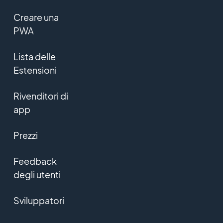
Creare una
PWA
Lista delle
Estensioni
Rivenditori di
app
Prezzi
Feedback
degli utenti
Sviluppatori