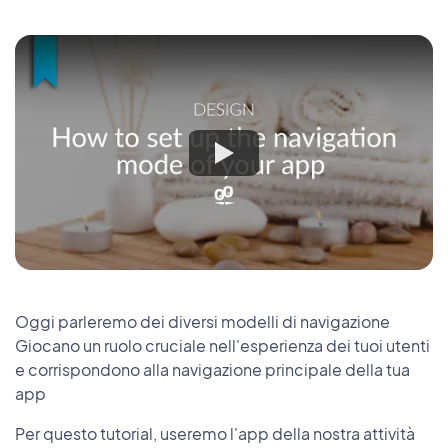
Oggi parleremo dei diversi modelli di navigazione
Giocano un ruolo cruciale nell'esperienza dei tuoi utenti
e corrispondono alla navigazione principale della tua
app
Per questo tutorial, useremo l'app della nostra attività