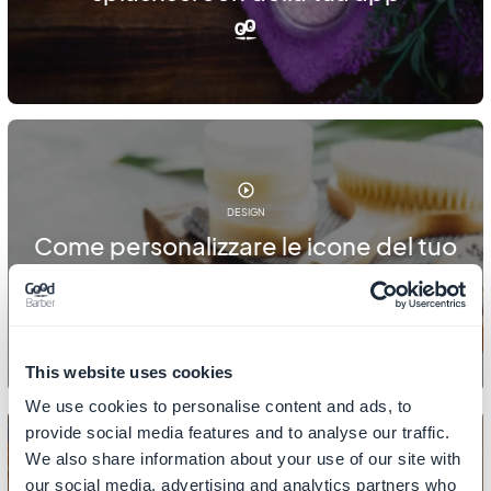
DESIGN
Come personalizzare le icone del tuo
menu
This website uses cookies
We use cookies to personalise content and ads, to
provide social media features and to analyse our traffic.
We also share information about your use of our site with
our social media, advertising and analytics partners who