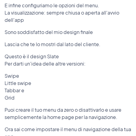
E infine configuriamo le opzioni del menu.
La visualizzazione: sempre chiusa o aperta all'avvio
dell'app
Sono soddisfatto del mio design finale
Lascia che te lo mostri dal lato del cliente.
Questo è il design Slate
Per darti un'idea delle altre versioni:
Swipe
Little swipe
Tabbar e
Grid
Puoi creare il tuo menu da zero o disattivarlo e usare
semplicemente la home page per la navigazione.
Ora sai come impostare il menu di navigazione della tua