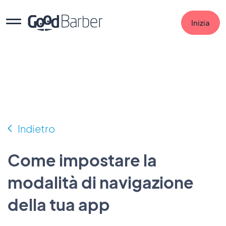
Inizia
Indietro
Come impostare la
modalità di navigazione
della tua app