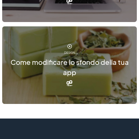
DESIGN
Come modificare lo sfondo della tua
app