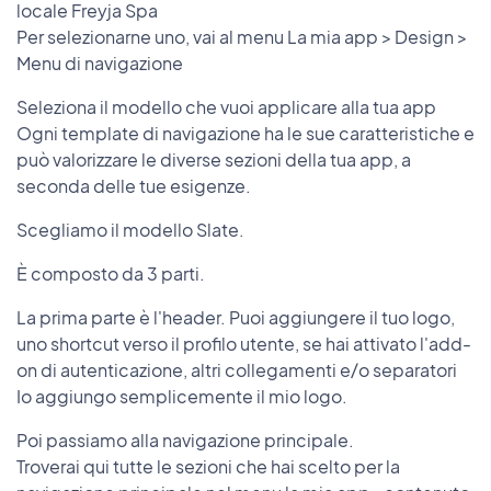
locale Freyja Spa
Per selezionarne uno, vai al menu La mia app > Design >
Menu di navigazione
Seleziona il modello che vuoi applicare alla tua app
Ogni template di navigazione ha le sue caratteristiche e
può valorizzare le diverse sezioni della tua app, a
seconda delle tue esigenze.
Scegliamo il modello Slate.
È composto da 3 parti.
La prima parte è l'header. Puoi aggiungere il tuo logo,
uno shortcut verso il profilo utente, se hai attivato l'add-
on di autenticazione, altri collegamenti e/o separatori
Io aggiungo semplicemente il mio logo.
Poi passiamo alla navigazione principale.
Troverai qui tutte le sezioni che hai scelto per la