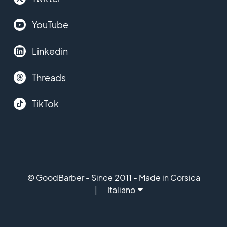
YouTube
Linkedin
Threads
TikTok
© GoodBarber - Since 2011 - Made in Corsica
Italiano