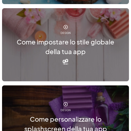
DESIGN
Come impostare lo stile globale
della tua app
DESIGN
Come personalizzare lo
splashscreen della tua app