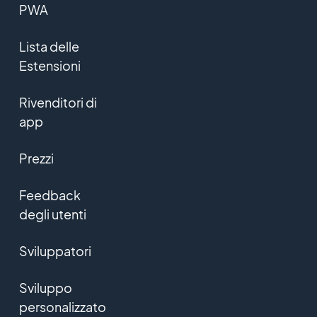
PWA
Lista delle
Estensioni
Rivenditori di
app
Prezzi
Feedback
degli utenti
Sviluppatori
Sviluppo
personalizzato