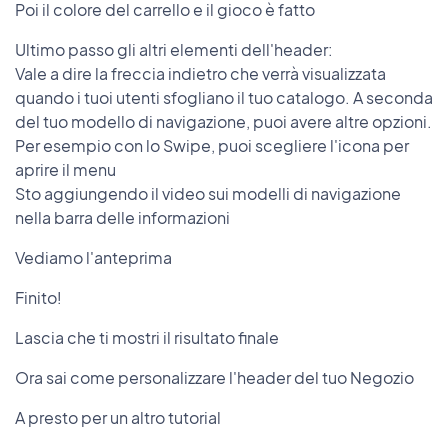
Poi il colore del carrello e il gioco è fatto
Ultimo passo gli altri elementi dell'header:
Vale a dire la freccia indietro che verrà visualizzata
quando i tuoi utenti sfogliano il tuo catalogo. A seconda
del tuo modello di navigazione, puoi avere altre opzioni.
Per esempio con lo Swipe, puoi scegliere l'icona per
aprire il menu
Sto aggiungendo il video sui modelli di navigazione
nella barra delle informazioni
Vediamo l'anteprima
Finito!
Lascia che ti mostri il risultato finale
Ora sai come personalizzare l'header del tuo Negozio
A presto per un altro tutorial