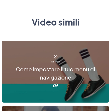
Video simili
DESIGN
Come impostare il tuo menu di
navigazione