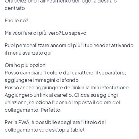
Ora seleziono l'allineamento del logo: a destra o
centrato
Facile no?
Ma vuoi fare di più, vero? Lo sapevo
Puoi personalizzare ancora di più il tuo header attivando
il menu avanzato qui
Ora ho più opzioni
Posso cambiare il colore del carattere, il separatore,
aggiungere immagini di sfondo
Posso anche aggiungere dei link alla mia intestazione
Aggiungerò un link al carrello. Clicca su aggiungi
un'azione, seleziona l'icona e imposta il colore del
collegamento. Perfetto
Per la PWA, è possibile scegliere il titolo del
collegamento su desktop e tablet