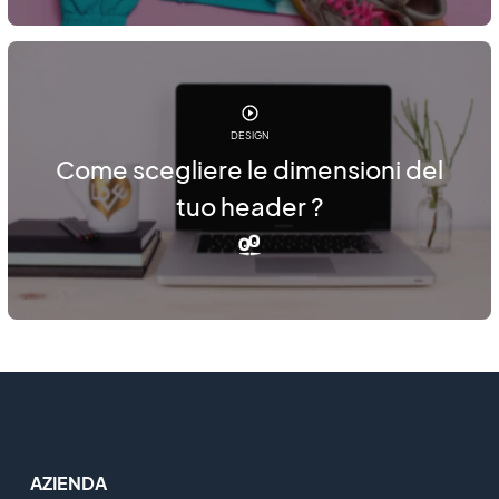
DESIGN
Come scegliere le dimensioni del
tuo header ?
AZIENDA