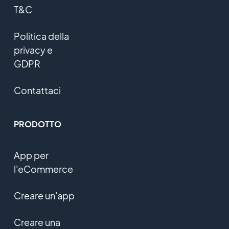
T&C
Politica della
privacy e
GDPR
Contattaci
PRODOTTO
App per
l'eCommerce
Creare un'app
Creare una