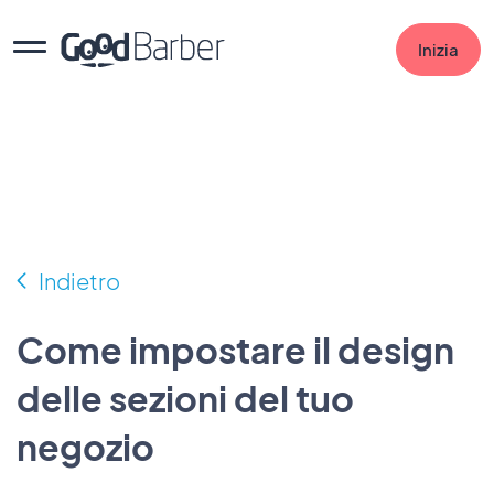
Inizia
Indietro
Come impostare il design
delle sezioni del tuo
negozio