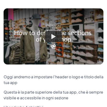
Oggi andremo a impostare l'header o logo e titolo della
tua app
Questa è la parte superiore della tua app, che è sempre
visibile e accessibile in ogni sezione