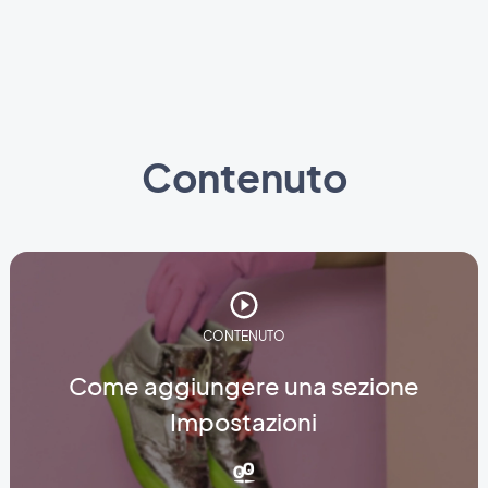
Contenuto
CONTENUTO
Come aggiungere una sezione
Impostazioni