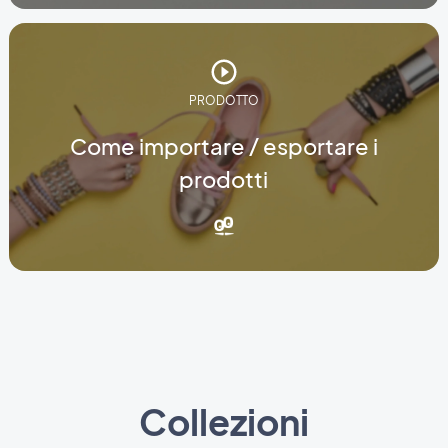
PRODOTTO
Come importare / esportare i
prodotti
Collezioni