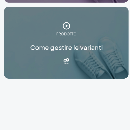
PRODOTTO
Come gestire le varianti