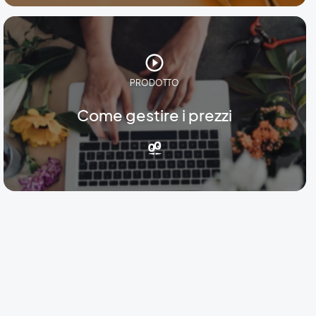
PRODOTTO
Come gestire i prezzi