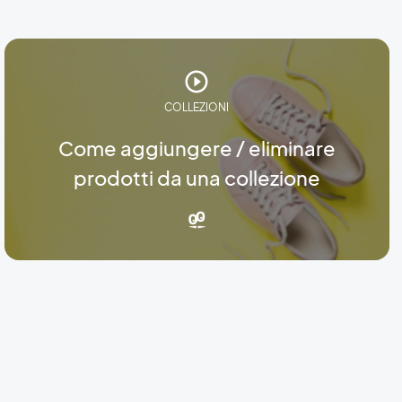
COLLEZIONI
Come aggiungere / eliminare
prodotti da una collezione