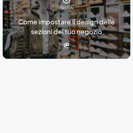
DESIGN
Come impostare il design delle
sezioni del tuo negozio