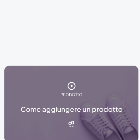
PRODOTTO
Come aggiungere un prodotto