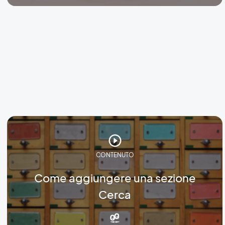
CONTENUTO
Come aggiungere una sezione
Cerca