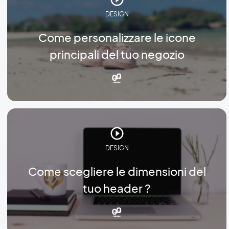
DESIGN
Come personalizzare le icone
principali del tuo negozio
DESIGN
Come scegliere le dimensioni del
tuo header ?