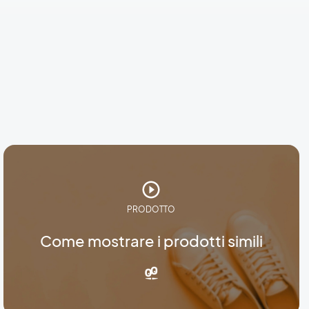
PRODOTTO
Come mostrare i prodotti simili