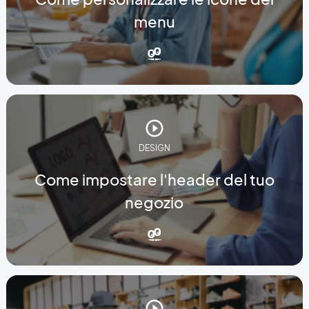
menu
DESIGN
Come impostare l'header del tuo
negozio