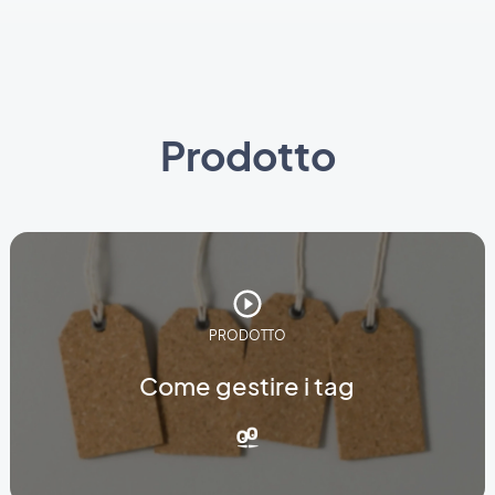
Prodotto
PRODOTTO
Come gestire i tag