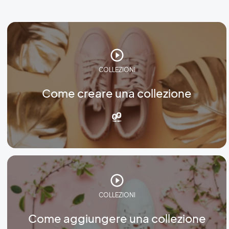
COLLEZIONI
Come creare una collezione
COLLEZIONI
Come aggiungere una collezione