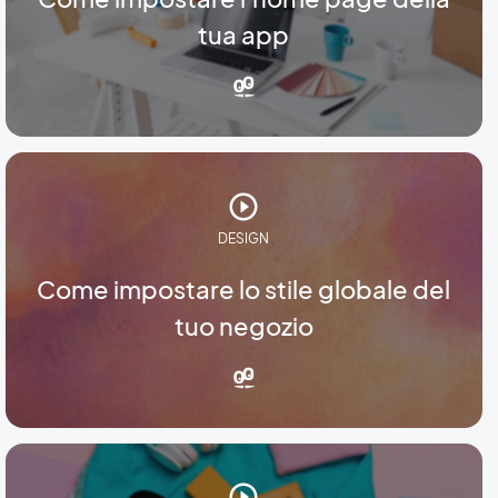
tua app
DESIGN
Come impostare lo stile globale del
tuo negozio