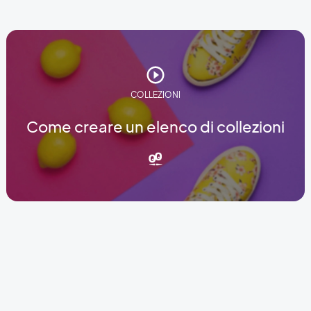
COLLEZIONI
Come creare un elenco di collezioni