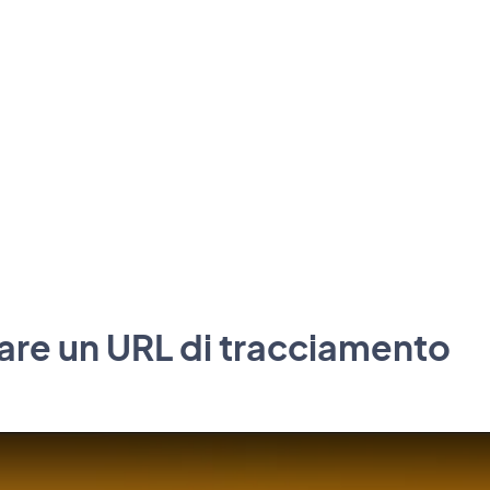
re un URL di tracciamento