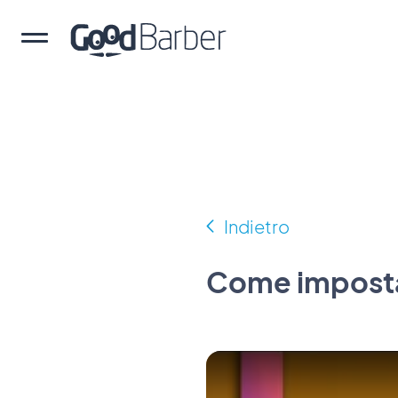
Indietro
Come imposta