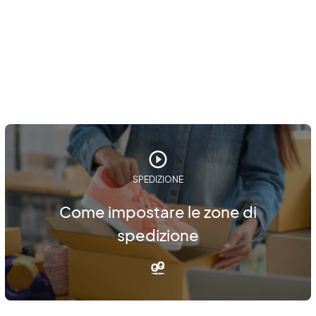
SPEDIZIONE
Come impostare le zone di
spedizione