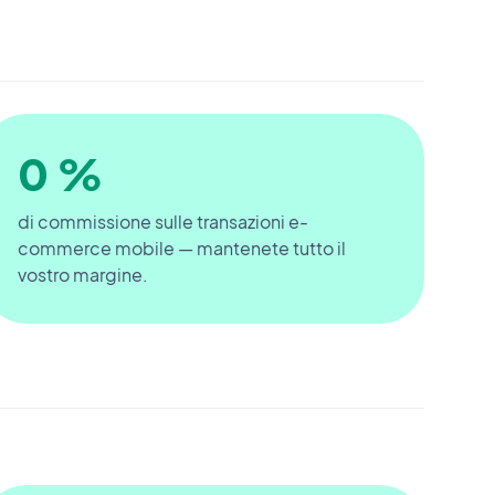
0 %
di commissione sulle transazioni e-
commerce mobile — mantenete tutto il
vostro margine.