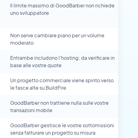
Il limite massimo di GoodBarber non richiede
uno sviluppatore
Non serve cambiare piano per un volume
moderato
Entrambe includono l'hosting; da verificare in
base alle vostre quote
Un progetto commerciale viene spinto verso
le fasce alte su BuildFire
GoodBarber non trattiene nulla sulle vostre
transazioni mobile
GoodBarber gestisce le vostre sottomissioni
senza fatturare un progetto su misura