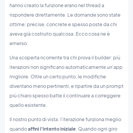
hanno creato la funzione erano nel thread a
rispondere direttamente. Le domande sono state
ottime: precise, concrete e spesso poste da chi
aveva già costruito qualcosa. Ecco cosa ne è
emerso.
Una scoperta ricorrente tra chi prova il builder: più
iterazioni non significano automaticamente un'app
migliore. Oltre un certo punto, le modifiche
diventano meno pertinenti, e ripartire da un prompt
più chiaro spesso batte il continuare a correggere
quello esistente.
Il nostro punto di vista: l'iterazione funziona meglio
quando
affini l'intento iniziale
. Quando ogni giro