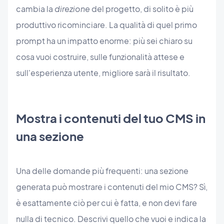
cambia la
direzione
del progetto, di solito è più
produttivo ricominciare. La qualità di quel primo
prompt ha un impatto enorme: più sei chiaro su
cosa vuoi costruire, sulle funzionalità attese e
sull'esperienza utente, migliore sarà il risultato.
Mostra i contenuti del tuo CMS in
una sezione
Una delle domande più frequenti: una sezione
generata può mostrare i contenuti del mio CMS? Sì,
è esattamente ciò per cui è fatta, e non devi fare
nulla di tecnico. Descrivi quello che vuoi e indica la