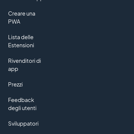
Creare una
PWA
Lista delle
Estensioni
Rivenditori di
app
Prezzi
Feedback
degli utenti
Sviluppatori