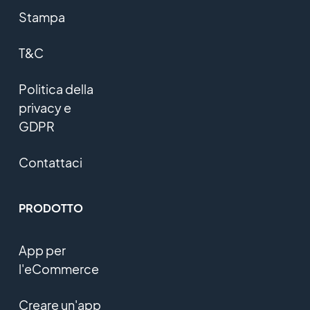
Stampa
T&C
Politica della
privacy e
GDPR
Contattaci
PRODOTTO
App per
l'eCommerce
Creare un'app