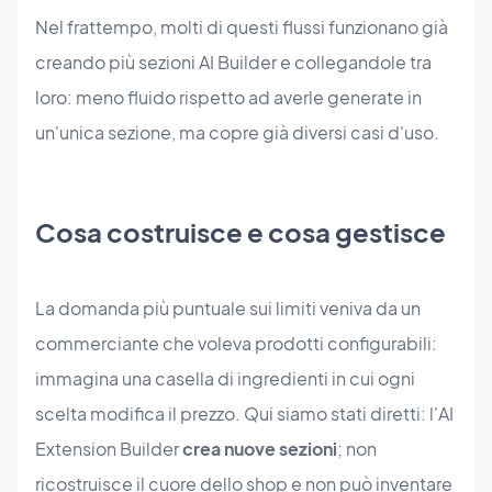
Nel frattempo, molti di questi flussi funzionano già
creando più sezioni AI Builder e collegandole tra
loro: meno fluido rispetto ad averle generate in
un'unica sezione, ma copre già diversi casi d'uso.
Cosa costruisce e cosa gestisce
La domanda più puntuale sui limiti veniva da un
commerciante che voleva prodotti configurabili:
immagina una casella di ingredienti in cui ogni
scelta modifica il prezzo. Qui siamo stati diretti: l'AI
Extension Builder
crea nuove sezioni
; non
ricostruisce il cuore dello shop e non può inventare