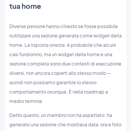
tua home
Diverse persone hanno chiesto se fosse possibile
riutilizzare una sezione generata come widget della
home. La risposta onesta: è probabile che alcuni
casi funzionino, ma un widget della home e una
sezione completa sono due contesti di esecuzione
diversi, non ancora coperti allo stesso modo —
quindi non possiamo garantire lo stesso
comportamento ovunque. È nella roadmap a
medio termine.
Detto questo, un membro non ha aspettato: ha
generato una sezione che mostrava data, ora e foto