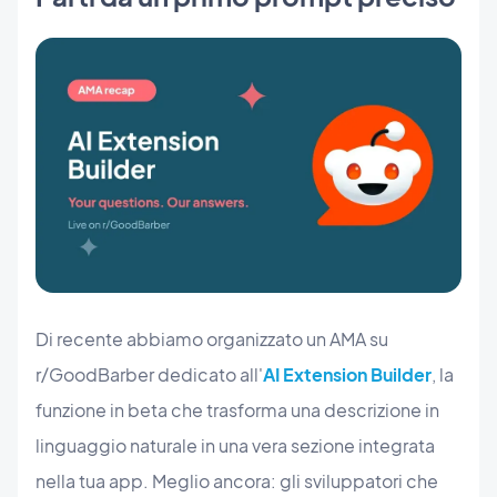
Di recente abbiamo organizzato un AMA su
r/GoodBarber dedicato all'
AI Extension Builder
, la
funzione in beta che trasforma una descrizione in
linguaggio naturale in una vera sezione integrata
nella tua app. Meglio ancora: gli sviluppatori che