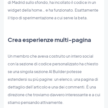
di Madrid sullo sfondo, ha incollato il codice in un
widget della home… e ha funzionato. Esattamente
il tipo di sperimentazione a cui serve la beta.
Crea esperienze multi-pagina
Un membro che aveva costruito un intero social
con la sezione di codice personalizzato ha chiesto
se una singola sezione AI Builder potesse
estendersi su più pagine: un elenco, una pagina di
dettaglio dell'articolo e una dei commenti. È una
direzione che troviamo davvero interessante e a cui
stiamo pensando attivamente.