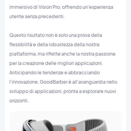
immersivo di Vision Pro, offrendo un'esperienza
utente senza precedenti.
Questo risultato non è solo una prova della
flessibilità e della robustezza della nostra
piattaforma, ma riflette anche la nostra passione
per la creazione delle migliori applicazioni.
Anticipando le tendenze e abbracciando
l'innovazione, GoodBarber è all'avanguardia nello
sviluppo di applicazioni, pronta a esplorare nuovi
orizzonti.