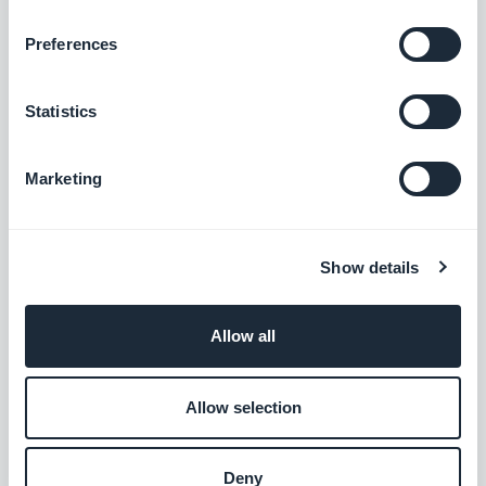
comentarios.
Preferences
Statistics
Marketing
Show details
Allow all
Allow selection
Deny