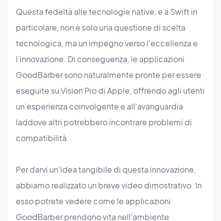
Questa fedeltà alle tecnologie native, e a Swift in
particolare, non è solo una questione di scelta
tecnologica, ma un impegno verso l'eccellenza e
l'innovazione. Di conseguenza, le applicazioni
GoodBarber sono naturalmente pronte per essere
eseguite su Vision Pro di Apple, offrendo agli utenti
un'esperienza coinvolgente e all'avanguardia
laddove altri potrebbero incontrare problemi di
compatibilità.
Per darvi un'idea tangibile di questa innovazione,
abbiamo realizzato un breve video dimostrativo. In
esso potrete vedere come le applicazioni
GoodBarber prendono vita nell'ambiente