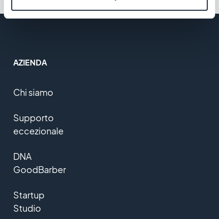
AZIENDA
Chi siamo
Supporto
eccezionale
DNA
GoodBarber
Startup
Studio