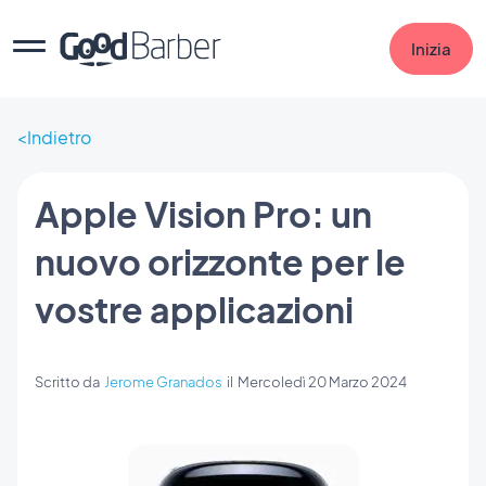
Inizia
Indietro
Apple Vision Pro: un
nuovo orizzonte per le
vostre applicazioni
Scritto da
Jerome Granados
il
Mercoledì 20 Marzo 2024