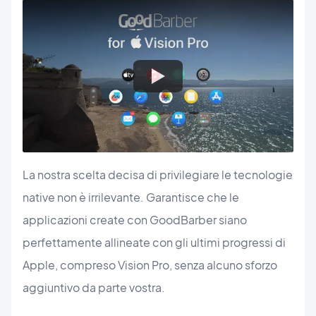
La nostra scelta decisa di privilegiare le tecnologie
native non è irrilevante. Garantisce che le
applicazioni create con GoodBarber siano
perfettamente allineate con gli ultimi progressi di
Apple, compreso Vision Pro, senza alcuno sforzo
aggiuntivo da parte vostra.