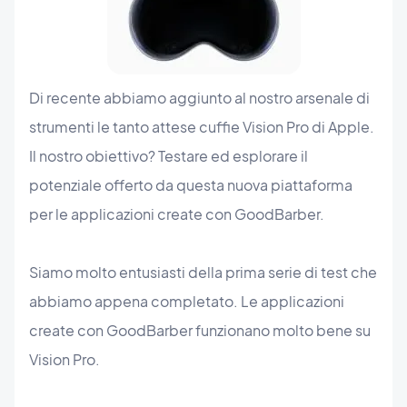
Di recente abbiamo aggiunto al nostro arsenale di
strumenti le tanto attese cuffie Vision Pro di Apple.
Il nostro obiettivo? Testare ed esplorare il
potenziale offerto da questa nuova piattaforma
per le applicazioni create con GoodBarber.
Siamo molto entusiasti della prima serie di test che
abbiamo appena completato. Le applicazioni
create con GoodBarber funzionano molto bene su
Vision Pro.