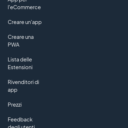
l'eCommerce
Creare un'app
Creare una
PWA
Lista delle
Estensioni
Rivenditori di
app
Prezzi
Feedback
degli utenti