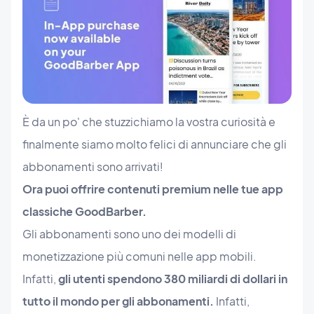
È da un po' che stuzzichiamo la vostra curiosità e
finalmente siamo molto felici di annunciare che gli
abbonamenti sono arrivati!
Ora puoi offrire contenuti premium nelle tue app
classiche GoodBarber.
Gli abbonamenti sono uno dei modelli di
monetizzazione più comuni nelle app mobili.
Infatti,
gli utenti spendono 380 miliardi di dollari in
tutto il mondo per gli abbonamenti
.
Infatti,