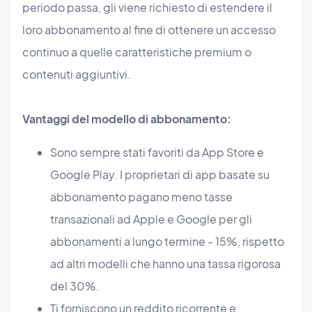
periodo passa, gli viene richiesto di estendere il
loro abbonamento al fine di ottenere un accesso
continuo a quelle caratteristiche premium o
contenuti aggiuntivi.
Vantaggi del modello di abbonamento:
Sono sempre stati favoriti da App Store e
Google Play. I proprietari di app basate su
abbonamento pagano meno tasse
transazionali ad Apple e Google per gli
abbonamenti a lungo termine - 15%, rispetto
ad altri modelli che hanno una tassa rigorosa
del 30%.
Ti forniscono un reddito ricorrente e