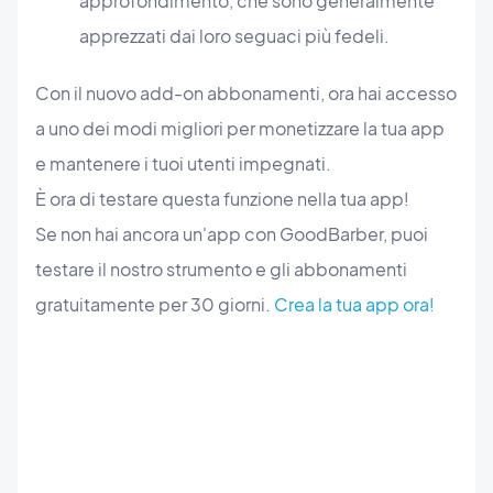
approfondimento, che sono generalmente
apprezzati dai loro seguaci più fedeli.
Con il nuovo add-on abbonamenti, ora hai accesso
a uno dei modi migliori per monetizzare la tua app
e mantenere i tuoi utenti impegnati.
È ora di testare questa funzione nella tua app!
Se non hai ancora un'app con GoodBarber, puoi
testare il nostro strumento e gli abbonamenti
gratuitamente per 30 giorni.
Crea la tua app ora!