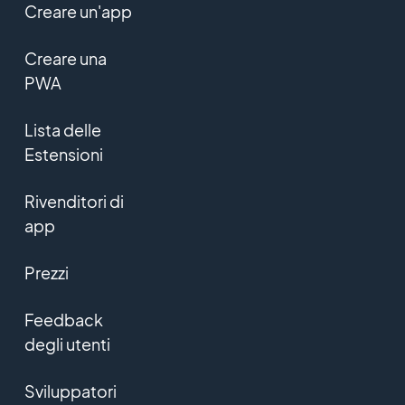
Creare un'app
Creare una
PWA
Lista delle
Estensioni
Rivenditori di
app
Prezzi
Feedback
degli utenti
Sviluppatori