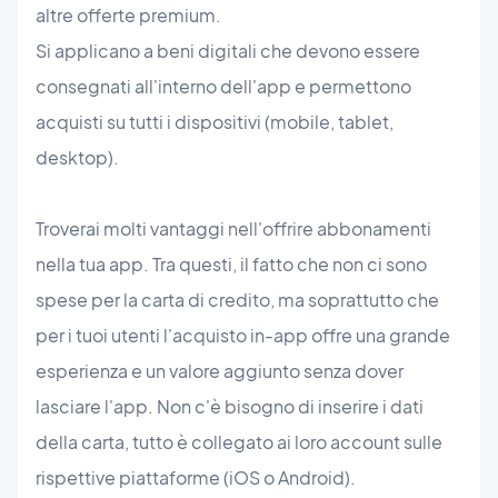
altre offerte premium.
Si applicano a beni digitali che devono essere
consegnati all'interno dell'app e permettono
acquisti su tutti i dispositivi (mobile, tablet,
desktop).
Troverai molti vantaggi nell'offrire abbonamenti
nella tua app. Tra questi, il fatto che non ci sono
spese per la carta di credito, ma soprattutto che
per i tuoi utenti l'acquisto in-app offre una grande
esperienza e un valore aggiunto senza dover
lasciare l'app. Non c'è bisogno di inserire i dati
della carta, tutto è collegato ai loro account sulle
rispettive piattaforme (iOS o Android).