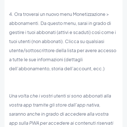
4. Ora troverai un nuovo menu Monetizzazione >
abbonamenti. Da questo menu, sarai in grado di
gestire i tuoi abbonati (attivi e scaduti) così come i
tuoi utenti (non abbonati). Clicca su qualsiasi
utente/sottoscrittore della lista per avere accesso
a tutte le sue informazioni (dettagli
dell'abbonamento, storia dell'account, ecc.)
Una volta che i vostri utenti si sono abbonati alla
vostra app tramite gli store dall'app nativa,
saranno anche in grado di accedere alla vostra
app sulla PWA per accedere ai contenuti riservati