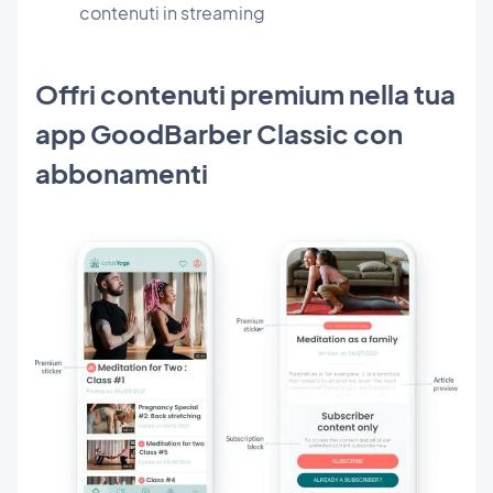
contenuti in streaming
Offri contenuti premium nella tua
app GoodBarber Classic con
abbonamenti