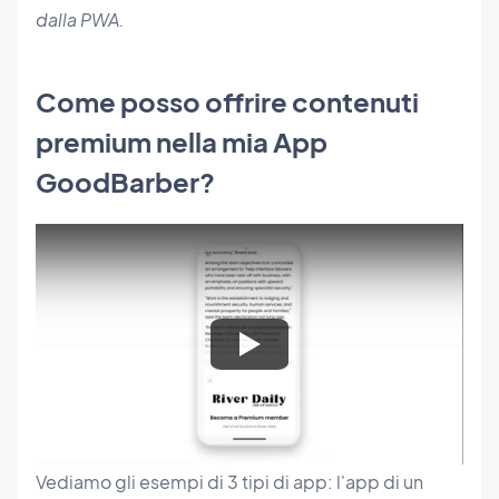
dalla PWA.
Come posso offrire contenuti
premium nella mia App
GoodBarber?
Vediamo gli esempi di 3 tipi di app: l'app di un