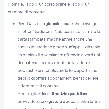
giornale, l'app di un corso online e l'app di un
creatore di contenuti.
River Daily è un
giornale locale
che si rivolge
ai lettori "tradizionali", abituati a consumare la
carta stampata, ma che attrae anche una
nuova generazione grazie a un'app. Il giornale
ha deciso di diversificare offrendo diversi tipi
di contenuti come articoli, brevi video e
podcast. Per monetizzare la loro app, hanno
deciso di offrire abbonamenti per accedere
a determinati contenuti.
Mentre gli
articoli di notizie quotidiane
e i
brevi video sono
gratuiti
e accessibili a tutti, i