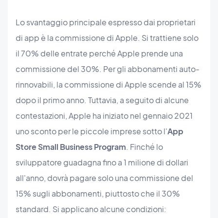
Lo svantaggio principale espresso dai proprietari
di app è la commissione di Apple. Si trattiene solo
il 70% delle entrate perché Apple prende una
commissione del 30%. Per gli abbonamenti auto-
rinnovabili, la commissione di Apple scende al 15%
dopo il primo anno. Tuttavia, a seguito di alcune
contestazioni, Apple ha iniziato nel gennaio 2021
uno sconto per le piccole imprese sotto l'
App
Store Small Business Program
. Finché lo
sviluppatore guadagna fino a 1 milione di dollari
all'anno, dovrà pagare solo una commissione del
15% sugli abbonamenti, piuttosto che il 30%
standard. Si applicano alcune condizioni: