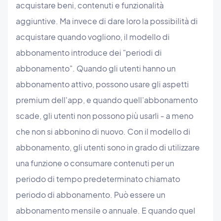
acquistare beni, contenuti e funzionalità
aggiuntive. Ma invece di dare loro la possibilità di
acquistare quando vogliono, il modello di
abbonamento introduce dei "periodi di
abbonamento". Quando gli utenti hanno un
abbonamento attivo, possono usare gli aspetti
premium dell'app, e quando quell'abbonamento
scade, gli utenti non possono più usarli - a meno
che non si abbonino di nuovo. Con il modello di
abbonamento, gli utenti sono in grado di utilizzare
una funzione o consumare contenuti per un
periodo di tempo predeterminato chiamato
periodo di abbonamento. Può essere un
abbonamento mensile o annuale. E quando quel