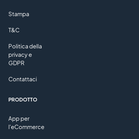
Stampa
T&C
Politica della
privacy e
GDPR
Contattaci
PRODOTTO
App per
l'eCommerce