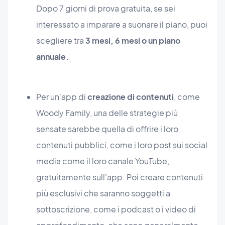
Dopo 7 giorni di prova gratuita, se sei
interessato a imparare a suonare il piano, puoi
scegliere tra
3 mesi, 6 mesi o un piano
annuale.
Per un'app di
creazione di contenuti
, come
Woody Family, una delle strategie più
sensate sarebbe quella di offrire i loro
contenuti pubblici, come i loro post sui social
media come il loro canale YouTube,
gratuitamente sull'app. Poi creare contenuti
più esclusivi che saranno soggetti a
sottoscrizione, come i podcast o i video di