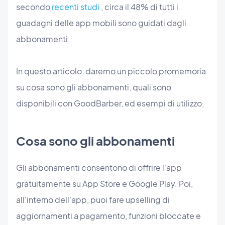
secondo
recenti studi
, circa il 48% di tutti i
guadagni delle app mobili sono guidati dagli
abbonamenti.
In questo articolo, daremo un piccolo promemoria
su cosa sono gli abbonamenti, quali sono
disponibili con GoodBarber, ed esempi di utilizzo.
Cosa sono gli abbonamenti
Gli abbonamenti consentono di offrire l'app
gratuitamente su App Store e Google Play. Poi,
all'interno dell'app, puoi fare upselling di
aggiornamenti a pagamento, funzioni bloccate e