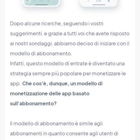
Dopo alcune ricerche, seguendo i vostri
suggerimenti, e grazie a tutti voi che avete risposto
ai nostri sondaggi, abbiamo deciso di iniziare con il
modello di abbonamento.
Infatti, questo modello di entrate è diventato una
strategia sempre più popolare per monetizzare le
app.
Che cos'è, dunque, un modello di
monetizzazione delle app basato
sull'abbonamento?
Il modello di abbonamento è simile agli
abbonamenti in quanto consente agli utenti di