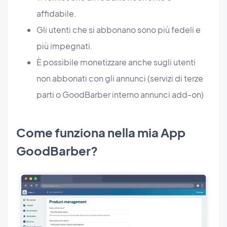
affidabile.
Gli utenti che si abbonano sono più fedeli e
più impegnati.
È possibile monetizzare anche sugli utenti
non abbonati con gli annunci (servizi di terze
parti o GoodBarber interno annunci add-on)
Come funziona nella mia App
GoodBarber?