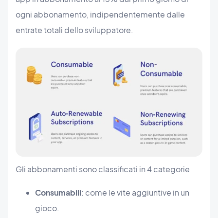
ogni abbonamento, indipendentemente dalle
entrate totali dello sviluppatore.
Gli abbonamenti sono classificati in 4 categorie
Consumabili
: come le vite aggiuntive in un
gioco.