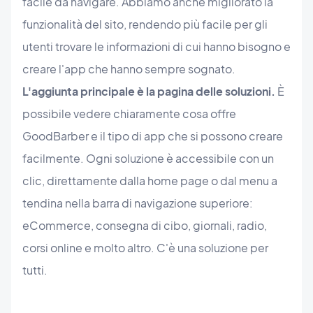
facile da navigare. Abbiamo anche migliorato la
funzionalità del sito, rendendo più facile per gli
utenti trovare le informazioni di cui hanno bisogno e
creare l'app che hanno sempre sognato.
L'aggiunta principale è la pagina delle soluzioni.
È
possibile vedere chiaramente cosa offre
GoodBarber e il tipo di app che si possono creare
facilmente. Ogni soluzione è accessibile con un
clic, direttamente dalla home page o dal menu a
tendina nella barra di navigazione superiore:
eCommerce, consegna di cibo, giornali, radio,
corsi online e molto altro. C'è una soluzione per
tutti.