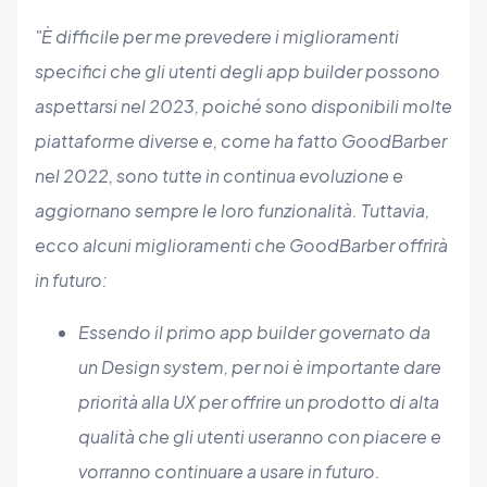
"È difficile per me prevedere i miglioramenti
specifici che gli utenti degli app builder possono
aspettarsi nel 2023, poiché sono disponibili molte
piattaforme diverse e, come ha fatto GoodBarber
nel 2022, sono tutte in continua evoluzione e
aggiornano sempre le loro funzionalità. Tuttavia,
ecco alcuni miglioramenti che GoodBarber offrirà
in futuro:
Essendo il primo app builder governato da
un Design system, per noi è importante dare
priorità alla UX per offrire un prodotto di alta
qualità che gli utenti useranno con piacere e
vorranno continuare a usare in futuro.