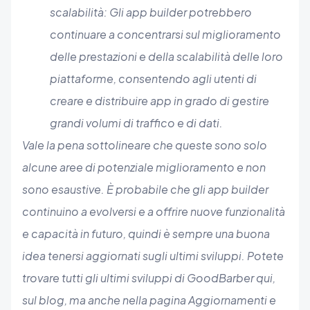
scalabilità: Gli app builder potrebbero
continuare a concentrarsi sul miglioramento
delle prestazioni e della scalabilità delle loro
piattaforme, consentendo agli utenti di
creare e distribuire app in grado di gestire
grandi volumi di traffico e di dati.
Vale la pena sottolineare che queste sono solo
alcune aree di potenziale miglioramento e non
sono esaustive. È probabile che gli app builder
continuino a evolversi e a offrire nuove funzionalità
e capacità in futuro, quindi è sempre una buona
idea tenersi aggiornati sugli ultimi sviluppi. Potete
trovare tutti gli ultimi sviluppi di GoodBarber qui,
sul blog, ma anche nella pagina Aggiornamenti e