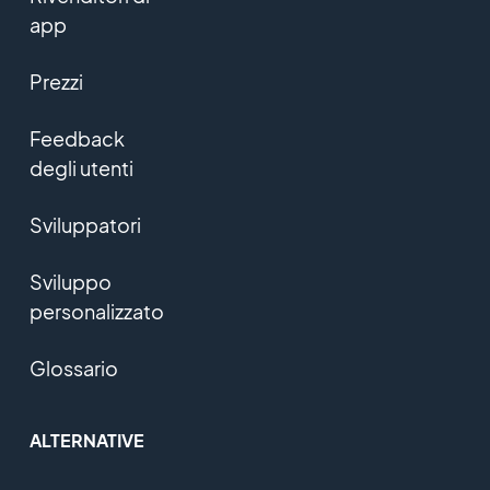
app
Prezzi
Feedback
degli utenti
Sviluppatori
Sviluppo
personalizzato
Glossario
ALTERNATIVE