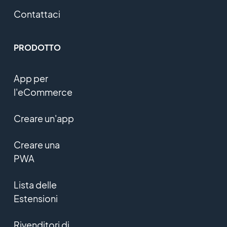
Contattaci
PRODOTTO
App per
l'eCommerce
Creare un'app
Creare una
PWA
Lista delle
Estensioni
Rivenditori di