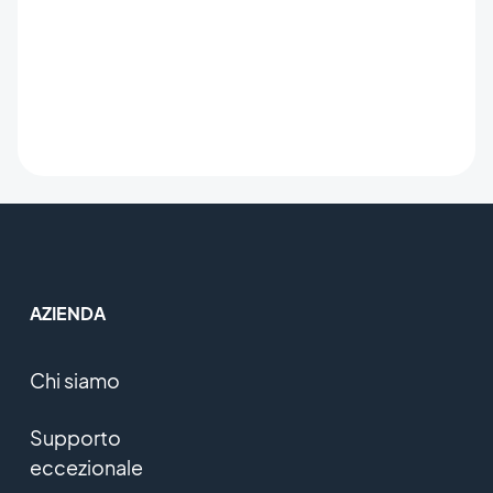
AZIENDA
Chi siamo
Supporto
eccezionale