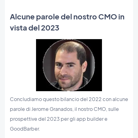
Alcune parole del nostro CMO in
vista del 2023
Concludiamo questo bilancio del 2022 con alcune
parole di Jerome Granados, il nostro CMO, sulle
prospettive del 2023 per gli app builder e
GoodBarber.