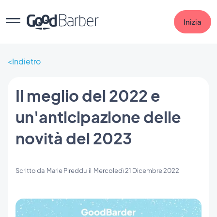
Inizia
Indietro
Il meglio del 2022 e
un'anticipazione delle
novità del 2023
Scritto da
Marie Pireddu
il
Mercoledì 21 Dicembre 2022