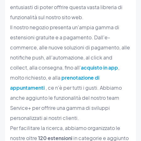
entusiasti di poter offrire questa vasta libreria di
funzionalità sul nostro sito web.
Il nostro negozio presenta un'ampia gamma di
estensioni gratuite e a pagamento. Dall'e-
commerce, alle nuove soluzioni di pagamento, alle
notifiche push, all'automazione, al click and
collect, alla consegna, fino all'
acquisto in app
,
molto richiesto, e alla
prenotazione di
appuntamenti
, ce n'è per tutti i gusti. Abbiamo
anche aggiunto le funzionalità del nostro team
Service+ per offrire una gamma di sviluppi
personalizzati ai nostri clienti.
Per facilitare la ricerca, abbiamo organizzato le
nostre oltre
120 estensioni
in categorie e aggiunto