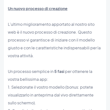
Un nuovo processo di creazione
L'ultimo miglioramento apportato al nostro sito
web è il nuovo processo di creazione. Questo
processo vi garantisce di iniziare con il modello
giusto e con le caratteristiche indispensabili per la
vostra attività.
Un processo semplice in
5 fasi
per ottenere la
vostra bellissima app:
1. Selezionate il vostro modello (bonus: potete
visualizzarlo in anteprima dal vivo direttamente
sullo schermo).