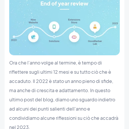
Ora che l'anno volge al termine, è tempo di
riflettere sugli ultimi 12 mesi e su tutto ciò che è
accaduto. Il 2022 è stato un anno pieno di sfide,
ma anche di crescita e adattamento. In questo
ultimo post del blog, diamo uno sguardo indietro
ad alcuni dei punti salienti dell'anno e
condividiamo alcune riflessioni su ciò che accadrà
nel 2023.