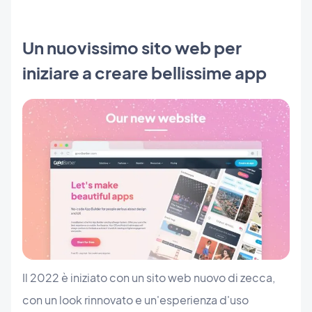
Un nuovissimo sito web per
iniziare a creare bellissime app
Il 2022 è iniziato con un sito web nuovo di zecca,
con un look rinnovato e un'esperienza d'uso