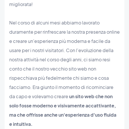
migliorata!
Nel corso di alcuni mesi abbiamo lavorato
duramente per rinfrescare la nostra presenza online
e creare un'esperienza più moderna e facile da
usare per i nostri visitatori. Con l'evoluzione della
nostra attività nel corso degli anni, ci siamo resi
conto che il nostro vecchio sito web non
rispecchiava più fedelmente chi siamo e cosa
facciamo. Era giunto il momento di ricominciare
da capo e volevamo creare
un sito web che non
solo fosse moderno e visivamente accattivante,
ma che offrisse anche un'esperienza d'uso fluida
e intuitiva.