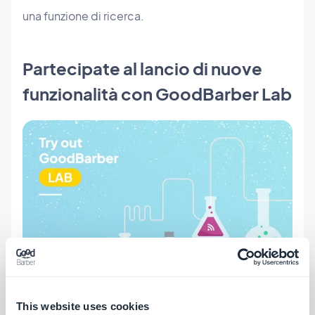
una funzione di ricerca.
Partecipate al lancio di nuove
funzionalità con GoodBarber Lab
Siamo sempre entusiasti di lavorare a nuove
This website uses cookies