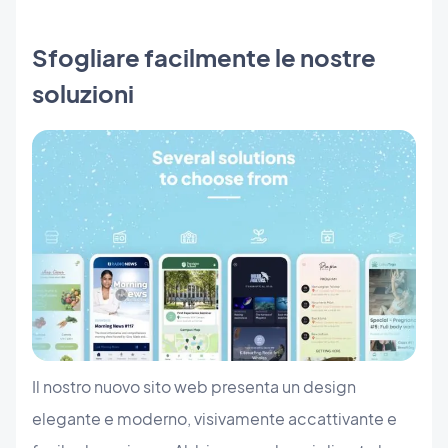
Sfogliare facilmente le nostre
soluzioni
Il nostro nuovo sito web presenta un design
elegante e moderno, visivamente accattivante e