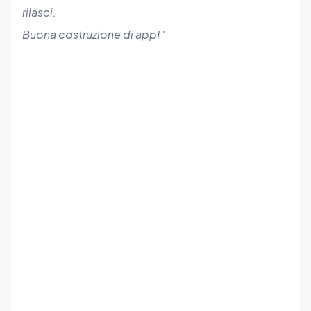
rilasci.
Buona costruzione di app!"