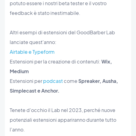
potuto essere i nostri beta tester e il vostro
feedback è stato inestimabile.
Altri esempi di estensioni del GoodBarber Lab
lanciate quest'anno:
Airtable e Typeform
Estensioni per la creazione di contenuti:
Wix,
Medium
Estensioni per
podcast
come
Spreaker, Ausha,
Simplecast e Anchor.
Tenete d'occhio il Lab nel 2023, perché nuove
potenziali estensioni appariranno durante tutto
l'anno.