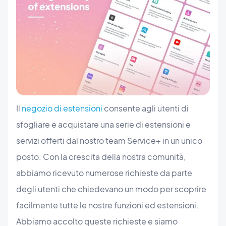
Il
negozio di estensioni
consente agli utenti di
sfogliare e acquistare una serie di estensioni e
servizi offerti dal nostro team Service+ in un unico
posto. Con la crescita della nostra comunità,
abbiamo ricevuto numerose richieste da parte
degli utenti che chiedevano un modo per scoprire
facilmente tutte le nostre funzioni ed estensioni.
Abbiamo accolto queste richieste e siamo