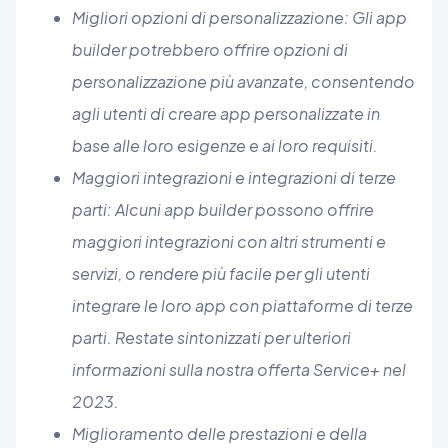
Migliori opzioni di personalizzazione: Gli app
builder potrebbero offrire opzioni di
personalizzazione più avanzate, consentendo
agli utenti di creare app personalizzate in
base alle loro esigenze e ai loro requisiti.
Maggiori integrazioni e integrazioni di terze
parti: Alcuni app builder possono offrire
maggiori integrazioni con altri strumenti e
servizi, o rendere più facile per gli utenti
integrare le loro app con piattaforme di terze
parti. Restate sintonizzati per ulteriori
informazioni sulla nostra offerta Service+ nel
2023.
Miglioramento delle prestazioni e della