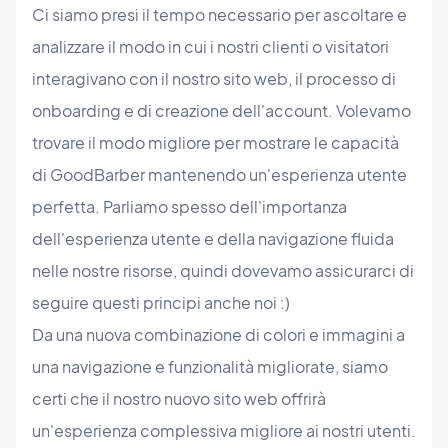
Ci siamo presi il tempo necessario per ascoltare e
analizzare il modo in cui i nostri clienti o visitatori
interagivano con il nostro sito web, il processo di
onboarding e di creazione dell'account. Volevamo
trovare il modo migliore per mostrare le capacità
di GoodBarber mantenendo un'esperienza utente
perfetta. Parliamo spesso dell'importanza
dell'esperienza utente e della navigazione fluida
nelle nostre risorse, quindi dovevamo assicurarci di
seguire questi principi anche noi :)
Da una nuova combinazione di colori e immagini a
una navigazione e funzionalità migliorate, siamo
certi che il nostro nuovo sito web offrirà
un'esperienza complessiva migliore ai nostri utenti.