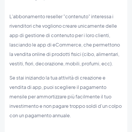
L'abbonamento reseller "contenuto" interessa i
rivenditori che vogliono creare unicamente delle
app di gestione di contenuto per i loro clienti,
lasciando le app di eCommerce, che permettono
la vendita online di prodotti fisici (cibo, alimentari,
vestiti, fiori, decorazione, mobili, profumi, ecc).
Se stai iniziando la tua attività di creazione e
vendita di app, puoi scegliere il pagamento
mensile per ammortizzare più facilmente il tuo
investimento e non pagare troppo soldi d'un colpo
con un pagamento annuale.