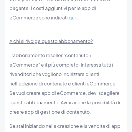
pagante. I costi aggiuntivi per le app di
eCommerce sono indicati
qui
.
A chi si rivolge questo abbonamento?
L'abbonamento reseller "contenuto +
eCommerce" è il più completo. Interessa tutti i
rivenditori che vogliono indirizzare clienti
nell'edizione di contenuto e clienti eCommerce.
Se vuoi creare app di eCommerce, devi scegliere
questo abbonamento. Avrai anche la possibilità di
creare app di gestione di contenuto.
Se stai iniziando nella creazione e la vendita di app