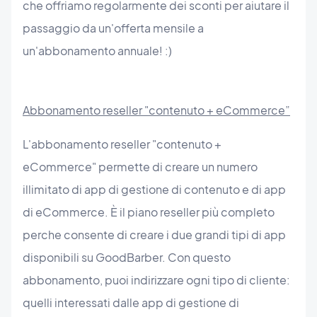
che offriamo regolarmente dei sconti per aiutare il
passaggio da un'offerta mensile a
un'abbonamento annuale! :)
Abbonamento reseller "contenuto + eCommerce”
L'abbonamento reseller "contenuto +
eCommerce" permette di creare un numero
illimitato di app di gestione di contenuto e di app
di eCommerce. È il piano reseller più completo
perche consente di creare i due grandi tipi di app
disponibili su GoodBarber. Con questo
abbonamento, puoi indirizzare ogni tipo di cliente:
quelli interessati dalle app di gestione di