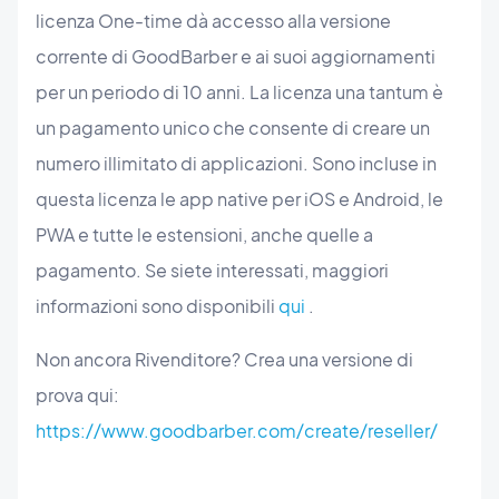
licenza One-time dà accesso alla versione
corrente di GoodBarber e ai suoi aggiornamenti
per un periodo di 10 anni. La licenza una tantum è
un pagamento unico che consente di creare un
numero illimitato di applicazioni. Sono incluse in
questa licenza le app native per iOS e Android, le
PWA e tutte le estensioni, anche quelle a
pagamento. Se siete interessati, maggiori
informazioni sono disponibili
qui
.
Non ancora Rivenditore? Crea una versione di
prova qui:
https://www.goodbarber.com/create/reseller/