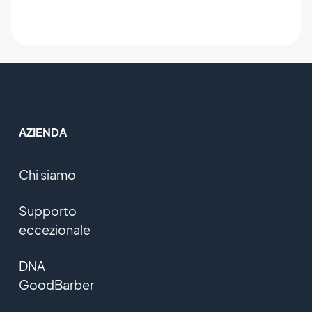
AZIENDA
Chi siamo
Supporto
eccezionale
DNA
GoodBarber