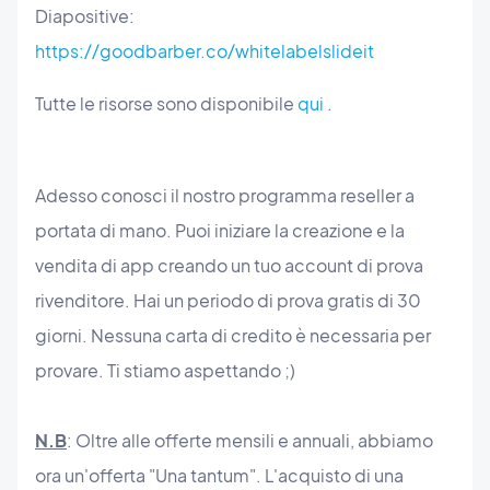
Diapositive:
https://goodbarber.co/whitelabelslideit
Tutte le risorse sono disponibile
qui
.
Adesso conosci il nostro programma reseller a
portata di mano. Puoi iniziare la creazione e la
vendita di app creando un tuo account di prova
rivenditore. Hai un periodo di prova gratis di 30
giorni. Nessuna carta di credito è necessaria per
provare. Ti stiamo aspettando ;)
N.B
: Oltre alle offerte mensili e annuali, abbiamo
ora un'offerta "Una tantum". L'acquisto di una