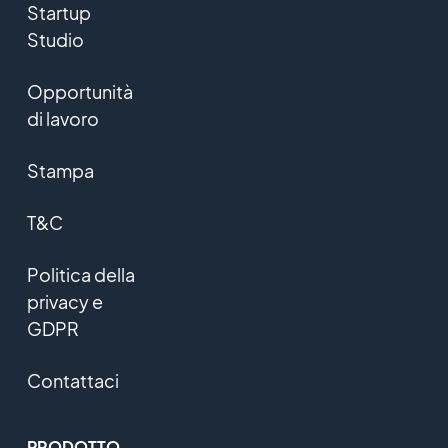
Startup
Studio
Opportunità
di lavoro
Stampa
T&C
Politica della
privacy e
GDPR
Contattaci
PRODOTTO