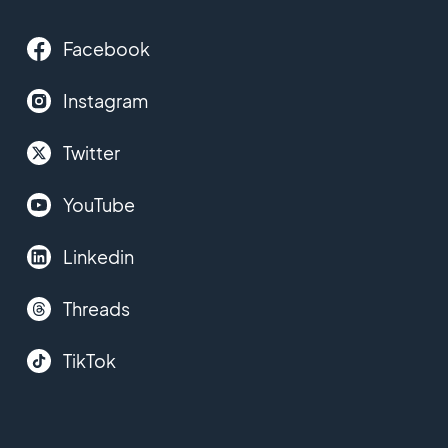
Facebook
Instagram
Twitter
YouTube
Linkedin
Threads
TikTok