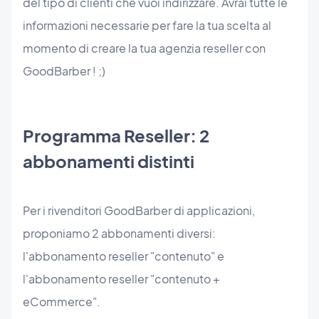
del tipo di clienti che vuoi indirizzare. Avrai tutte le
informazioni necessarie per fare la tua scelta al
momento di creare la tua agenzia reseller con
GoodBarber ! ;)
Programma Reseller: 2
abbonamenti distinti
Per i rivenditori GoodBarber di applicazioni,
proponiamo 2 abbonamenti diversi:
l'abbonamento reseller "contenuto" e
l'abbonamento reseller "contenuto +
eCommerce".