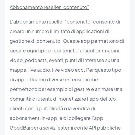
Abbonamento reseller "contenuto"
L'abbonamento reseller "contenuto" consente di
creare un numero illimitato di applicazioni di
gestione di contenuto. Queste app permettono di
gestire ogni tipo di contenuto: articoli, immagini,
video, podcasts, eventi, punti di interesse su una
mappa, live audio, live video ecc. Per questo tipo
di app, offriamo diverse estensioni che
permettono per esempio di gestire e animare una
comunità di utenti, di monetizzare l'app del tuo
clienti con la pubblicità o la vendita di
abbonamenti in-app, e di collegare l'app
GoodBarber a servizi esterni con le API pubbliche