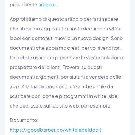
precedente
articolo
.
Approfittiamo di questo articolo per farti sapere
che abbiamo aggiornato i nostri documenti white
label con contenuti nuovi e un nuovo design! Sono
documenti che abbiamo creati per voi rivenditori.
Le potete usare per presentare le vostre soluzioni e
prospettare dei clienti. Troverai su questi
documenti argomenti per aiutarti a vendere delle
app. Alla tua disposizione, c'è anche un file da
scaricare con icone e pittogrammi in white label
che puoi usare sul tuo sito web, per esempio.
Documento:
https://goodbarber.co/whitelabeldocit