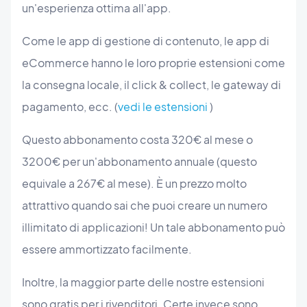
un'esperienza ottima all'app.
Come le app di gestione di contenuto, le app di
eCommerce hanno le loro proprie estensioni come
la consegna locale, il click & collect, le gateway di
pagamento, ecc. (
vedi le estensioni
)
Questo abbonamento costa 320€ al mese o
3200€ per un'abbonamento annuale (questo
equivale a 267€ al mese). È un prezzo molto
attrattivo quando sai che puoi creare un numero
illimitato di applicazioni! Un tale abbonamento può
essere ammortizzato facilmente.
Inoltre, la maggior parte delle nostre estensioni
sono gratis per i rivenditori. Certe invece sono