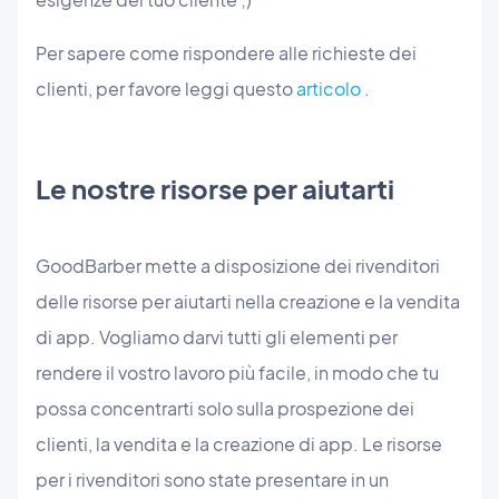
Per sapere come rispondere alle richieste dei
clienti, per favore leggi questo
articolo
.
Le nostre risorse per aiutarti
GoodBarber mette a disposizione dei rivenditori
delle risorse per aiutarti nella creazione e la vendita
di app. Vogliamo darvi tutti gli elementi per
rendere il vostro lavoro più facile, in modo che tu
possa concentrarti solo sulla prospezione dei
clienti, la vendita e la creazione di app. Le risorse
per i rivenditori sono state presentare in un