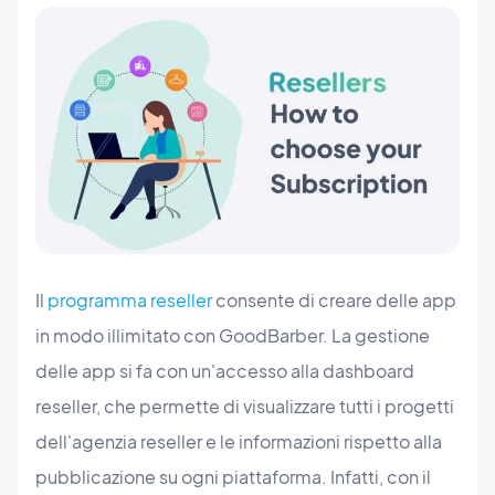
Il
programma reseller
consente di creare delle app
in modo illimitato con GoodBarber. La gestione
delle app si fa con un'accesso alla dashboard
reseller, che permette di visualizzare tutti i progetti
dell'agenzia reseller e le informazioni rispetto alla
pubblicazione su ogni piattaforma. Infatti, con il