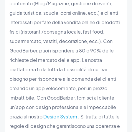
contenuto (Blog/Magazine, gestione di eventi,
guida turistica, scuole, corsi online, ecc.) e clienti
interessati per fare della vendita online di prodotti
fisici (ristoranti/consegna locale, fast food,
supermercato, vestiti, decorazione, ecc.). Con
GoodBarber, puoi rispondere a 80 o 90% delle
richieste del mercato delle app. La nostra
piattaforma ti da tutta la flessibilità di cui hai
bisogno per rispondere alla domanda del clienti
creando un'app velocemente, per un prezzo
imbattibile. Con GoodBarber, fornisci al cliente
un'app con design professionale e impeccabile
grazia al nostro
Design System
. Si tratta di tutte le
regole di design che garantiscono una coerenza e