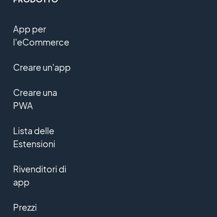
App per
l'eCommerce
Creare un'app
Creare una
PWA
Lista delle
Estensioni
Rivenditori di
app
Prezzi