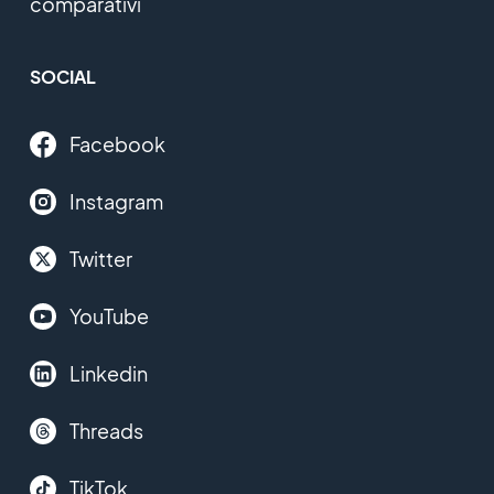
comparativi
SOCIAL
Facebook
Instagram
Twitter
YouTube
Linkedin
Threads
TikTok