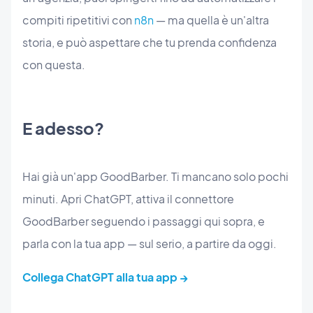
compiti ripetitivi con
n8n
— ma quella è un'altra
storia, e può aspettare che tu prenda confidenza
con questa.
E adesso?
Hai già un'app GoodBarber. Ti mancano solo pochi
minuti. Apri ChatGPT, attiva il connettore
GoodBarber seguendo i passaggi qui sopra, e
parla con la tua app — sul serio, a partire da oggi.
Collega ChatGPT alla tua app →