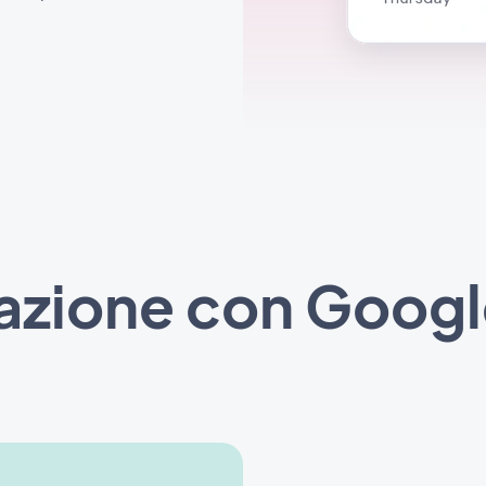
zazione con Googl