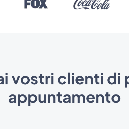
i vostri clienti di
appuntamento