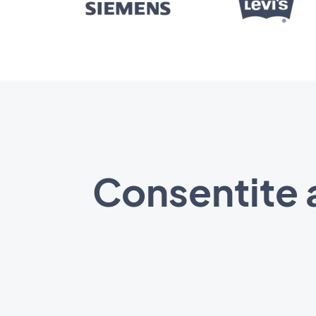
Consentite a