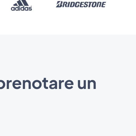
 prenotare un