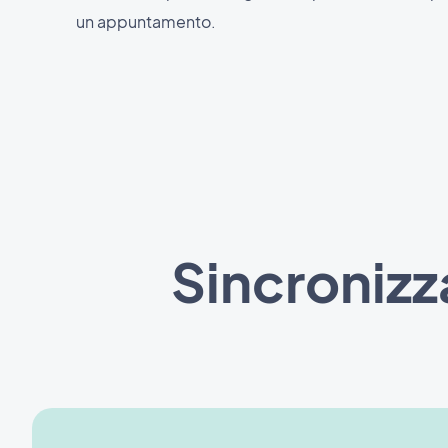
un appuntamento.
Sincroniz