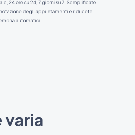
ale, 24 ore su 24, 7 giorni su 7. Semplificate
enotazione degli appuntamenti e riducete i
emoria automatici.
 varia