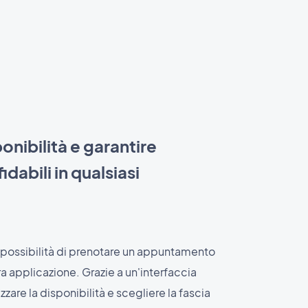
onibilità e garantire
idabili in qualsiasi
 la possibilità di prenotare un appuntamento
a applicazione. Grazie a un'interfaccia
izzare la disponibilità e scegliere la fascia