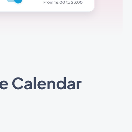
e Calendar