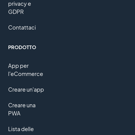
privacy e
GDPR
Contattaci
PRODOTTO
App per
l'eCommerce
Creare un'app
Creare una
PWA
Lista delle