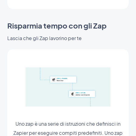
Risparmia tempo con gli Zap
Lascia che gli Zap lavorino per te
Uno zap è una serie di istruzioni che definisci in
Zapier per eseguire compiti predefiniti. Uno zap