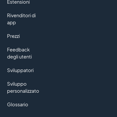
Estensioni
Rivenditori di
app
Prezzi
Feedback
degli utenti
Sviluppatori
Sviluppo
personalizzato
Glossario