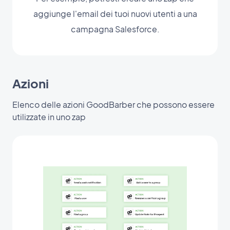
aggiunge l'email dei tuoi nuovi utenti a una
campagna Salesforce.
Azioni
Elenco delle azioni GoodBarber che possono essere
utilizzate in uno zap