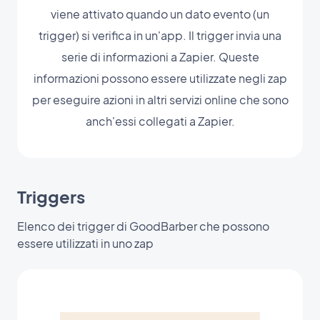
viene attivato quando un dato evento (un
trigger) si verifica in un'app. Il trigger invia una
serie di informazioni a Zapier. Queste
informazioni possono essere utilizzate negli zap
per eseguire azioni in altri servizi online che sono
anch'essi collegati a Zapier.
Triggers
Elenco dei trigger di GoodBarber che possono
essere utilizzati in uno zap