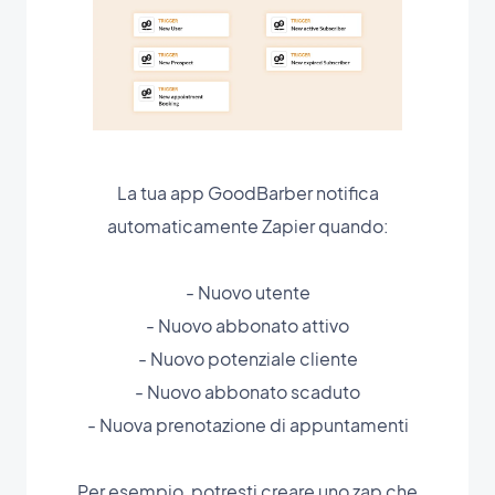
La tua app GoodBarber notifica
automaticamente Zapier quando:
- Nuovo utente
- Nuovo abbonato attivo
- Nuovo potenziale cliente
- Nuovo abbonato scaduto
- Nuova prenotazione di appuntamenti
Per esempio, potresti creare uno zap che