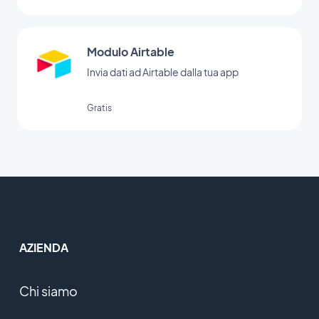
Modulo Airtable
Invia dati ad Airtable dalla tua app
Gratis
AZIENDA
Chi siamo