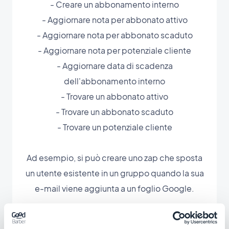
- Creare un abbonamento interno
- Aggiornare nota per abbonato attivo
- Aggiornare nota per abbonato scaduto
- Aggiornare nota per potenziale cliente
- Aggiornare data di scadenza
dell'abbonamento interno
- Trovare un abbonato attivo
- Trovare un abbonato scaduto
- Trovare un potenziale cliente
Ad esempio, si può creare uno zap che sposta
un utente esistente in un gruppo quando la sua
e-mail viene aggiunta a un foglio Google.