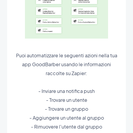
Puoi automatizzare le seguenti azioni nella tua
app GoodBarber usando le informazioni
raccolte su Zapier:
- Inviare una notifica push
- Trovare un utente
- Trovare un gruppo
- Aggiungere un utente al gruppo
- Rimuovere l'utente dal gruppo