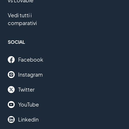
vs Lovable
Vedi tutti i
comparativi
SOCIAL
Facebook
Instagram
Twitter
YouTube
Linkedin