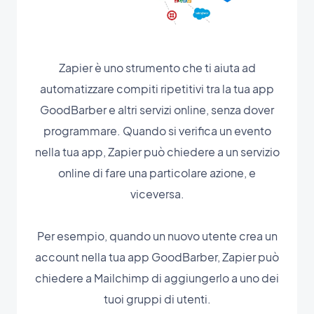
Zapier è uno strumento che ti aiuta ad
automatizzare compiti ripetitivi tra la tua app
GoodBarber e altri servizi online, senza dover
programmare. Quando si verifica un evento
nella tua app, Zapier può chiedere a un servizio
online di fare una particolare azione, e
viceversa.
Per esempio, quando un nuovo utente crea un
account nella tua app GoodBarber, Zapier può
chiedere a Mailchimp di aggiungerlo a uno dei
tuoi gruppi di utenti.