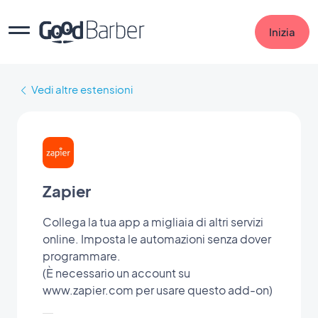
Inizia
Vedi altre estensioni
Zapier
Collega la tua app a migliaia di altri servizi
online. Imposta le automazioni senza dover
programmare.
(È necessario un account su
www.zapier.com per usare questo add-on)