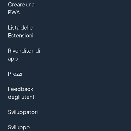
Creare una
PWA
Lista delle
Estensioni
Rivenditori di
app
Prezzi
Feedback
degli utenti
Sviluppatori
Sviluppo