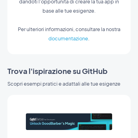
dandoti l'opportunità di creare la tua app in
base alle tue esigenze.
Per ulteriori informazioni, consultare la nostra
documentazione
.
Trova l'ispirazione su GitHub
Scopri esempi pratici e adattali alle tue esigenze