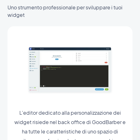
Uno strumento professionale per sviluppare i tuoi
widget
L'editor dedicato alla personalizzazione dei
widget risiede nel back office di GoodBarber e
ha tutte le caratteristiche di uno spazio di