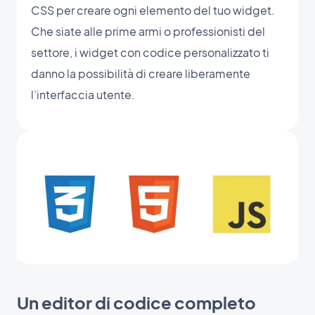
CSS per creare ogni elemento del tuo widget.
Che siate alle prime armi o professionisti del
settore, i widget con codice personalizzato ti
danno la possibilità di creare liberamente
l’interfaccia utente.
Un editor di codice completo