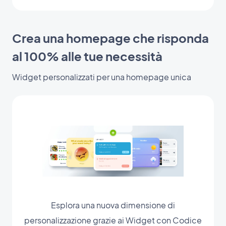
Crea una homepage che risponda
al 100% alle tue necessità
Widget personalizzati per una homepage unica
Esplora una nuova dimensione di
personalizzazione grazie ai Widget con Codice