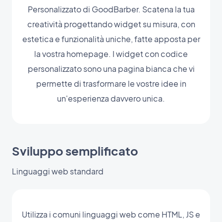
Personalizzato di GoodBarber. Scatena la tua
creatività progettando widget su misura, con
estetica e funzionalità uniche, fatte apposta per
la vostra homepage. I widget con codice
personalizzato sono una pagina bianca che vi
permette di trasformare le vostre idee in
un'esperienza davvero unica.
Sviluppo semplificato
Linguaggi web standard
Utilizza i comuni linguaggi web come HTML, JS e