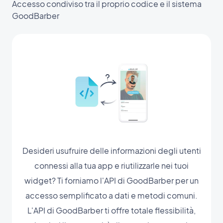
Accesso condiviso tra il proprio codice e il sistema
GoodBarber
Desideri usufruire delle informazioni degli utenti
connessi alla tua app e riutilizzarle nei tuoi
widget? Ti forniamo l'API di GoodBarber per un
accesso semplificato a dati e metodi comuni.
L'API di GoodBarber ti offre totale flessibilità,