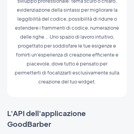
sviluppo professionale: tema scuro o chiaro,
evidenziazione della sintassi per migliorare la
leggibilità del codice, possibilità di ridurre o
estendere i frammenti di codice, numerazione
delle righe... Uno spazio di lavoro intuitivo,
progettato per soddisfare le tue esigenze e
fornirti un'esperienza di creazione efficiente e
piacevole, dove tutto è pensato per
permetterti di focalizzarti esclusivamente sulla
creazione del tuo widget.
L'API dell'applicazione
GoodBarber