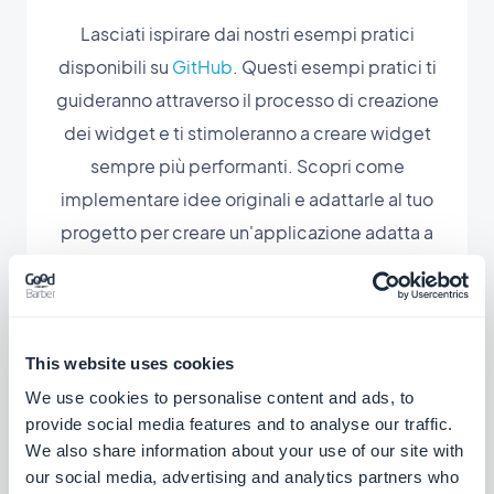
Lasciati ispirare dai nostri esempi pratici
disponibili su
GitHub
. Questi esempi pratici ti
guideranno attraverso il processo di creazione
dei widget e ti stimoleranno a creare widget
sempre più performanti. Scopri come
implementare idee originali e adattarle al tuo
progetto per creare un'applicazione adatta a
te.
This website uses cookies
We use cookies to personalise content and ads, to
provide social media features and to analyse our traffic.
Estensioni associate
We also share information about your use of our site with
our social media, advertising and analytics partners who