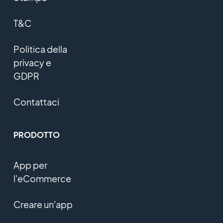
T&C
Politica della
privacy e
GDPR
Contattaci
PRODOTTO
App per
l'eCommerce
Creare un'app