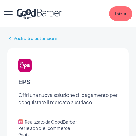
Inizia
Vedi altre estensioni
EPS
Offri una nuova soluzione di pagamento per
conquistare il mercato austriaco
Realizzato da GoodBarber
Per le app di e-commerce
Gratis