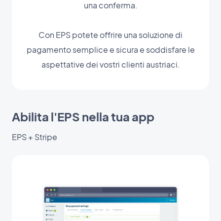
una conferma.
Con EPS potete offrire una soluzione di
pagamento semplice e sicura e soddisfare le
aspettative dei vostri clienti austriaci.
Abilita l'EPS nella tua app
EPS + Stripe