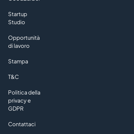
Startup
Studio
Opportunità
di lavoro
Stampa
T&C
Politica della
privacy e
GDPR
Contattaci