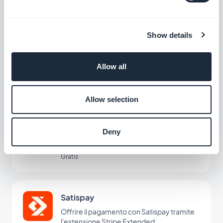
Show details
Klarna
Aumenta le vendite con un'opzione di
pagamento "Compra subito, paga dopo".
Allow all
Gratis
Allow selection
Apple Pay
Semplificate i pagamenti per i vostri clienti,
Deny
con un solo click e in totale sicurezza
Gratis
Satispay
Offrire il pagamento con Satispay tramite
l'estensione Stripe Extended