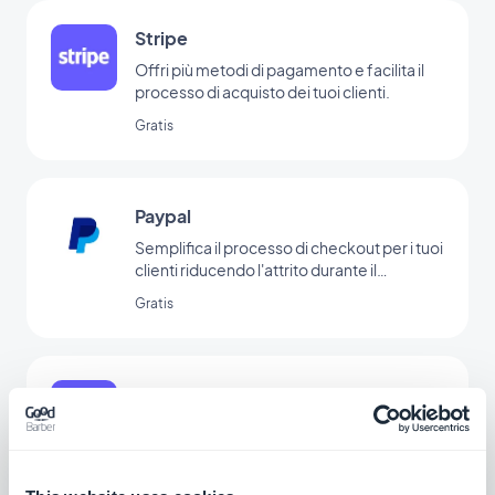
Stripe
Offri più metodi di pagamento e facilita il
processo di acquisto dei tuoi clienti.
Gratis
Paypal
Semplifica il processo di checkout per i tuoi
clienti riducendo l'attrito durante il
pagamento con Paypal.
Gratis
Stripe Extended
Offri metodi di pagamento aggiuntivi nel
tuo negozio con Stripe Extended
Gratis