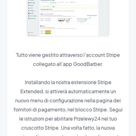
Tutto viene gestito attraverso l'account Stripe
collegato all'app GoodBarber.
Installando la nostra estensione Stripe
Extended, si attiverà automaticamente un
nuovo menu di configurazione nella pagina dei
fornitori di pagamento, nel blocco Stripe. Segui
le istruzioni per abilitare Przelewy24 nel tuo
cruscotto Stripe. Una volta fatto, la nuova