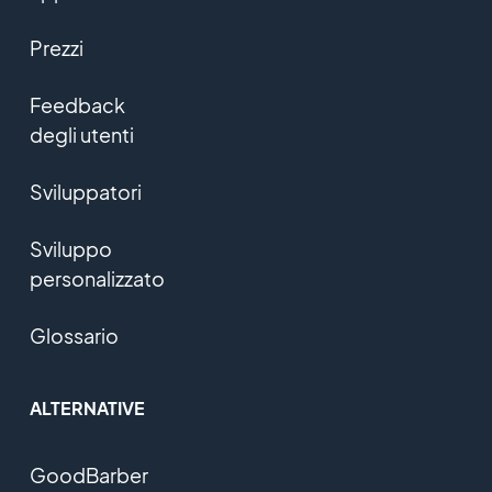
Prezzi
Feedback
degli utenti
Sviluppatori
Sviluppo
personalizzato
Glossario
ALTERNATIVE
GoodBarber