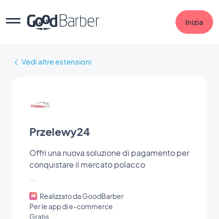
Inizia
Vedi altre estensioni
Przelewy24
Offri una nuova soluzione di pagamento per
conquistare il mercato polacco
Realizzato da GoodBarber
Per le app di e-commerce
Gratis