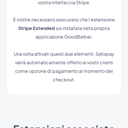
vostra interfaccia Stripe.
È inoltre necessario assicurarsi che l'estensione
Stripe Extended
sia installata nella propria
applicazione GoodBarber.
Una volta attivati questi due elementi, Satispay
verrà automaticamente offerto ai vostri clienti
come opzione di pagamento al momento del
checkout.