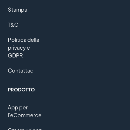
Stampa
T&C
Politica della
privacy e
GDPR
Contattaci
PRODOTTO
App per
l'eCommerce