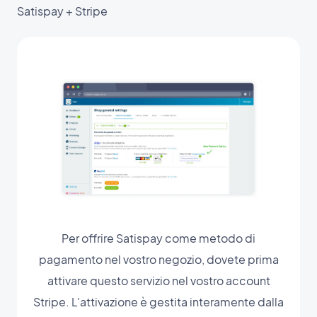
Satispay + Stripe
Per offrire Satispay come metodo di
pagamento nel vostro negozio, dovete prima
attivare questo servizio nel vostro account
Stripe. L'attivazione è gestita interamente dalla