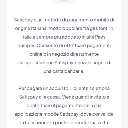
Satispay è un metodo di pagamento mobile di
origine italiana, molto popolare tra gli utenti in
Italia e sempre più adottato in altri Paesi
europei. Consente di effettuare pagamenti
online o in negozio direttamente
dall'applicazione Satispay, senza bisogno di
una carta bancaria.
Per pagare un acquisto, il cliente seleziona
Satispay alla cassa. Viene quindi invitato a
confermare il pagamento dalla sua
applicazione mobile Satispay, dove convalida
la transazione in pochi secondi. Una volta