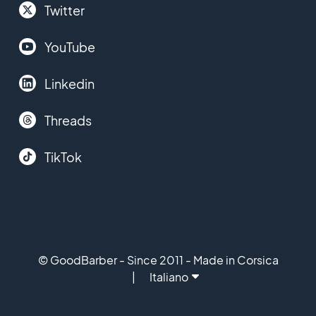
Twitter
YouTube
Linkedin
Threads
TikTok
© GoodBarber - Since 2011 - Made in Corsica
Italiano