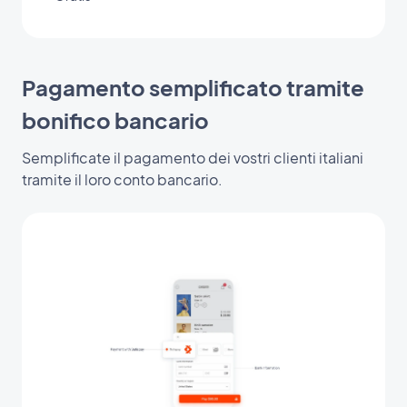
Pagamento semplificato tramite
bonifico bancario
Semplificate il pagamento dei vostri clienti italiani
tramite il loro conto bancario.