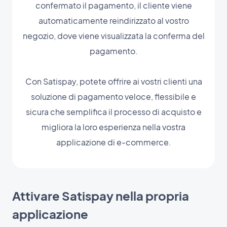
confermato il pagamento, il cliente viene
automaticamente reindirizzato al vostro
negozio, dove viene visualizzata la conferma del
pagamento.
Con Satispay, potete offrire ai vostri clienti una
soluzione di pagamento veloce, flessibile e
sicura che semplifica il processo di acquisto e
migliora la loro esperienza nella vostra
applicazione di e-commerce.
Attivare Satispay nella propria
applicazione