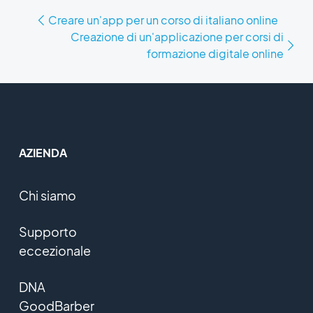
Creare un'app per un corso di italiano online
Creazione di un'applicazione per corsi di
formazione digitale online
AZIENDA
Chi siamo
Supporto
eccezionale
DNA
GoodBarber