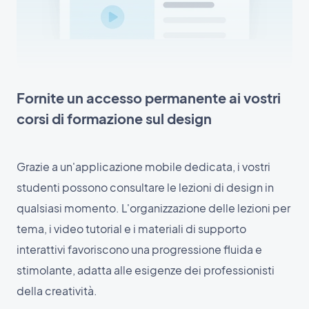
Fornite un accesso permanente ai vostri
corsi di formazione sul design
Grazie a un'applicazione mobile dedicata, i vostri
studenti possono consultare le lezioni di design in
qualsiasi momento. L'organizzazione delle lezioni per
tema, i video tutorial e i materiali di supporto
interattivi favoriscono una progressione fluida e
stimolante, adatta alle esigenze dei professionisti
della creatività.