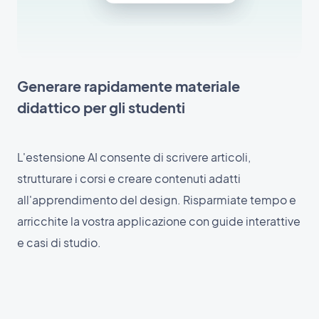
Generare rapidamente materiale
didattico per gli studenti
L'estensione AI consente di scrivere articoli,
strutturare i corsi e creare contenuti adatti
all'apprendimento del design. Risparmiate tempo e
arricchite la vostra applicazione con guide interattive
e casi di studio.