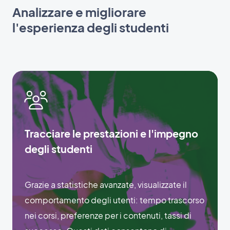
Analizzare e migliorare
l'esperienza degli studenti
Tracciare le prestazioni e l'impegno
degli studenti
Grazie a statistiche avanzate, visualizzate il
comportamento degli utenti: tempo trascorso
nei corsi, preferenze per i contenuti, tassi di