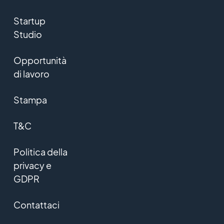
Startup
Studio
Opportunità
di lavoro
Stampa
T&C
Politica della
privacy e
GDPR
Contattaci