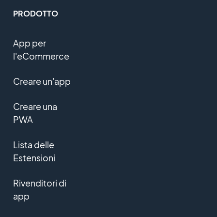
PRODOTTO
App per
l'eCommerce
Creare un'app
Creare una
PWA
Lista delle
Estensioni
Rivenditori di
app