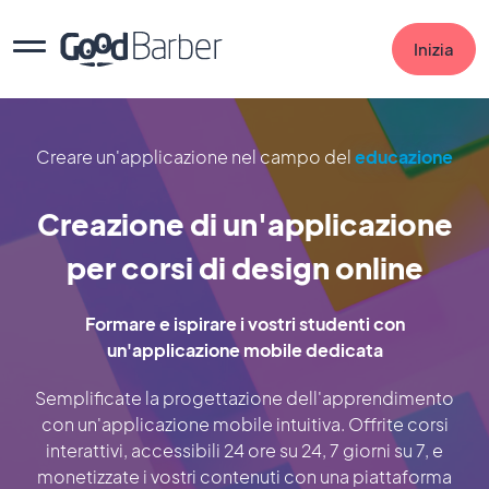
Inizia
Creare un'applicazione nel campo del
educazione
Creazione di un'applicazione
per corsi di design online
Formare e ispirare i vostri studenti con
un'applicazione mobile dedicata
Semplificate la progettazione dell'apprendimento
con un'applicazione mobile intuitiva. Offrite corsi
interattivi, accessibili 24 ore su 24, 7 giorni su 7, e
monetizzate i vostri contenuti con una piattaforma