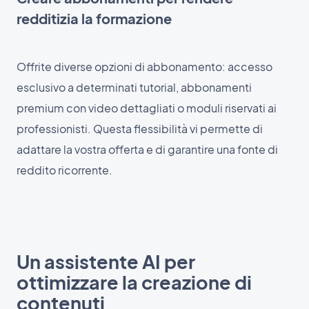
redditizia la formazione
Offrite diverse opzioni di abbonamento: accesso
esclusivo a determinati tutorial, abbonamenti
premium con video dettagliati o moduli riservati ai
professionisti. Questa flessibilità vi permette di
adattare la vostra offerta e di garantire una fonte di
reddito ricorrente.
Un assistente AI per
ottimizzare la creazione di
contenuti