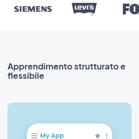
Apprendimento strutturato e
flessibile