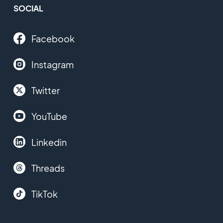
SOCIAL
Facebook
Instagram
Twitter
YouTube
Linkedin
Threads
TikTok