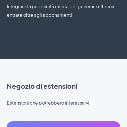
Integrare la pubblicità mirata per generare ulteriori
entrate oltre agli abbonamenti
Negozio di estensioni
Estensioni che potrebbero interessarvi