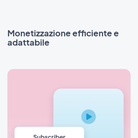
Monetizzazione efficiente e
adattabile