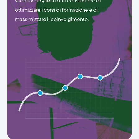
successo. Questi dati consentono di
ottimizzare i corsi di formazione e di
massimizzare il coinvolgimento.