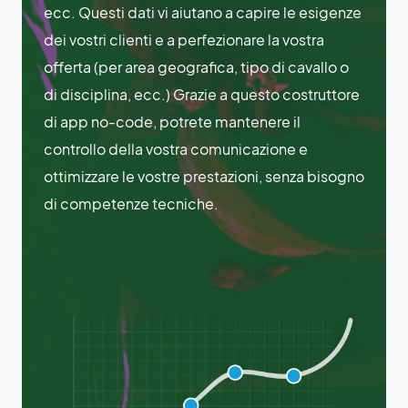
ecc. Questi dati vi aiutano a capire le esigenze
dei vostri clienti e a perfezionare la vostra
offerta (per area geografica, tipo di cavallo o
di disciplina, ecc.) Grazie a questo costruttore
di app no-code, potrete mantenere il
controllo della vostra comunicazione e
ottimizzare le vostre prestazioni, senza bisogno
di competenze tecniche.