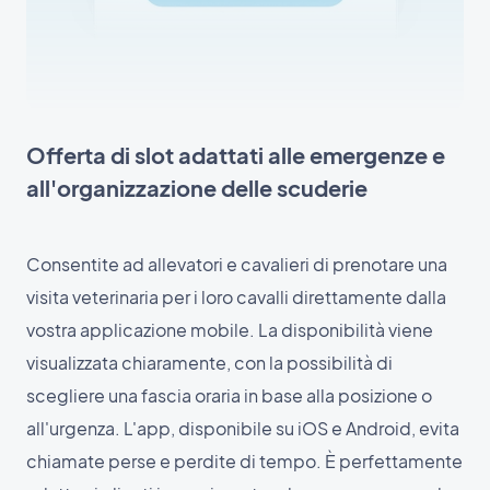
Offerta di slot adattati alle emergenze e
all'organizzazione delle scuderie
Consentite ad allevatori e cavalieri di prenotare una
visita veterinaria per i loro cavalli direttamente dalla
vostra applicazione mobile. La disponibilità viene
visualizzata chiaramente, con la possibilità di
scegliere una fascia oraria in base alla posizione o
all'urgenza. L'app, disponibile su iOS e Android, evita
chiamate perse e perdite di tempo. È perfettamente