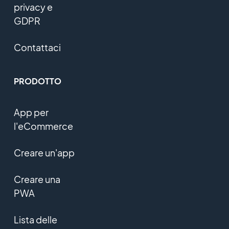
privacy e
GDPR
Contattaci
PRODOTTO
App per
l'eCommerce
Creare un'app
Creare una
PWA
Lista delle