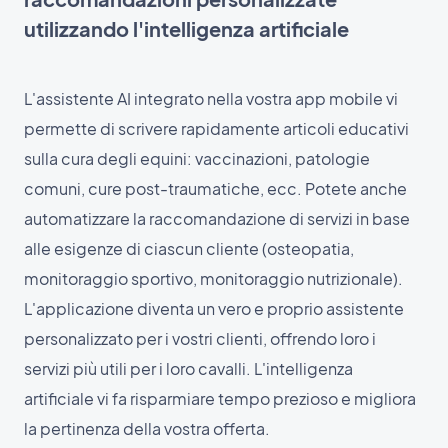
utilizzando l'intelligenza artificiale
L'assistente AI integrato nella vostra app mobile vi
permette di scrivere rapidamente articoli educativi
sulla cura degli equini: vaccinazioni, patologie
comuni, cure post-traumatiche, ecc. Potete anche
automatizzare la raccomandazione di servizi in base
alle esigenze di ciascun cliente (osteopatia,
monitoraggio sportivo, monitoraggio nutrizionale).
L'applicazione diventa un vero e proprio assistente
personalizzato per i vostri clienti, offrendo loro i
servizi più utili per i loro cavalli. L'intelligenza
artificiale vi fa risparmiare tempo prezioso e migliora
la pertinenza della vostra offerta.