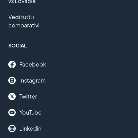
vs Lovable
Vedi tutti i
comparativi
SOCIAL
Facebook
Instagram
Twitter
YouTube
Linkedin