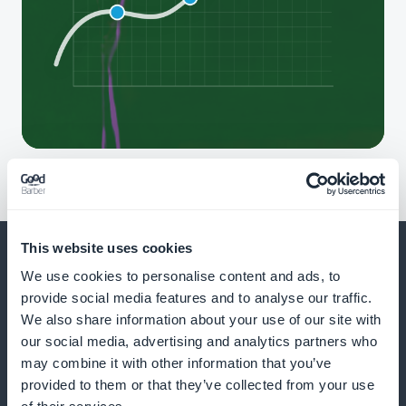
This website uses cookies
We use cookies to personalise content and ads, to
provide social media features and to analyse our traffic.
E molto, molto di più
We also share information about your use of our site with
our social media, advertising and analytics partners who
may combine it with other information that you’ve
provided to them or that they’ve collected from your use