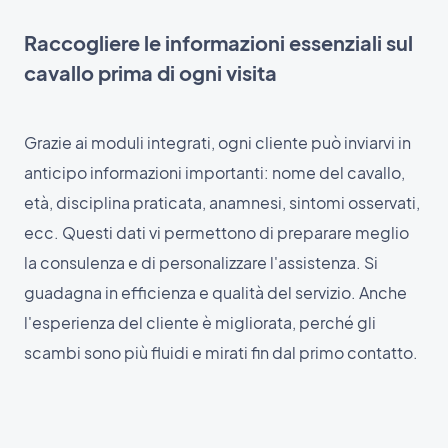
Raccogliere le informazioni essenziali sul
cavallo prima di ogni visita
Grazie ai moduli integrati, ogni cliente può inviarvi in
anticipo informazioni importanti: nome del cavallo,
età, disciplina praticata, anamnesi, sintomi osservati,
ecc. Questi dati vi permettono di preparare meglio
la consulenza e di personalizzare l'assistenza. Si
guadagna in efficienza e qualità del servizio. Anche
l'esperienza del cliente è migliorata, perché gli
scambi sono più fluidi e mirati fin dal primo contatto.