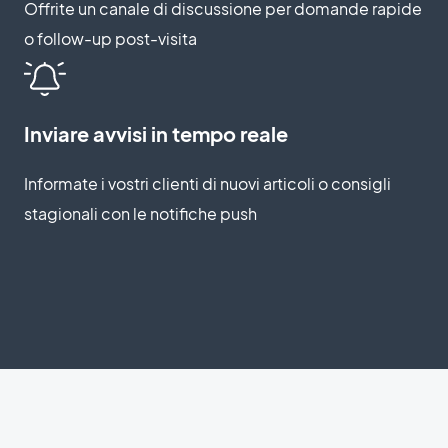
Offrite un canale di discussione per domande rapide
o follow-up post-visita
Inviare avvisi in tempo reale
Informate i vostri clienti di nuovi articoli o consigli
stagionali con le notifiche push