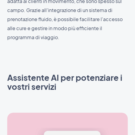
adatta ai clienti in movimento, che sono spesso sul
campo. Grazie all'integrazione di un sistema di
prenotazione fluido, è possibile facilitare l'accesso
alle cure e gestire in modo più efficiente il
programma di viaggio.
Assistente AI per potenziare i
vostri servizi