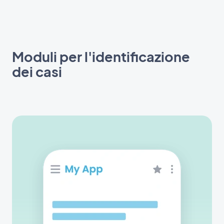
Moduli per l'identificazione
dei casi