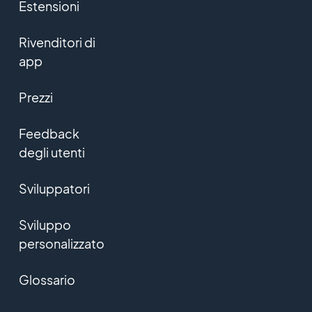
Estensioni
Rivenditori di
app
Prezzi
Feedback
degli utenti
Sviluppatori
Sviluppo
personalizzato
Glossario