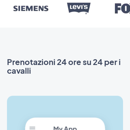
Prenotazioni 24 ore su 24 per i
cavalli