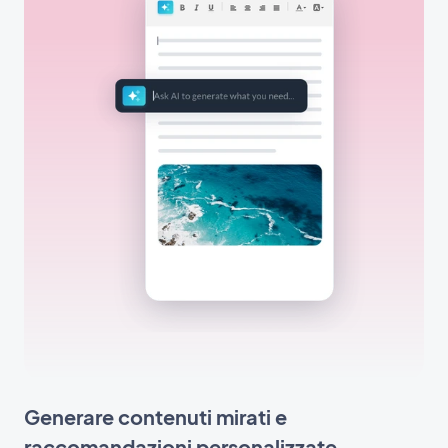
Generare contenuti mirati e
raccomandazioni personalizzate