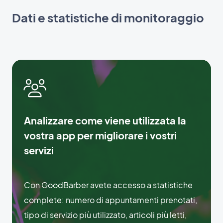
Dati e statistiche di monitoraggio
Analizzare come viene utilizzata la
vostra app per migliorare i vostri
servizi
Con GoodBarber avete accesso a statistiche
complete: numero di appuntamenti prenotati,
tipo di servizio più utilizzato, articoli più letti,