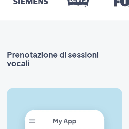
Prenotazione di sessioni
vocali