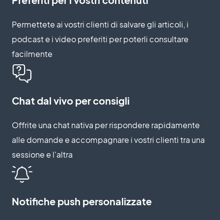
Permettete ai vostri clienti di salvare gli articoli, i
podcast e i video preferiti per poterli consultare
facilmente
Chat dal vivo per consigli
Offrite una chat nativa per rispondere rapidamente
alle domande e accompagnare i vostri clienti tra una
sessione e l'altra
Notifiche push personalizzate