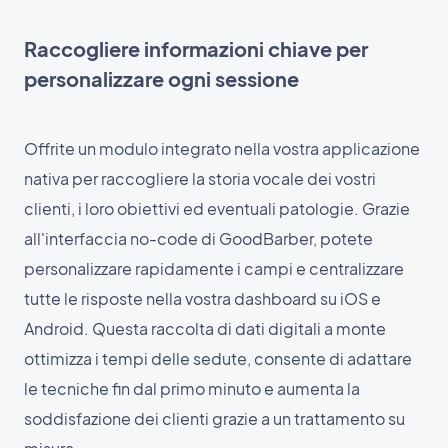
Raccogliere informazioni chiave per
personalizzare ogni sessione
Offrite un modulo integrato nella vostra applicazione
nativa per raccogliere la storia vocale dei vostri
clienti, i loro obiettivi ed eventuali patologie. Grazie
all'interfaccia no-code di GoodBarber, potete
personalizzare rapidamente i campi e centralizzare
tutte le risposte nella vostra dashboard su iOS e
Android. Questa raccolta di dati digitali a monte
ottimizza i tempi delle sedute, consente di adattare
le tecniche fin dal primo minuto e aumenta la
soddisfazione dei clienti grazie a un trattamento su