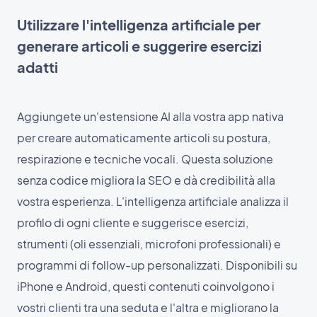
Utilizzare l'intelligenza artificiale per
generare articoli e suggerire esercizi
adatti
Aggiungete un'estensione AI alla vostra app nativa
per creare automaticamente articoli su postura,
respirazione e tecniche vocali. Questa soluzione
senza codice migliora la SEO e dà credibilità alla
vostra esperienza. L'intelligenza artificiale analizza il
profilo di ogni cliente e suggerisce esercizi,
strumenti (oli essenziali, microfoni professionali) e
programmi di follow-up personalizzati. Disponibili su
iPhone e Android, questi contenuti coinvolgono i
vostri clienti tra una seduta e l'altra e migliorano la