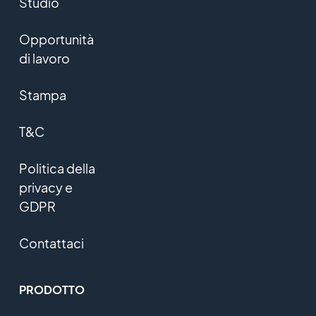
Studio
Opportunità
di lavoro
Stampa
T&C
Politica della
privacy e
GDPR
Contattaci
PRODOTTO