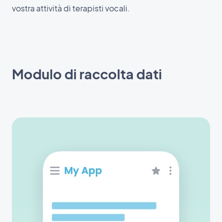
vostra attività di terapisti vocali.
Modulo di raccolta dati