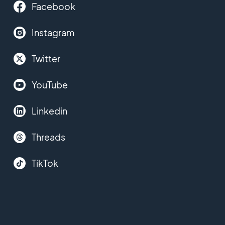
Facebook
Instagram
Twitter
YouTube
Linkedin
Threads
TikTok