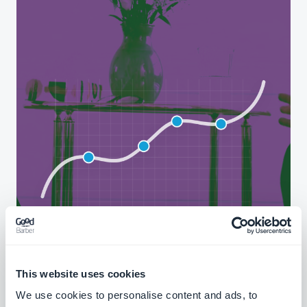
This website uses cookies
We use cookies to personalise content and ads, to