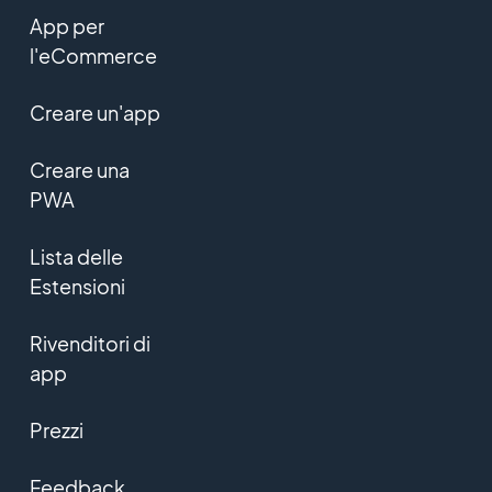
App per
l'eCommerce
Creare un'app
Creare una
PWA
Lista delle
Estensioni
Rivenditori di
app
Prezzi
Feedback