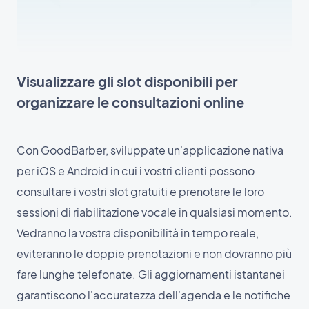
Visualizzare gli slot disponibili per
organizzare le consultazioni online
Con GoodBarber, sviluppate un'applicazione nativa
per iOS e Android in cui i vostri clienti possono
consultare i vostri slot gratuiti e prenotare le loro
sessioni di riabilitazione vocale in qualsiasi momento.
Vedranno la vostra disponibilità in tempo reale,
eviteranno le doppie prenotazioni e non dovranno più
fare lunghe telefonate. Gli aggiornamenti istantanei
garantiscono l'accuratezza dell'agenda e le notifiche