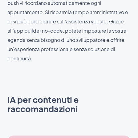
push vi ricordano automaticamente ogni
appuntamento. Si risparmia tempo amministrativo e
ci si può concentrare sull'assistenza vocale. Grazie
all'app builder no-code, potete impostare la vostra
agenda senza bisogno di uno sviluppatore e offrire
un'esperienza professionale senza soluzione di
continuità.
IA per contenuti e
raccomandazioni