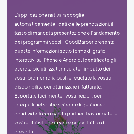
L'applicazione nativa raccoglie
automaticamente i dati delle prenotazioni, il
tasso di mancata presentazione e l'andamento
dei programmi vocali. GoodBarber presenta
queste informazioni sotto forma di grafici
interattivi su iPhone e Android. Identificate gli
esercizi più utilizzati, misurate l'impatto dei
vostri promemoria push e regolate la vostra
disponibilità per ottimizzare il fatturato.
Esportate facilmente i vostri report per
integrarli nel vostro sistema di gestione o
condividerli con i vostri partner. Trasformate le
vostre statistiche in veri e propri fattori di
crescita.