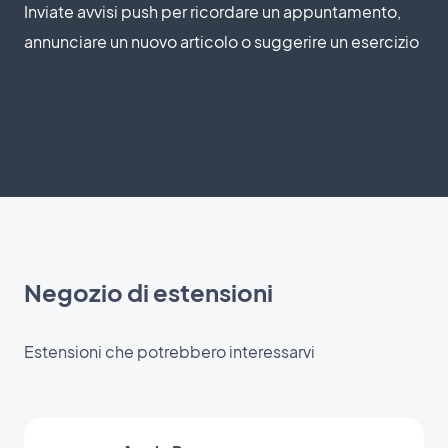
Inviate avvisi push per ricordare un appuntamento,
annunciare un nuovo articolo o suggerire un esercizio
Negozio di estensioni
Estensioni che potrebbero interessarvi