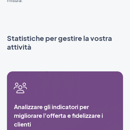
misura.
Statistiche per gestire la vostra
attività
Analizzare gli indicatori per
migliorare l'offerta e fidelizzare i
clienti