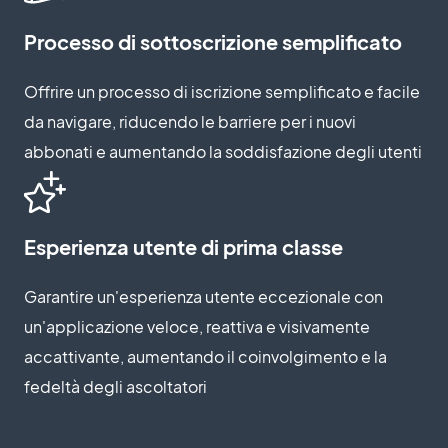
Processo di sottoscrizione semplificato
Offrire un processo di iscrizione semplificato e facile
da navigare, riducendo le barriere per i nuovi
abbonati e aumentando la soddisfazione degli utenti
Esperienza utente di prima classe
Garantire un'esperienza utente eccezionale con
un'applicazione veloce, reattiva e visivamente
accattivante, aumentando il coinvolgimento e la
fedeltà degli ascoltatori