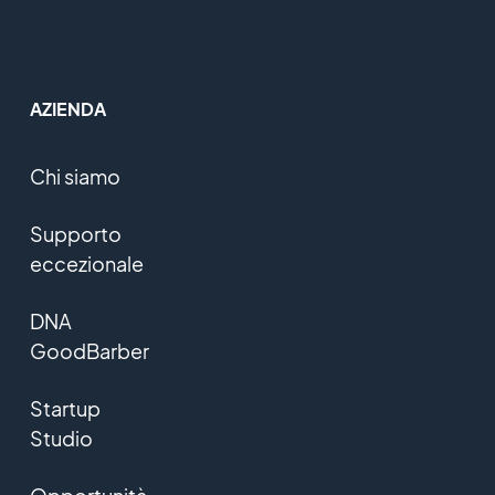
AZIENDA
Chi siamo
Supporto
eccezionale
DNA
GoodBarber
Startup
Studio