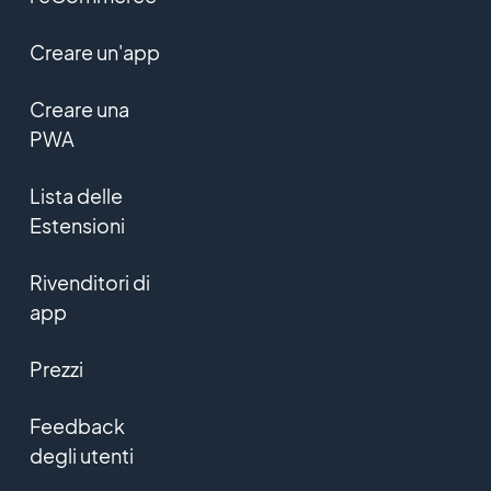
Creare un'app
Creare una
PWA
Lista delle
Estensioni
Rivenditori di
app
Prezzi
Feedback
degli utenti