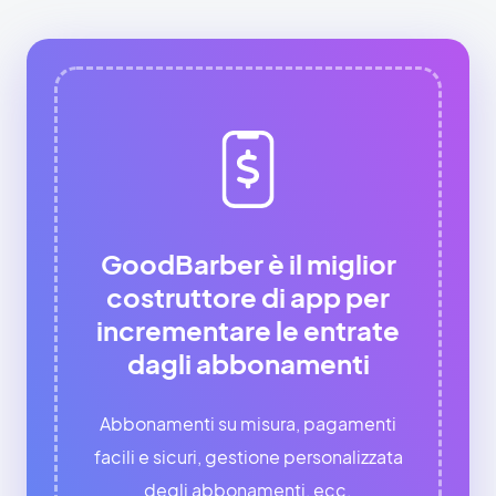
GoodBarber è il miglior
costruttore di app per
incrementare le entrate
dagli abbonamenti
Abbonamenti su misura, pagamenti
facili e sicuri, gestione personalizzata
degli abbonamenti, ecc.