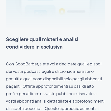
Scegliere quali misteri e analisi
condividere in esclusiva
Con GoodBarber, siete voi a decidere quali episodi
dei vostri podcast legali e di cronaca nera sono
gratuiti e quali sono disponibili solo per gli abbonati
paganti. Offrite approfondimenti su casi di alto
profilo per attirare un vasto pubblico e riservate ai
vostri abbonati analisi dettagliate e approfondimenti
di aspetti poco noti. Questo approccio aumenta il