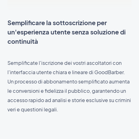
Semplificare la sottoscrizione per
un'esperienza utente senza soluzione di
continuità
Semplificate l'iscrizione dei vostri ascoltatori con
l'interfaccia utente chiara e lineare di GoodBarber.
Un processo di abbonamento semplificato aumenta
le conversioni e fidelizza il pubblico, garantendo un
accesso rapido ad analisi e storie esclusive su crimini
veri e questioni legali.