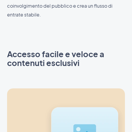
coinvolgimento del pubblico e crea un flusso di
entrate stabile.
Accesso facile e veloce a
contenuti esclusivi