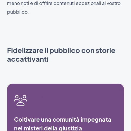
meno noti e di offrire contenuti eccezionali al vostro
pubblico.
Fidelizzare il pubblico con storie
accattivanti
Coltivare una comunità impegnata
nei misteri della giustizia