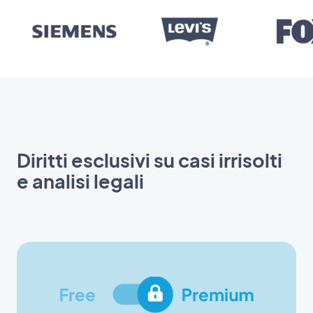
Diritti esclusivi su casi irrisolti
e analisi legali