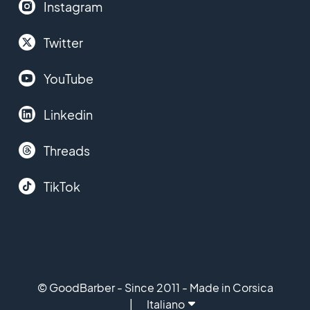
Instagram
Twitter
YouTube
Linkedin
Threads
TikTok
© GoodBarber - Since 2011 - Made in Corsica
Italiano