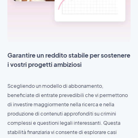
Garantire un reddito stabile per sostenere
i vostri progetti ambiziosi
Scegliendo un modello di abbonamento,
beneficiate di entrate prevedibili che vi permettono
di investire maggiormente nella ricerca e nella
produzione di contenuti approfonditi su crimini
complessi e questioni legali interessanti. Questa
stabilità finanziaria vi consente di esplorare casi