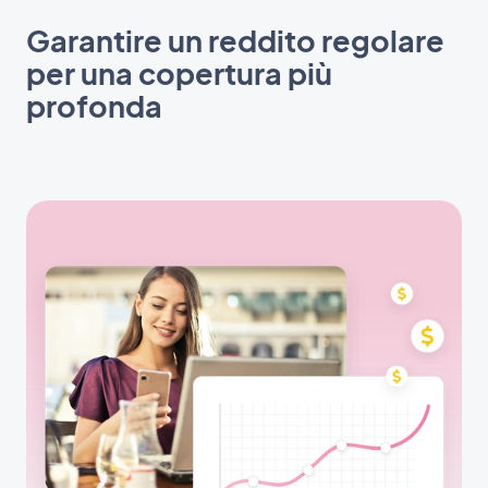
Garantire un reddito regolare
per una copertura più
profonda