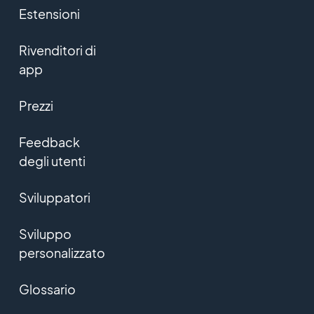
Estensioni
Rivenditori di
app
Prezzi
Feedback
degli utenti
Sviluppatori
Sviluppo
personalizzato
Glossario