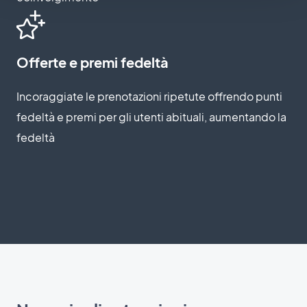
Offerte e premi fedeltà
Incoraggiate le prenotazioni ripetute offrendo punti
fedeltà e premi per gli utenti abituali, aumentando la
fedeltà