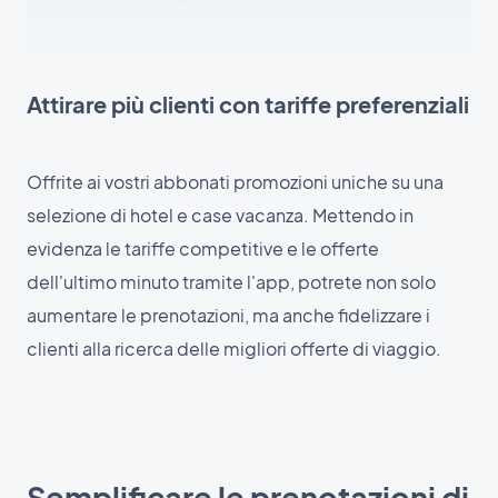
Attirare più clienti con tariffe preferenziali
Offrite ai vostri abbonati promozioni uniche su una
selezione di hotel e case vacanza. Mettendo in
evidenza le tariffe competitive e le offerte
dell'ultimo minuto tramite l'app, potrete non solo
aumentare le prenotazioni, ma anche fidelizzare i
clienti alla ricerca delle migliori offerte di viaggio.
Semplificare le prenotazioni di