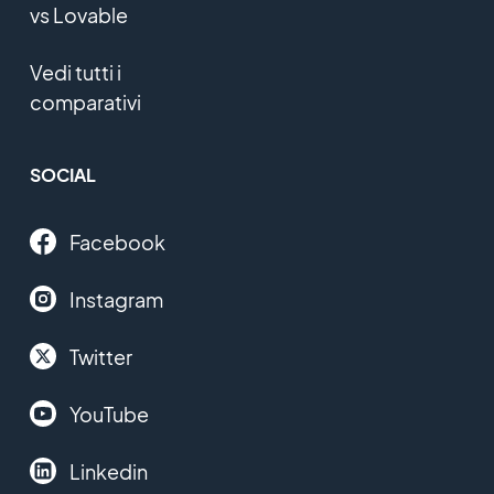
vs Lovable
Vedi tutti i
comparativi
SOCIAL
Facebook
Instagram
Twitter
YouTube
Linkedin