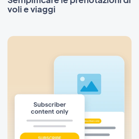
voli e viaggi