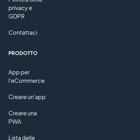
privacy e
GDPR
Contattaci
PRODOTTO
App per
l'eCommerce
Creare un'app
Creare una
PWA
Lista delle