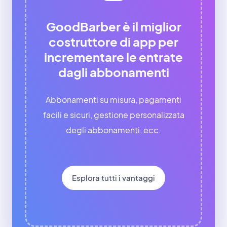
GoodBarber è il miglior
costruttore di app per
incrementare le entrate
dagli abbonamenti
Abbonamenti su misura, pagamenti
facili e sicuri, gestione personalizzata
degli abbonamenti, ecc.
Esplora tutti i vantaggi