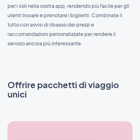
per i voli nella vostra app, rendendo più facile per gli
utenti trovare e prenotare i biglietti. Combinate il
tutto con avvisi di ribasso dei prezzi e
raccomandazioni personalizzate per rendere il
servizio ancora più interessante.
Offrire pacchetti di viaggio
unici