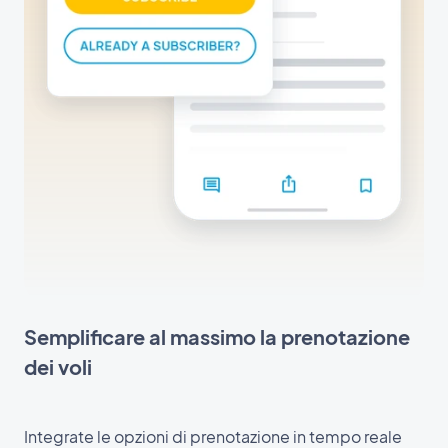
Semplificare al massimo la prenotazione
dei voli
Integrate le opzioni di prenotazione in tempo reale