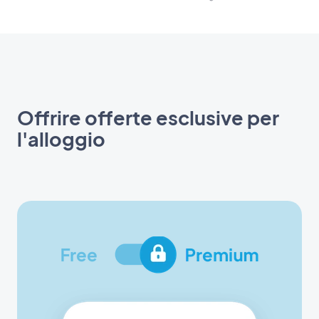
Offrire offerte esclusive per
l'alloggio