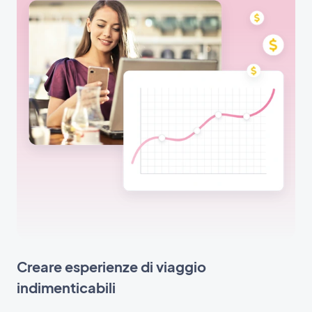
Creare esperienze di viaggio
indimenticabili