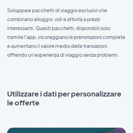
Sviluppare pacchetti di viaggio esclusivi che
combinano alloggio, voli e attività a prezzi
interessanti. Questi pacchetti, disponibili solo
tramite l'app, incoraggiano le prenotazioni complete
e aumentano il valore medio delle transazioni
offrendo un'esperienza di viaggio senza problemi.
Utilizzare i dati per personalizzare
le offerte