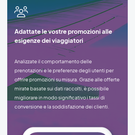
Adattate le vostre promozioni alle
esigenze dei viaggiatori
Analizzate il comportamento delle
prenotazioni e le preferenze degli utenti per
offrire promozioni su misura. Grazie alle offerte
mirate basate sui dati raccolti, è possibile
migliorare in modo significativo i tassi di
conversione e la soddisfazione dei clienti.