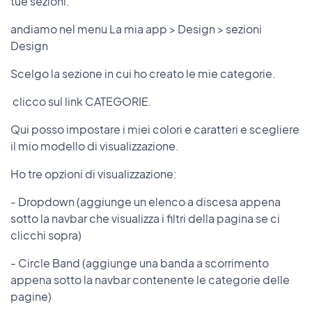
tue sezioni.
andiamo nel menu La mia app > Design > sezioni
Design
Scelgo la sezione in cui ho creato le mie categorie.
clicco sul link CATEGORIE.
Qui posso impostare i miei colori e caratteri e scegliere
il mio modello di visualizzazione.
Ho tre opzioni di visualizzazione:
- Dropdown (aggiunge un elenco a discesa appena
sotto la navbar che visualizza i filtri della pagina se ci
clicchi sopra)
- Circle Band (aggiunge una banda a scorrimento
appena sotto la navbar contenente le categorie delle
pagine)