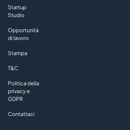
Startup
Studio
Opportunità
di lavoro
Stampa
T&C
Politica della
privacy e
GDPR
Contattaci