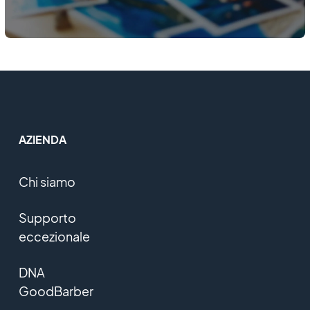
AZIENDA
Chi siamo
Supporto
eccezionale
DNA
GoodBarber