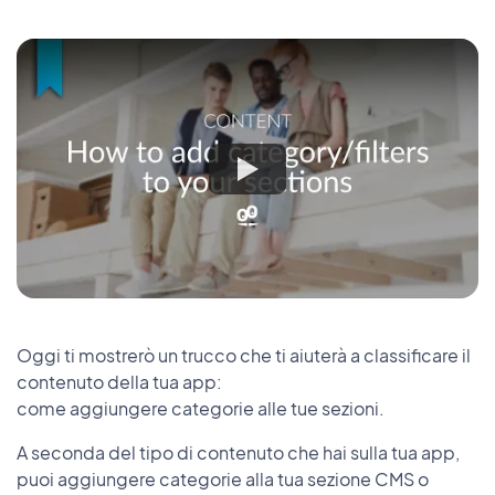
Oggi ti mostrerò un trucco che ti aiuterà a classificare il
contenuto della tua app:
come aggiungere categorie alle tue sezioni.
A seconda del tipo di contenuto che hai sulla tua app,
puoi aggiungere categorie alla tua sezione CMS o