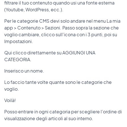
filtrare il tuo contenuto quando usi una fonte esterna
(Youtube, WordPress, ecc.).
Per le categorie CMS devi solo andare nel menu La mia
app > Contenuto > Sezioni. Passo sopra la sezione che
voglio cambiare, clicco sull'icona con i 3 punti, poi su
Impostazioni.
Qui clicco direttamente su AGGIUNGI UNA
CATEGORIA.
Inserisco un nome.
Lo faccio tante volte quante sono le categorie che
voglio.
Voilà!
Posso entrare in ogni categoria per scegliere l'ordine di
visualizzazione degli articoli al suo interno.