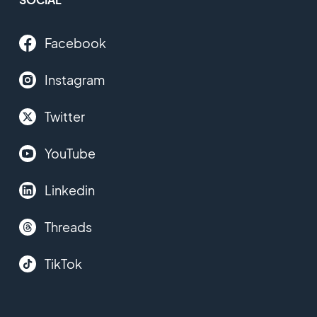
Facebook
Instagram
Twitter
YouTube
Linkedin
Threads
TikTok