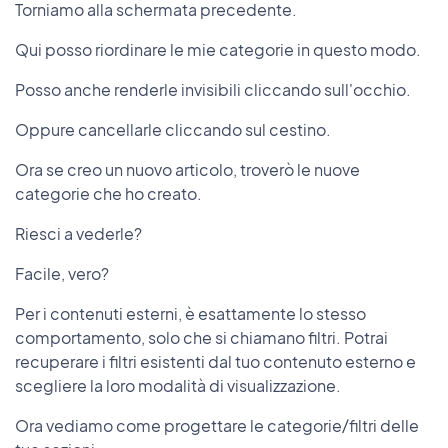
Torniamo alla schermata precedente.
Qui posso riordinare le mie categorie in questo modo.
Posso anche renderle invisibili cliccando sull'occhio.
Oppure cancellarle cliccando sul cestino.
Ora se creo un nuovo articolo, troverò le nuove
categorie che ho creato.
Riesci a vederle?
Facile, vero?
Per i contenuti esterni, è esattamente lo stesso
comportamento, solo che si chiamano filtri. Potrai
recuperare i filtri esistenti dal tuo contenuto esterno e
scegliere la loro modalità di visualizzazione.
Ora vediamo come progettare le categorie/filtri delle