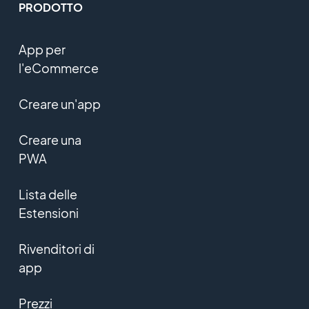
PRODOTTO
App per
l'eCommerce
Creare un'app
Creare una
PWA
Lista delle
Estensioni
Rivenditori di
app
Prezzi