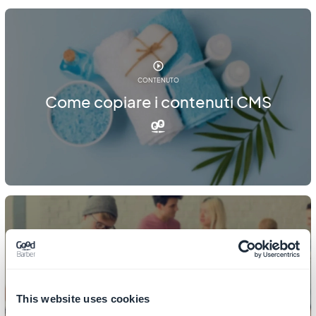
CONTENUTO
Come copiare i contenuti CMS
CONTENUTO
Come gestire i commenti
This website uses cookies