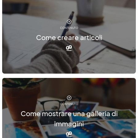
CONTENUTO
Come creare articoli
CONTENUTO
Come mostrare una galleria di
immagini