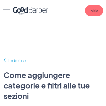
Inizia
Indietro
Come aggiungere
categorie e filtri alle tue
sezioni