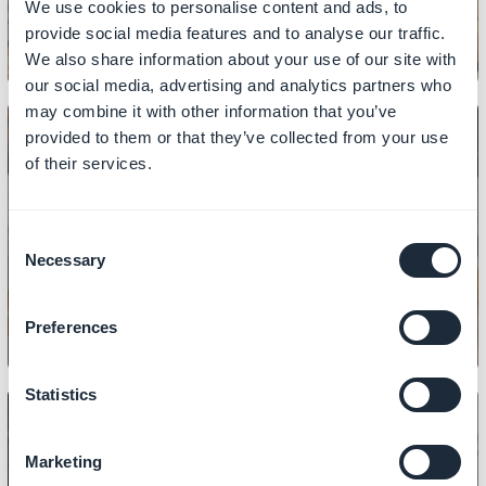
We use cookies to personalise content and ads, to
provide social media features and to analyse our traffic.
We also share information about your use of our site with
our social media, advertising and analytics partners who
may combine it with other information that you’ve
provided to them or that they’ve collected from your use
of their services.
CONTENUTO
Come aggiungere link alle sezioni
Consent
CMS
Necessary
Selection
Preferences
Statistics
Marketing