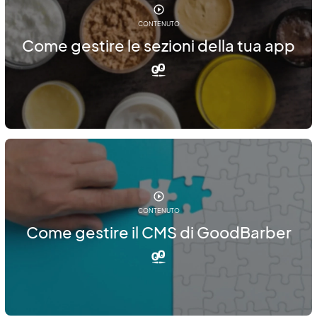
CONTENUTO
Come gestire le sezioni della tua app
CONTENUTO
Come gestire il CMS di GoodBarber