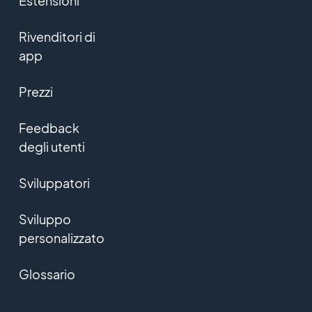
Estensioni
Rivenditori di
app
Prezzi
Feedback
degli utenti
Sviluppatori
Sviluppo
personalizzato
Glossario