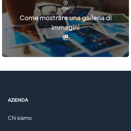
CONTENUTO
Come mostrare una galleria di
immagini
AZIENDA
Chi siamo