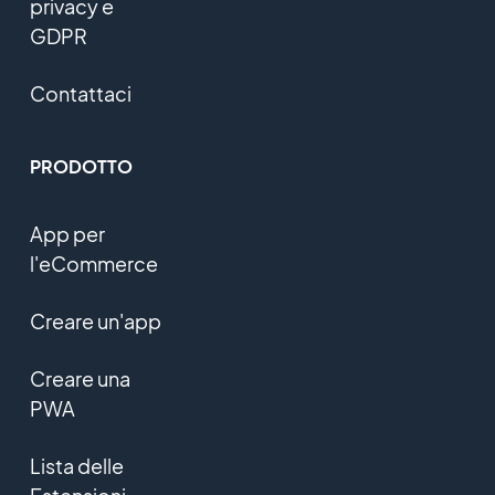
privacy e
GDPR
Contattaci
PRODOTTO
App per
l'eCommerce
Creare un'app
Creare una
PWA
Lista delle