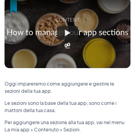
Oggi impareremo come aggiungere e gestire le
sezioni della tua app.
Le sezioni sono la base della tua app, sono come i
mattoni della tua casa.
Per aggiungere una sezione alla tua app, vai nel menu
La mia app > Contenuto > Sezioni.