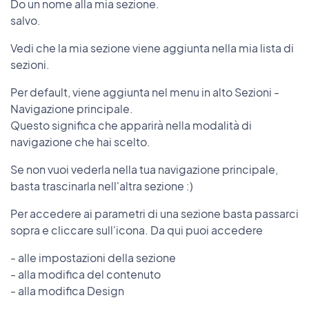
Do un nome alla mia sezione.
salvo.
Vedi che la mia sezione viene aggiunta nella mia lista di
sezioni.
Per default, viene aggiunta nel menu in alto Sezioni -
Navigazione principale.
Questo significa che apparirà nella modalità di
navigazione che hai scelto.
Se non vuoi vederla nella tua navigazione principale,
basta trascinarla nell'altra sezione :)
Per accedere ai parametri di una sezione basta passarci
sopra e cliccare sull'icona. Da qui puoi accedere
- alle impostazioni della sezione
- alla modifica del contenuto
- alla modifica Design