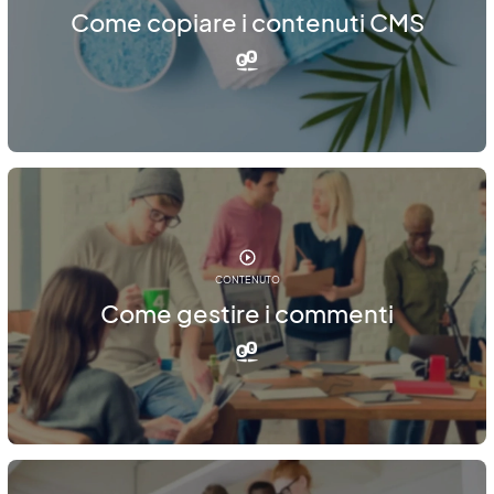
Come copiare i contenuti CMS
CONTENUTO
Come gestire i commenti