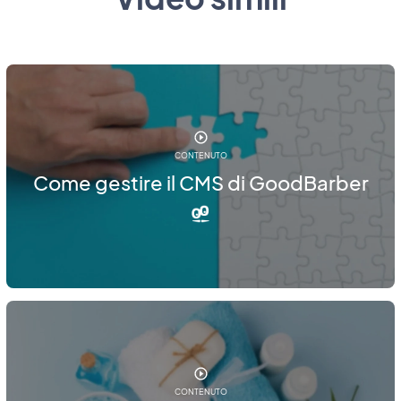
CONTENUTO
Come gestire il CMS di GoodBarber
CONTENUTO