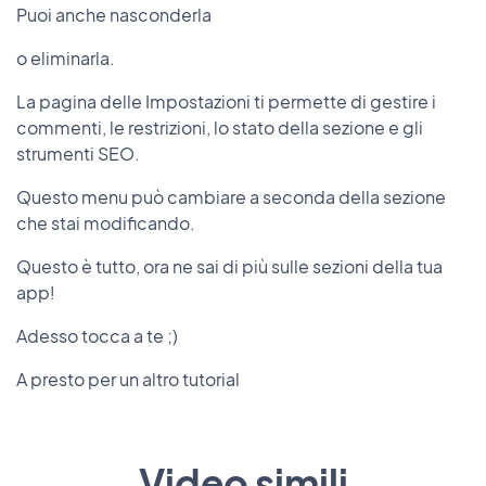
Puoi anche nasconderla
o eliminarla.
La pagina delle Impostazioni ti permette di gestire i
commenti, le restrizioni, lo stato della sezione e gli
strumenti SEO.
Questo menu può cambiare a seconda della sezione
che stai modificando.
Questo è tutto, ora ne sai di più sulle sezioni della tua
app!
Adesso tocca a te ;)
A presto per un altro tutorial
Video simili