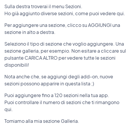
Sulla destra troverai il menu Sezioni.
Ho già aggiunto diverse sezioni, come puoi vedere qui.
Per aggiungere una sezione, clicco su AGGIUNGI una
sezione in alto a destra.
Seleziono il tipo di sezione che voglio aggiungere. Una
sezione galleria, per esempio. Non esitare a cliccare sul
pulsante CARICA ALTRO per vedere tutte le sezioni
disponibili!
Nota anche che, se aggiungi degli add-on, nuove
sezioni possono apparire in questa lista ;)
Puoi aggiungere fino a 120 sezioni nella tua app.
Puoi controllare il numero di sezioni che ti rimangono
qui.
Torniamo alla mia sezione Galleria.