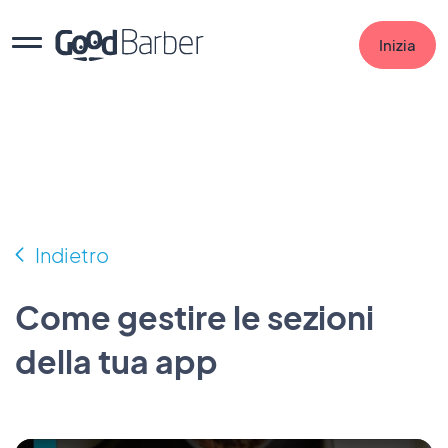
Inizia
Indietro
Come gestire le sezioni
della tua app