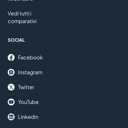
Vedi tutti i
comparativi
SOCIAL
Facebook
Instagram
Twitter
YouTube
Linkedin