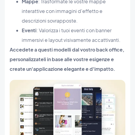
Mappe
: Trasformate le vostre mappe
interattive con immagini d'effetto e
descrizioni sovrapposte.
Eventi
: Valorizza i tuoi eventi con banner
immersivi e layout visivamente accattivanti.
Accedete a questi modelli dal vostro back office,
personalizzateli in base alle vostre esigenze e
create un'applicazione elegante e d'impatto.