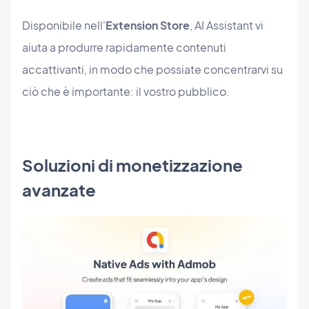
Disponibile nell'
Extension Store
, AI Assistant vi
aiuta a produrre rapidamente contenuti
accattivanti, in modo che possiate concentrarvi su
ciò che è importante: il vostro pubblico.
Soluzioni di monetizzazione
avanzate