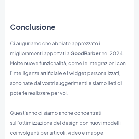
Conclusione
Ci auguriamo che abbiate apprezzato i
miglioramenti apportati a
GoodBarber
nel 2024.
Molte nuove funzionalità, come le integrazioni con
l'intelligenza artificiale e i widget personalizzati,
sono nate dai vostri suggerimenti e siamo lieti di
poterle realizzare per voi.
Quest'anno ci siamo anche concentrati
sull'ottimizzazione del design con nuovi modelli
coinvolgenti per articoli, video e mappe,