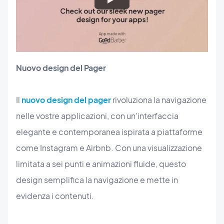
Nuovo design del Pager
Il
nuovo design del pager
rivoluziona la navigazione
nelle vostre applicazioni, con un'interfaccia
elegante e contemporanea ispirata a piattaforme
come Instagram e Airbnb. Con una visualizzazione
limitata a sei punti e animazioni fluide, questo
design semplifica la navigazione e mette in
evidenza i contenuti.