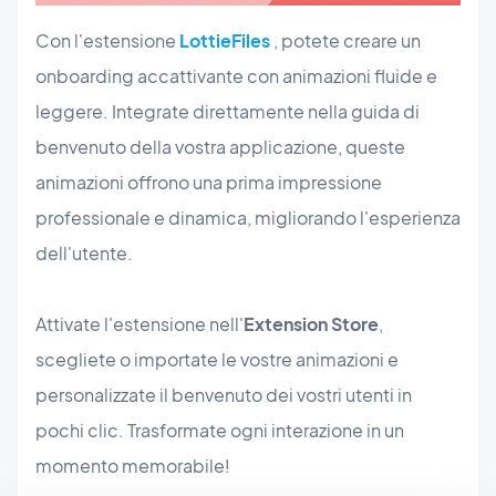
Con l'estensione
LottieFiles
, potete creare un
onboarding accattivante con animazioni fluide e
leggere. Integrate direttamente nella guida di
benvenuto della vostra applicazione, queste
animazioni offrono una prima impressione
professionale e dinamica, migliorando l'esperienza
dell'utente.
Attivate l'estensione nell'
Extension Store
,
scegliete o importate le vostre animazioni e
personalizzate il benvenuto dei vostri utenti in
pochi clic. Trasformate ogni interazione in un
momento memorabile!