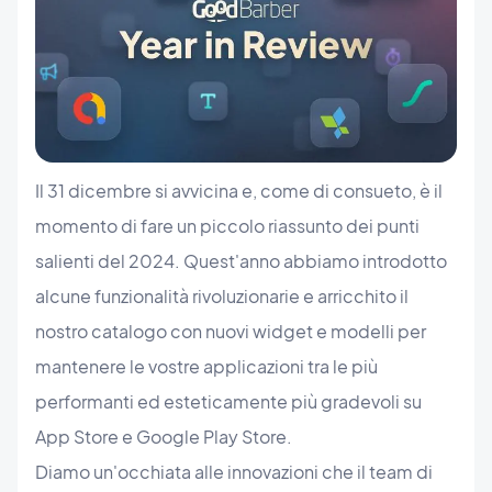
Il 31 dicembre si avvicina e, come di consueto, è il
momento di fare un piccolo riassunto dei punti
salienti del 2024. Quest'anno abbiamo introdotto
alcune funzionalità rivoluzionarie e arricchito il
nostro catalogo con nuovi widget e modelli per
mantenere le vostre applicazioni tra le più
performanti ed esteticamente più gradevoli su
App Store e Google Play Store.
Diamo un'occhiata alle innovazioni che il team di