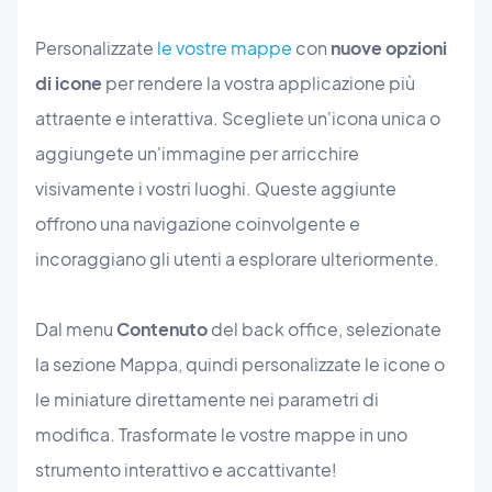
Personalizzate
le vostre mappe
con
nuove opzioni
di icone
per rendere la vostra applicazione più
attraente e interattiva. Scegliete un'icona unica o
aggiungete un'immagine per arricchire
visivamente i vostri luoghi. Queste aggiunte
offrono una navigazione coinvolgente e
incoraggiano gli utenti a esplorare ulteriormente.
Dal menu
Contenuto
del back office, selezionate
la sezione Mappa, quindi personalizzate le icone o
le miniature direttamente nei parametri di
modifica. Trasformate le vostre mappe in uno
strumento interattivo e accattivante!