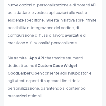
nuove opzioni di personalizzazione e di potenti API
per adattare le vostre applicazioni alle vostre
esigenze specifiche. Questa iniziativa apre infinite
possibilità di integrazione del codice, di
configurazione di flussi di lavoro avanzati e di
creazione di funzionalità personalizzate.
Sia tramite l'
App API
che tramite strumenti
dedicati come il
Custom Code Widget
,
GoodBarber Open
consente agli sviluppatori e
agli utenti esperti di superare i limiti della
personalizzazione, garantendo al contempo
prestazioni ottimali.