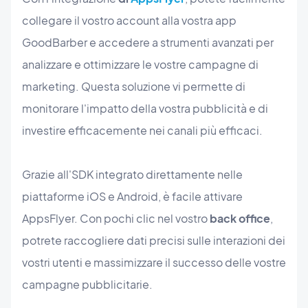
collegare il vostro account alla vostra app
GoodBarber e accedere a strumenti avanzati per
analizzare e ottimizzare le vostre campagne di
marketing. Questa soluzione vi permette di
monitorare l'impatto della vostra pubblicità e di
investire efficacemente nei canali più efficaci.
Grazie all'SDK integrato direttamente nelle
piattaforme iOS e Android, è facile attivare
AppsFlyer. Con pochi clic nel vostro
back office
,
potrete raccogliere dati precisi sulle interazioni dei
vostri utenti e massimizzare il successo delle vostre
campagne pubblicitarie.