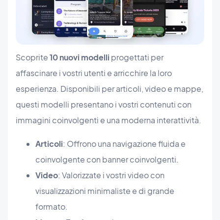
Scoprite
10 nuovi modelli
progettati per
affascinare i vostri utenti e arricchire la loro
esperienza. Disponibili per articoli, video e mappe,
questi modelli presentano i vostri contenuti con
immagini coinvolgenti e una moderna interattività.
Articoli
: Offrono una navigazione fluida e
coinvolgente con banner coinvolgenti.
Video
: Valorizzate i vostri video con
visualizzazioni minimaliste e di grande
formato.