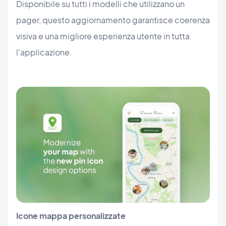
Disponibile su tutti i modelli che utilizzano un
pager, questo aggiornamento garantisce coerenza
visiva e una migliore esperienza utente in tutta
l'applicazione.
Icone mappa personalizzate