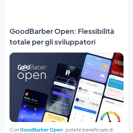
GoodBarber Open: Flessibilità
totale per gli sviluppatori
Con
GoodBarber Open
, potete beneficiare di