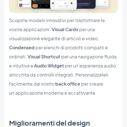
Scoprite modelli innovativi per trasformare le
vostre applicazioni:
Visual Cards
per una
visualizzazione elegante di articoli e video,
Condensed
per elenchi di prodotti compatti e
ordinati,
Visual Shortcut
per una navigazione fluida
e intuitiva e
Audio Widget
per un'esperienza audio
arricchita da controlli integrati. Personalizzateli
facilmente dal vostro
back office
per creare
un'applicazione moderna e accattivante.
Miglioramenti del design