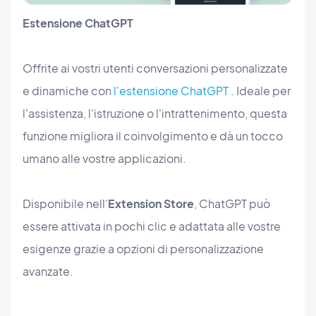
Estensione ChatGPT
Offrite ai vostri utenti conversazioni personalizzate
e dinamiche con
l'estensione ChatGPT
. Ideale per
l'assistenza, l'istruzione o l'intrattenimento, questa
funzione migliora il coinvolgimento e dà un tocco
umano alle vostre applicazioni.
Disponibile nell'
Extension Store
, ChatGPT può
essere attivata in pochi clic e adattata alle vostre
esigenze grazie a opzioni di personalizzazione
avanzate.