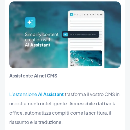
Assistente AI nel CMS
L'estensione
AI Assistant
trasforma il vostro CMS in
uno strumento intelligente. Accessibile dal back
office, automatizza compiti come la scrittura, il
riassunto e la traduzione.