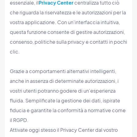
essenziale, il
Privacy Center
centralizza tutto ciò
che riguarda la riservatezza e le autorizzazioni per la
vostra applicazione. Con un'interfaccia intuitiva,
questa funzione consente di gestire autorizzazioni,
consenso, politiche sulla privacy e contatti in pochi
clic.
Grazie a comportamenti alternativi intelligenti,
anche in assenza di determinate autorizzazioni, i
vostri utenti potranno godere di un'esperienza
fluida. Semplificate la gestione dei dati, ispirate
fiducia e garantite la conformità a normative come
il RGPD.
Attivate oggi stesso il Privacy Center dal vostro