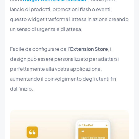
lancio di prodotti, promozioni flash o eventi,
questo widget trasforma l'attesa in azione creando
un senso di urgenza e di attesa.
Facile da configurare dall'
Extension Store
, il
design può essere personalizzato per adattarsi
perfettamente alla vostra applicazione,
aumentando il coinvolgimento degli utenti fin
dall'inizio.