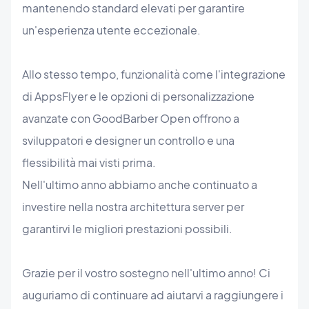
mantenendo standard elevati per garantire
un'esperienza utente eccezionale.
Allo stesso tempo, funzionalità come l'integrazione
di AppsFlyer e le opzioni di personalizzazione
avanzate con GoodBarber Open offrono a
sviluppatori e designer un controllo e una
flessibilità mai visti prima.
Nell'ultimo anno abbiamo anche continuato a
investire nella nostra architettura server per
garantirvi le migliori prestazioni possibili.
Grazie per il vostro sostegno nell'ultimo anno! Ci
auguriamo di continuare ad aiutarvi a raggiungere i