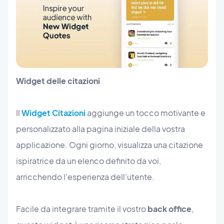
Widget delle citazioni
Il
Widget Citazioni
aggiunge un tocco motivante e
personalizzato alla pagina iniziale della vostra
applicazione. Ogni giorno, visualizza una citazione
ispiratrice da un elenco definito da voi,
arricchendo l'esperienza dell'utente.
Facile da integrare tramite il vostro
back office
,