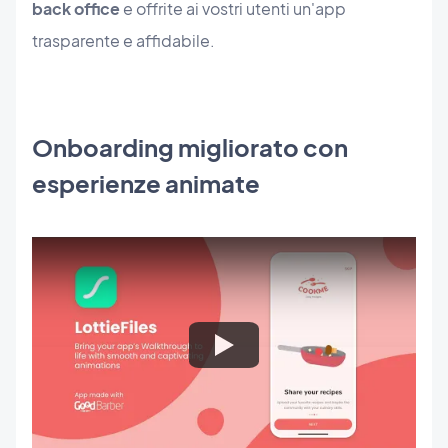
back office
e offrite ai vostri utenti un'app
trasparente e affidabile.
Onboarding migliorato con
esperienze animate