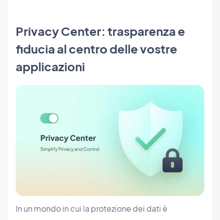
Privacy Center: trasparenza e
fiducia al centro delle vostre
applicazioni
In un mondo in cui la protezione dei dati è