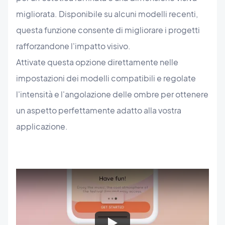
migliorata. Disponibile su alcuni modelli recenti,
questa funzione consente di migliorare i progetti
rafforzandone l'impatto visivo.
Attivate questa opzione direttamente nelle
impostazioni dei modelli compatibili e regolate
l'intensità e l'angolazione delle ombre per ottenere
un aspetto perfettamente adatto alla vostra
applicazione.