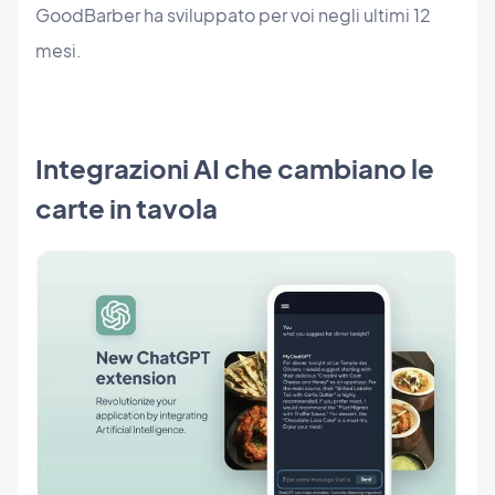
GoodBarber ha sviluppato per voi negli ultimi 12
mesi.
Integrazioni AI che cambiano le
carte in tavola