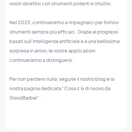
vostri obiettivi con strumenti potenti e intuitivi.
Nel 2025, continueremo a impegnarci per fornirvi
strumenti sempre più efficaci. Grazie ai progressi
basati sull'intelligenza artificiale e a una bellissima
sorpresa in arrivo, le vostre applicazioni
continueranno a distinguersi.
Per non perdervi nulla, seguite il nostro blog e la
nostra pagina dedicata “Cosa c'è di nuovo da
GoodBarber”.