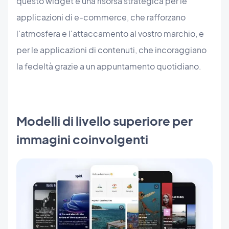
questo widget è una risorsa strategica per le
applicazioni di e-commerce, che rafforzano
l'atmosfera e l'attaccamento al vostro marchio, e
per le applicazioni di contenuti, che incoraggiano
la fedeltà grazie a un appuntamento quotidiano.
Modelli di livello superiore per
immagini coinvolgenti