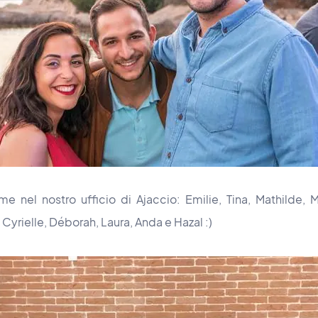
me nel nostro ufficio di Ajaccio: Emilie, Tina, Mathilde, 
 Cyrielle, Déborah, Laura, Anda e Hazal :)