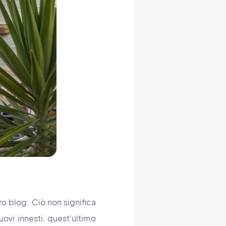
o blog. Ciò non significa
uovi innesti, quest'ultimo