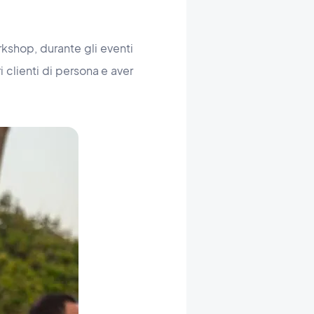
orkshop, durante gli eventi
 clienti di persona e aver