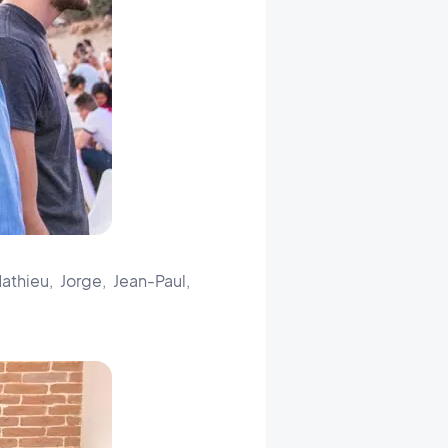
Mathieu, Jorge, Jean-Paul,