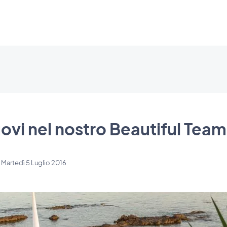
nuovi nel nostro Beautiful Team
l
Martedì 5 Luglio 2016