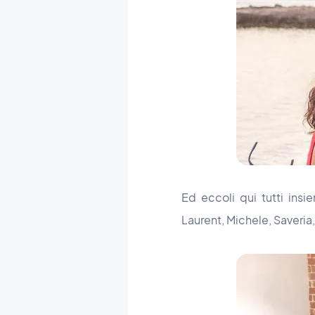
Ed eccoli qui tutti insie
Laurent, Michele, Saveria,