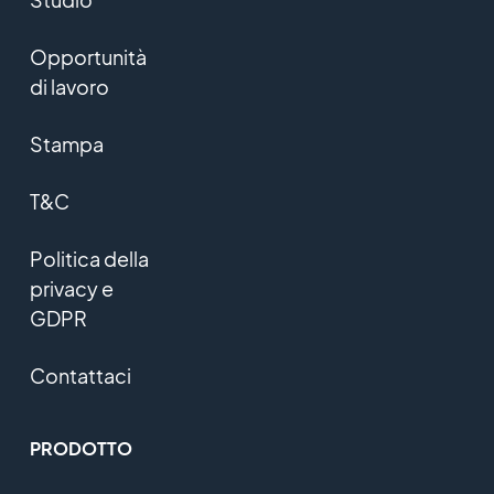
Opportunità
di lavoro
Stampa
T&C
Politica della
privacy e
GDPR
Contattaci
PRODOTTO