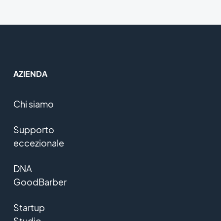
AZIENDA
Chi siamo
Supporto
eccezionale
DNA
GoodBarber
Startup
Studio