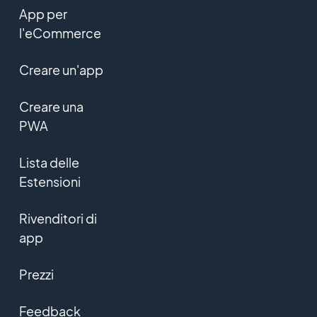
App per
l'eCommerce
Creare un'app
Creare una
PWA
Lista delle
Estensioni
Rivenditori di
app
Prezzi
Feedback