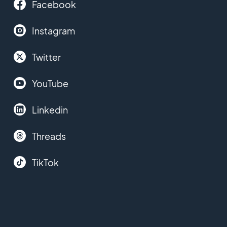
Facebook
Instagram
Twitter
YouTube
Linkedin
Threads
TikTok