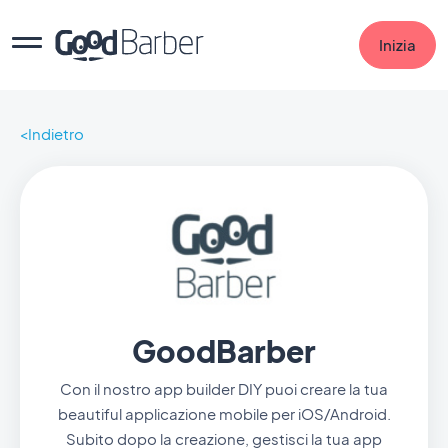
Inizia
Indietro
GoodBarber
Con il nostro app builder DIY puoi creare la tua
beautiful applicazione mobile per iOS/Android.
Subito dopo la creazione, gestisci la tua app