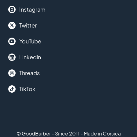
Instagram
Twitter
YouTube
Linkedin
Threads
TikTok
© GoodBarber - Since 2011 - Made in Corsica