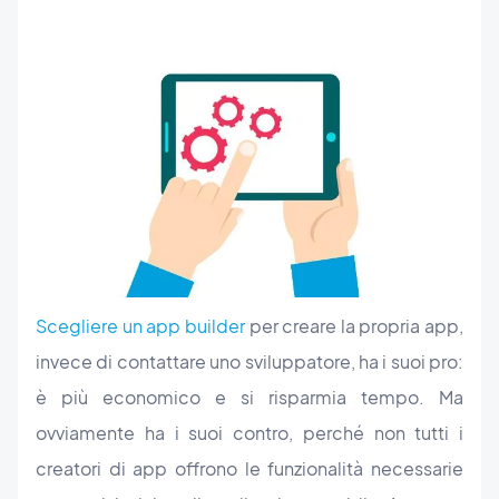
Scegliere un app builder
per creare la propria app,
invece di contattare uno sviluppatore, ha i suoi pro:
è più economico e si risparmia tempo. Ma
ovviamente ha i suoi contro, perché non tutti i
creatori di app offrono le funzionalità necessarie