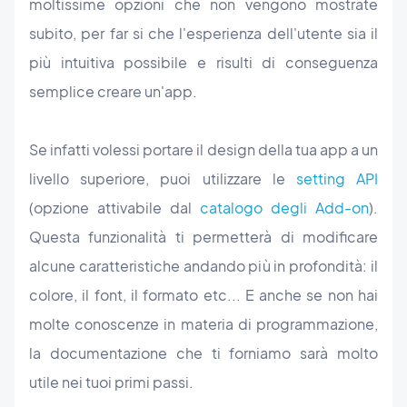
moltissime opzioni che non vengono mostrate
subito, per far si che l'esperienza dell'utente sia il
più intuitiva possibile e risulti di conseguenza
semplice creare un'app.
Se infatti volessi portare il design della tua app a un
livello superiore, puoi utilizzare le
setting API
(opzione attivabile dal
catalogo degli Add-on
).
Questa funzionalità ti permetterà di modificare
alcune caratteristiche andando più in profondità: il
colore, il font, il formato etc... E anche se non hai
molte conoscenze in materia di programmazione,
la documentazione che ti forniamo sarà molto
utile nei tuoi primi passi.