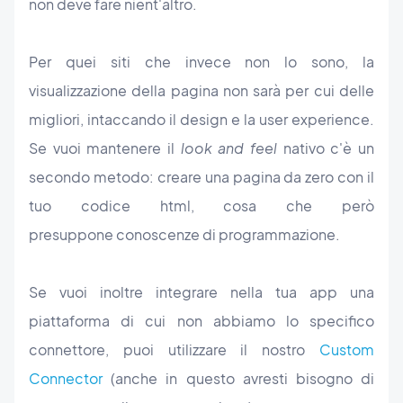
non deve fare nient'altro.
Per quei siti che invece non lo sono, la
visualizzazione della pagina non sarà per cui delle
migliori, intaccando il design e la user experience.
Se vuoi mantenere il
look and feel
nativo c'è un
secondo metodo: creare una pagina da zero con il
tuo codice html, cosa che però
presuppone conoscenze di programmazione.
Se vuoi inoltre integrare nella tua app una
piattaforma di cui non abbiamo lo specifico
connettore, puoi utilizzare il nostro
Custom
Connector
(anche in questo avresti bisogno di