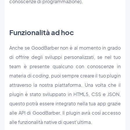
conoscenze di programmazione).
Funzionalità ad hoc
Anche se GoodBarber non è al momento in grado
di offrire degli sviluppi personalizzati,
se nel tuo
team è presente qualcuno con conoscenze in
materia di
coding,
puoi sempre creare il tuo plugin
attraverso la nostra piattaforma. Una volta che il
plugin è stato sviluppato in HTML5, CSS e JSON,
questo potrà essere integrato nella tua app grazie
alle API di GoodBarber. Il plugin avrà così accesso
alle funzionalità native di quest'ultima.