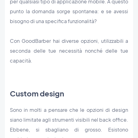
per qualsiasi tipo di applicazione mobile. A questo
punto la domanda sorge spontanea: e se avessi
bisogno di una specifica funzionalità?
Con GoodBarber hai diverse opzioni, utilizzabili a
seconda delle tue necessità nonché delle tue
capacità.
Custom design
Sono in molti a pensare che le opzioni di design
siano limitate agli strumenti visibili nel back office.
Ebbene, si sbagliano di grosso. Esistono