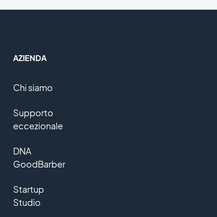
AZIENDA
Chi siamo
Supporto
eccezionale
DNA
GoodBarber
Startup
Studio