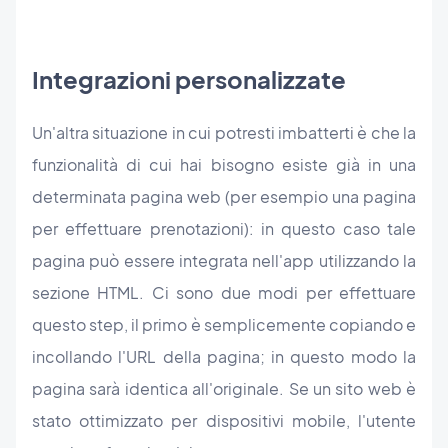
Integrazioni personalizzate
Un'altra situazione in cui potresti imbatterti è che la
funzionalità di cui hai bisogno esiste già in una
determinata pagina web (per esempio una pagina
per effettuare prenotazioni): in questo caso tale
pagina può essere integrata nell'app utilizzando la
sezione HTML. Ci sono due modi per effettuare
questo step, il primo è semplicemente copiando e
incollando l'URL della pagina; in questo modo la
pagina sarà identica all'originale. Se un sito web è
stato ottimizzato per dispositivi mobile, l'utente