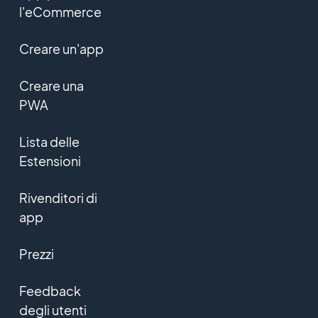
l'eCommerce
Creare un'app
Creare una
PWA
Lista delle
Estensioni
Rivenditori di
app
Prezzi
Feedback
degli utenti