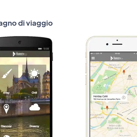
gno di viaggio