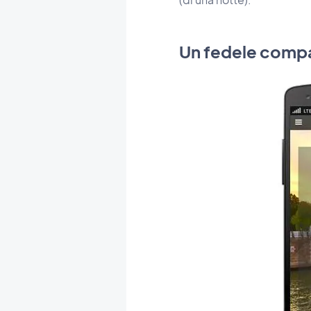
Un fedele compa