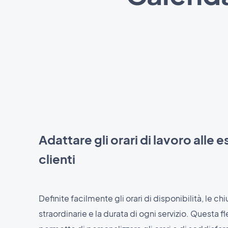
Adattare gli orari di lavoro alle 
clienti
Definite facilmente gli orari di disponibilità, le ch
straordinarie e la durata di ogni servizio. Questa fle