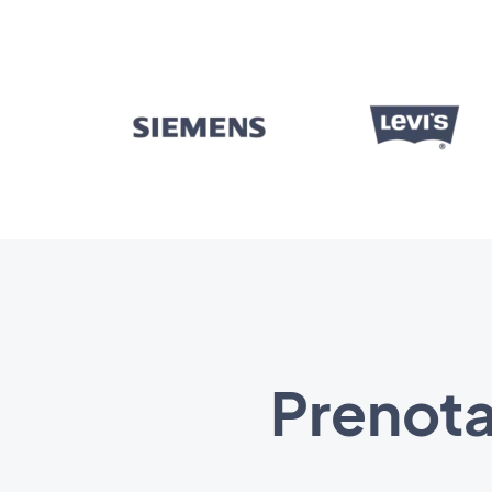
Prenota