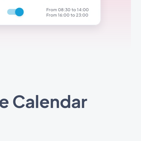
e Calendar