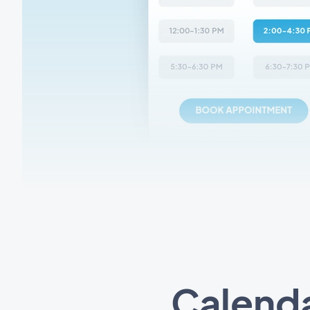
Calendar